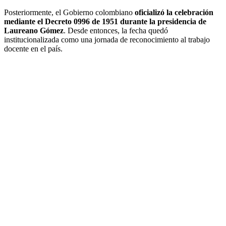
Posteriormente, el Gobierno colombiano
oficializó la celebración
mediante el Decreto 0996 de 1951 durante la presidencia de
Laureano Gómez
. Desde entonces, la fecha quedó
institucionalizada como una jornada de reconocimiento al trabajo
docente en el país.