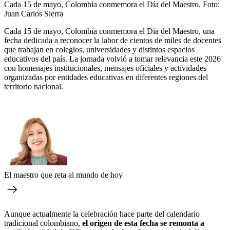
Cada 15 de mayo, Colombia conmemora el Día del Maestro.
Foto:
Juan Carlos Sierra
Cada 15 de mayo, Colombia conmemora el Día del Maestro, una
fecha dedicada a reconocer la labor de cientos de miles de docentes
que trabajan en colegios, universidades y distintos espacios
educativos del país. La jornada volvió a tomar relevancia este 2026
con homenajes institucionales, mensajes oficiales y actividades
organizadas por entidades educativas en diferentes regiones del
territorio nacional.
El maestro que reta al mundo de hoy
Aunque actualmente la celebración hace parte del calendario
tradicional colombiano,
el origen de esta fecha se remonta a