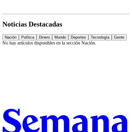
Noticias Destacadas
Nación
Política
Dinero
Mundo
Deportes
Tecnología
Gente
No hay artículos disponibles en la sección
Nación
.