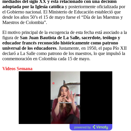
mediados del siglo XX y está relacionado con una decisión
adoptada por la Iglesia católica
y posteriormente oficializada por
el Gobierno nacional. El Ministerio de Educación estableció que
desde los años 50’s el 15 de mayo fuese el “Día de las Maestras y
Maestros de Colombia”.
El motivo principal de la escogencia de esta fecha está asociado a la
figura de
San Juan Bautista de La Salle, sacerdote, teólogo y
educador francés reconocido históricamente como patrono
universal de los educadores
. Justamente, en 1950, el papa Pío XII
declaró a La Salle como patrono de los maestros, lo que impulsó la
conmemoración en Colombia cada 15 de mayo.
Videos Semana
powered by