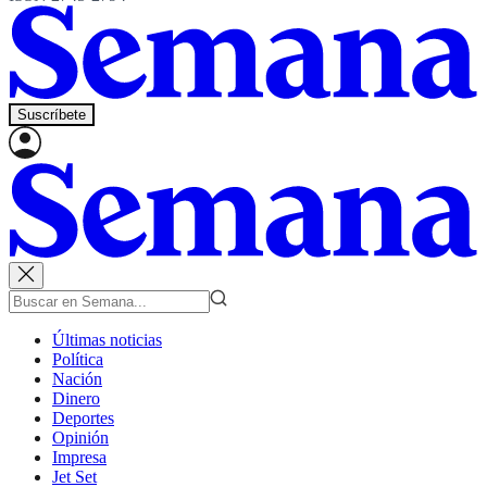
Suscríbete
Últimas noticias
Política
Nación
Dinero
Deportes
Opinión
Impresa
Jet Set