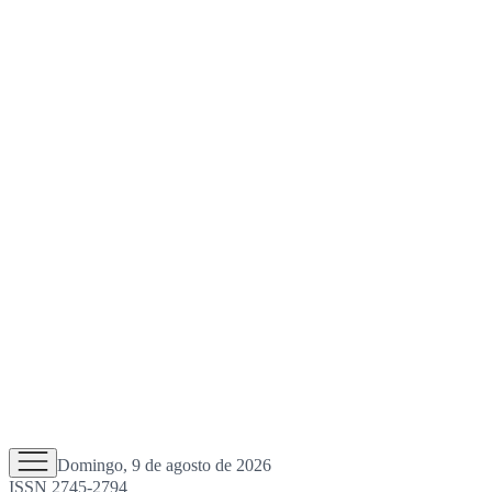
Domingo, 9 de agosto de 2026
ISSN 2745-2794