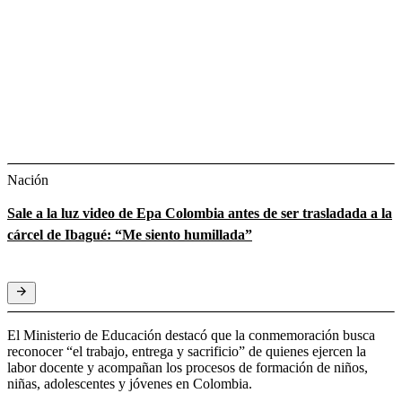
Nación
Sale a la luz video de Epa Colombia antes de ser trasladada a la
cárcel de Ibagué: “Me siento humillada”
El Ministerio de Educación destacó que la conmemoración busca
reconocer “el trabajo, entrega y sacrificio” de quienes ejercen la
labor docente y acompañan los procesos de formación de niños,
niñas, adolescentes y jóvenes en Colombia.