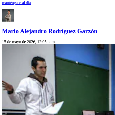
manténgase al día
Mario Alejandro Rodríguez Garzón
15 de mayo de 2026, 12:05 p. m.