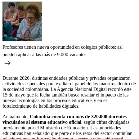
Profesores tienen nueva oportunidad en colegios públicos: así
pueden aplicar a las más de 9.000 vacantes
Durante 2026, distintas entidades públicas y privadas organizaron
actividades especiales para exaltar el papel de los maestros dentro de
la sociedad colombiana. La Agencia Nacional Digital recordó este
15 de mayo que la fecha también busca resaltar el impacto de las
nuevas tecnologías en los procesos educativos y en el
fortalecimiento de habilidades digitales.
Actualmente,
Colombia cuenta con más de 320.000 docentes
vinculados al sistema educativo oficial
, según cifras divulgadas
previamente por el Ministerio de Educación. Las autoridades
educativas han señalado que parte de los retos del sector continúan
relacionados con formación docente, acceso a educación rural,