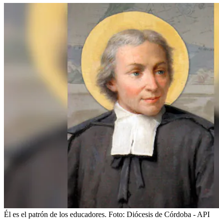
Él es el patrón de los educadores.
Foto:
Diócesis de Córdoba - API