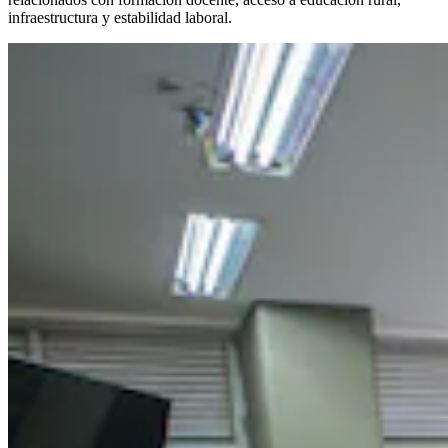
infraestructura y estabilidad laboral.