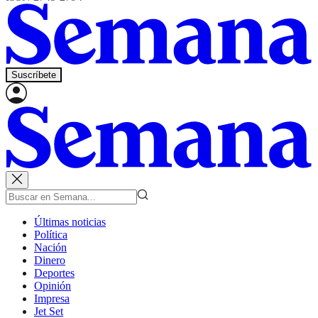
Suscríbete
Últimas noticias
Política
Nación
Dinero
Deportes
Opinión
Impresa
Jet Set