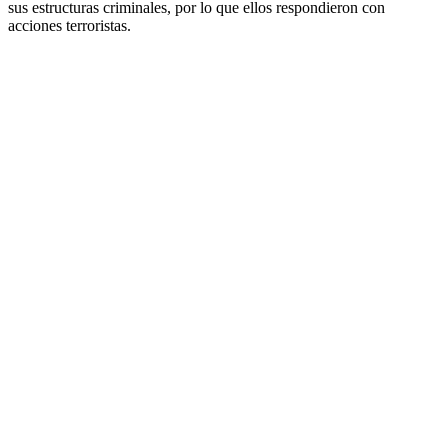
sus estructuras criminales, por lo que ellos respondieron con
acciones terroristas.