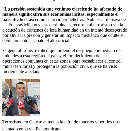
“
La presión sostenida que venimos ejerciendo ha afectado de
manera significativa sus economías ilícitas, especialmente el
narcotráfico
, así como su accionar delictivo. Ante esta ofensiva de
las Fuerzas Militares, estos criminales recurren al terrorismo y a la
ejecución de crímenes de lesa humanidad en un intento desesperado
por aliviar la presión y generar un impacto mediático que oculte su
debilitamiento”, señaló el alto oficial.
El general López explicó que ordenó el despliegue inmediato de
unidades a esta región del país y el fortalecimiento de las
operaciones conjuntas en estas zonas, para reestablecer el control
militar territorial y proteger a la población civil, que se ha visto
fuertemente afectada.
Terrorismo en Cauca: aumenta la cifra de muertos y heridos tras
atentado en la vía Panamericana