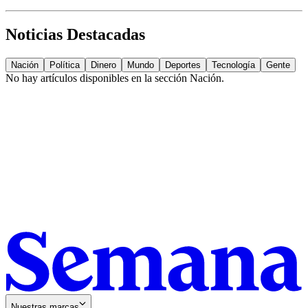
Noticias Destacadas
Nación
Política
Dinero
Mundo
Deportes
Tecnología
Gente
No hay artículos disponibles en la sección
Nación
.
Nuestras marcas