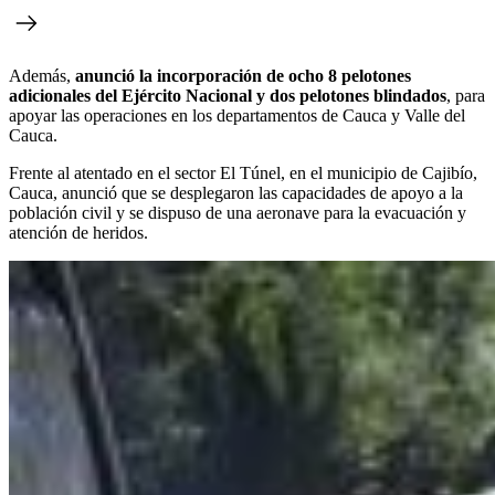
Además,
anunció la incorporación de ocho 8 pelotones
adicionales del Ejército Nacional y dos pelotones blindados
, para
apoyar las operaciones en los departamentos de Cauca y Valle del
Cauca.⁠
Frente al atentado en el sector El Túnel, en el municipio de Cajibío,
Cauca, anunció que se desplegaron las capacidades de apoyo a la
población civil y se dispuso de una aeronave para la evacuación y
atención de heridos.