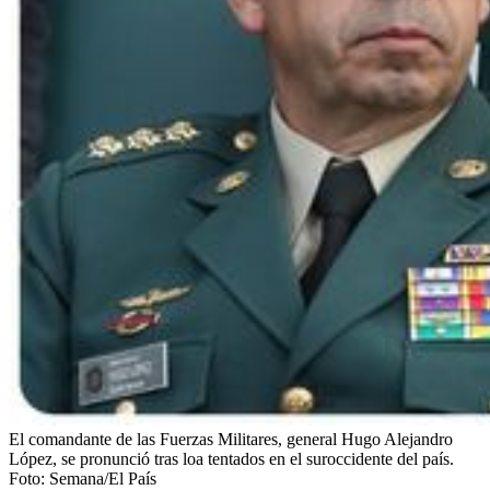
El comandante de las Fuerzas Militares, general Hugo Alejandro
López, se pronunció tras loa tentados en el suroccidente del país.
Foto:
Semana/El País