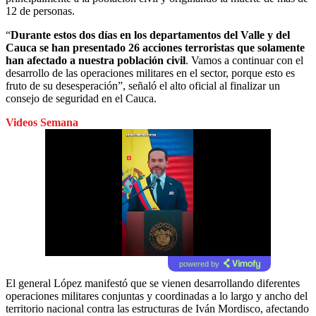
12 de personas.
“
Durante estos dos días en los departamentos del Valle y del
Cauca se han presentado 26 acciones terroristas que solamente
han afectado a nuestra población civil
. Vamos a continuar con el
desarrollo de las operaciones militares en el sector, porque esto es
fruto de su desesperación”, señaló el alto oficial al finalizar un
consejo de seguridad en el Cauca.
Videos Semana
powered by
El general López manifestó que se vienen desarrollando diferentes
operaciones militares conjuntas y coordinadas a lo largo y ancho del
territorio nacional contra las estructuras de Iván Mordisco, afectando