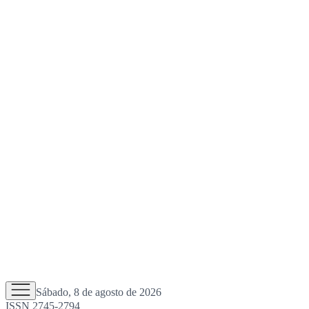
Sábado, 8 de agosto de 2026
ISSN 2745-2794