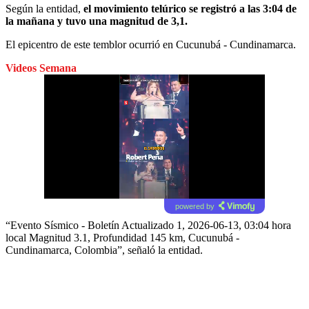
Según la entidad,
el movimiento telúrico se registró a las 3:04 de
la mañana y tuvo una magnitud de 3,1.
El epicentro de este temblor ocurrió en Cucunubá - Cundinamarca.
Videos Semana
powered by
“Evento Sísmico - Boletín Actualizado 1, 2026-06-13, 03:04 hora
local Magnitud 3.1, Profundidad 145 km, Cucunubá -
Cundinamarca, Colombia”, señaló la entidad.