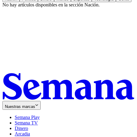
No hay artículos disponibles en la sección
Nación
.
Nuestras marcas
Semana Play
Semana TV
Dinero
Arcadia