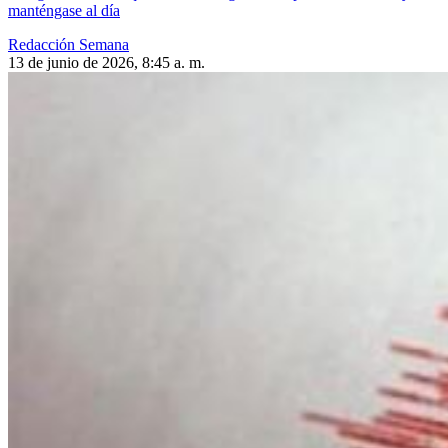
manténgase al día
Redacción Semana
13 de junio de 2026, 8:45 a. m.