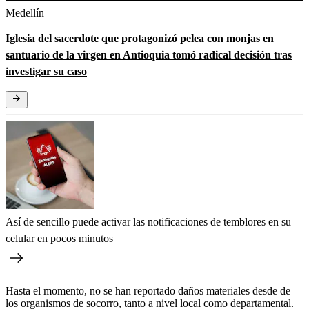
Medellín
Iglesia del sacerdote que protagonizó pelea con monjas en
santuario de la virgen en Antioquia tomó radical decisión tras
investigar su caso
Así de sencillo puede activar las notificaciones de temblores en su
celular en pocos minutos
Hasta el momento, no se han reportado daños materiales desde de
los organismos de socorro, tanto a nivel local como departamental.