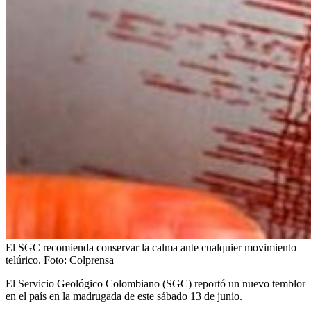
El SGC recomienda conservar la calma ante cualquier movimiento
telúrico.
Foto:
Colprensa
El Servicio Geológico Colombiano (SGC) reportó un nuevo temblor
en el país en la madrugada de este sábado 13 de junio.