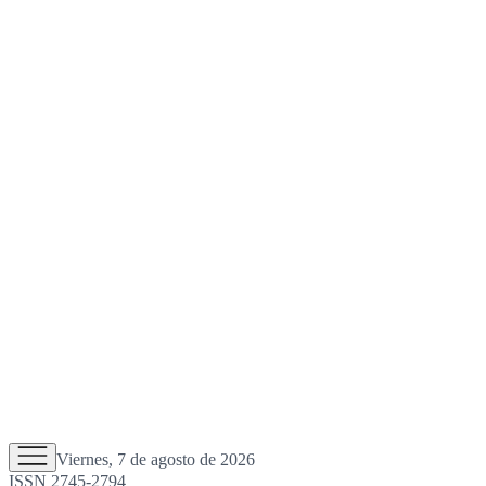
Viernes, 7 de agosto de 2026
ISSN 2745-2794