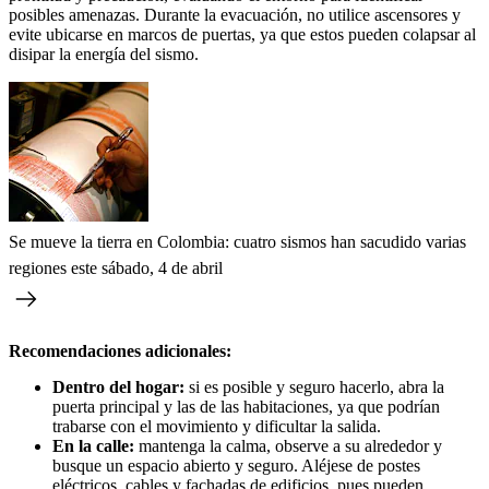
posibles amenazas. Durante la evacuación, no utilice ascensores y
evite ubicarse en marcos de puertas, ya que estos pueden colapsar al
disipar la energía del sismo.
Se mueve la tierra en Colombia: cuatro sismos han sacudido varias
regiones este sábado, 4 de abril
Recomendaciones adicionales:
Dentro del hogar:
si es posible y seguro hacerlo, abra la
puerta principal y las de las habitaciones, ya que podrían
trabarse con el movimiento y dificultar la salida.
En la calle:
mantenga la calma, observe a su alrededor y
busque un espacio abierto y seguro. Aléjese de postes
eléctricos, cables y fachadas de edificios, pues pueden