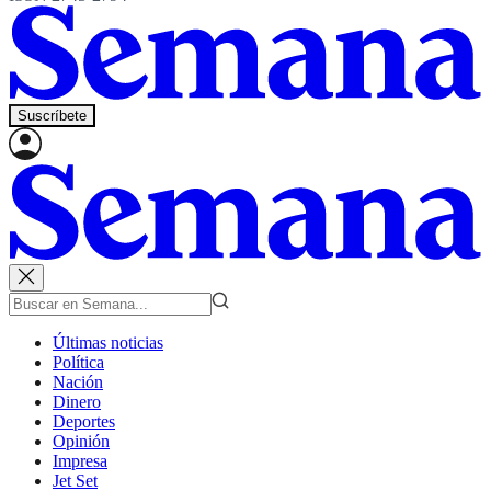
Suscríbete
Últimas noticias
Política
Nación
Dinero
Deportes
Opinión
Impresa
Jet Set