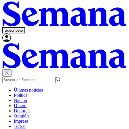
Suscríbete
Últimas noticias
Política
Nación
Dinero
Deportes
Opinión
Impresa
Jet Set