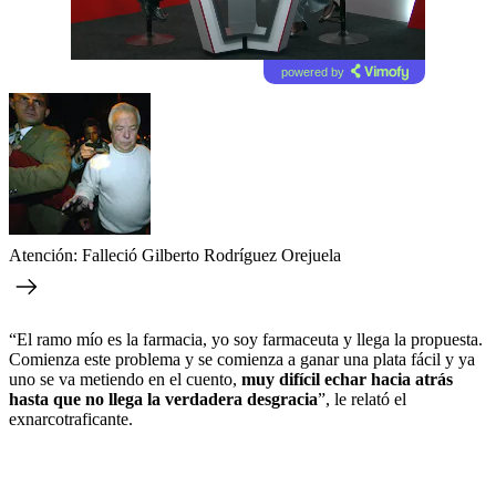
powered by
Atención: Falleció Gilberto Rodríguez Orejuela
“El ramo mío es la farmacia, yo soy farmaceuta y llega la propuesta.
Comienza este problema y se comienza a ganar una plata fácil y ya
uno se va metiendo en el cuento,
muy difícil echar hacia atrás
hasta que no llega la verdadera desgracia
”, le relató el
exnarcotraficante.