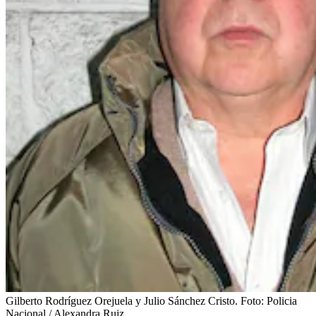
Gilberto Rodríguez Orejuela y Julio Sánchez Cristo.
Foto:
Policia
Nacional / Alexandra Ruiz