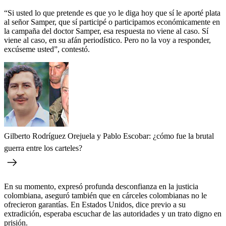
“Si usted lo que pretende es que yo le diga hoy que sí le aporté plata
al señor Samper, que sí participé o participamos económicamente en
la campaña del doctor Samper, esa respuesta no viene al caso. Sí
viene al caso, en su afán periodístico. Pero no la voy a responder,
excúseme usted”, contestó.
Gilberto Rodríguez Orejuela y Pablo Escobar: ¿cómo fue la brutal
guerra entre los carteles?
En su momento, expresó profunda desconfianza en la justicia
colombiana, aseguró también que en cárceles colombianas no le
ofrecieron garantías. En Estados Unidos, dice previo a su
extradición, esperaba escuchar de las autoridades y un trato digno en
prisión.