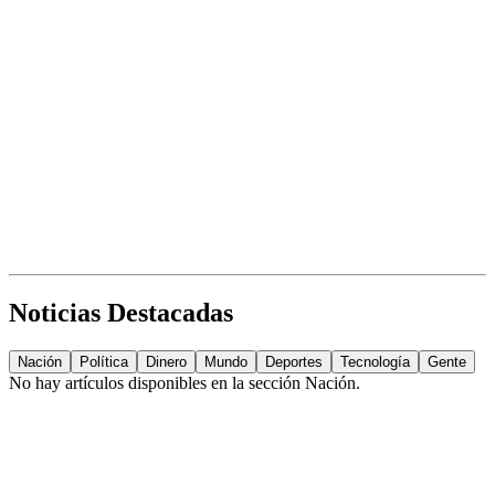
Noticias Destacadas
Nación
Política
Dinero
Mundo
Deportes
Tecnología
Gente
No hay artículos disponibles en la sección
Nación
.