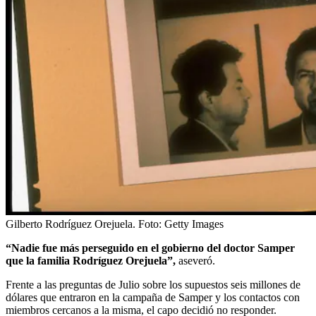
Gilberto Rodríguez Orejuela.
Foto:
Getty Images
“Nadie fue más perseguido en el gobierno del doctor Samper
que la familia Rodríguez Orejuela”,
aseveró.
Frente a las preguntas de Julio sobre los supuestos seis millones de
dólares que entraron en la campaña de Samper y los contactos con
miembros cercanos a la misma, el capo decidió no responder.