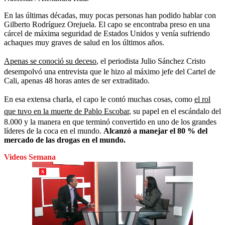
En las últimas décadas, muy pocas personas han podido hablar con
Gilberto Rodríguez Orejuela. El capo se encontraba preso en una
cárcel de máxima seguridad de Estados Unidos y venía sufriendo
achaques muy graves de salud en los últimos años.
Apenas se conoció su deceso
, el periodista Julio Sánchez Cristo
desempolvó una entrevista que le hizo al máximo jefe del Cartel de
Cali, apenas 48 horas antes de ser extraditado.
En esa extensa charla, el capo le contó muchas cosas, como
el rol
que tuvo en la muerte de Pablo Escobar
, su papel en el escándalo del
8.000 y la manera en que terminó convertido en uno de los grandes
líderes de la coca en el mundo.
Alcanzó a manejar el 80 % del
mercado de las drogas en el mundo.
Videos Semana