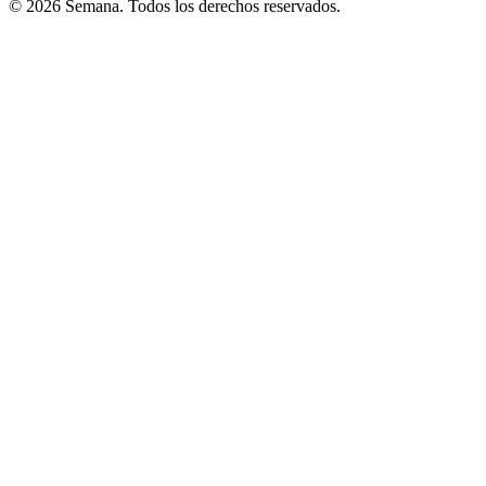
© 2026 Semana. Todos los derechos reservados.