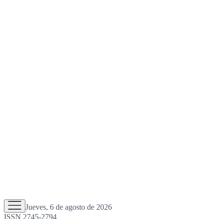
Jueves, 6 de agosto de 2026
ISSN 2745-2794