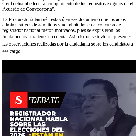
Civil debía obedecer al cumplimiento de los requisitos exigidos en el
Acuerdo de Convocatoria”.
La Procuraduría también esbozó en ese documento que los actos
administrativos de admitidos y no admitidos en el concurso de
registrador nacional fueron motivados, pues se expusieron los
fundamentos para tener en cuenta. Así mismo,
se tuvieron presentes
las observaciones realizadas por la ciudadanía sobre los candidatos a
ese cargo.