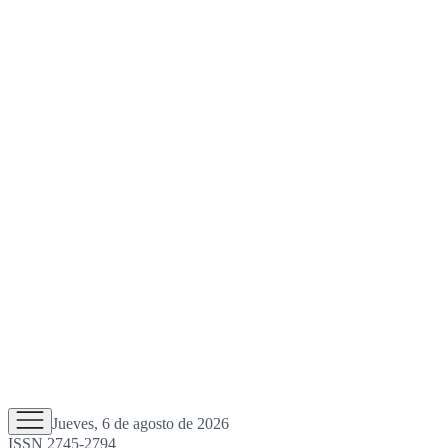
Jueves, 6 de agosto de 2026
ISSN 2745-2794