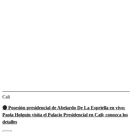
Cali
🔴 Posesión presidencial de Abelardo De La Espriella en vivo:
Paola Holguín visita el Palacio Presidencial en Cali; conozca los
detalles