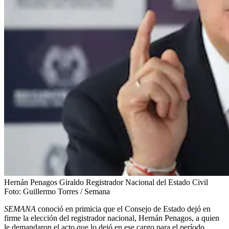
Hernán Penagos Giraldo Registrador Nacional del Estado Civil
Foto:
Guillermo Torres / Semana
SEMANA
conoció en primicia que el Consejo de Estado dejó en
firme la elección del registrador nacional, Hernán Penagos, a quien
le demandaron el acto que lo dejó en ese cargo para el período