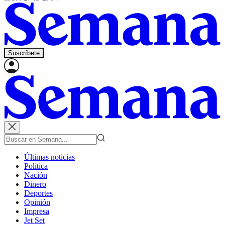
Suscríbete
Últimas noticias
Política
Nación
Dinero
Deportes
Opinión
Impresa
Jet Set