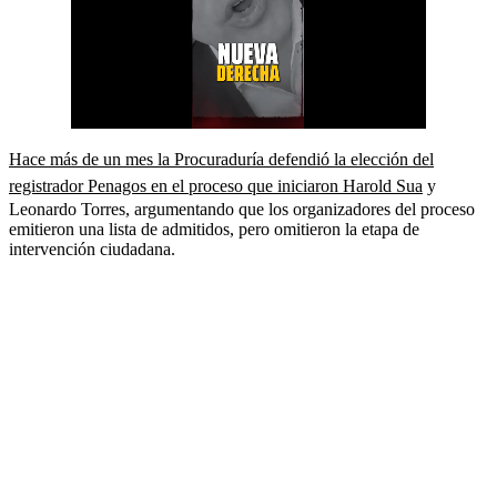
Hace más de un mes la Procuraduría defendió la elección del
registrador Penagos en el proceso que iniciaron Harold Sua
y
Leonardo Torres, argumentando que los organizadores del proceso
emitieron una lista de admitidos, pero omitieron la etapa de
intervención ciudadana.