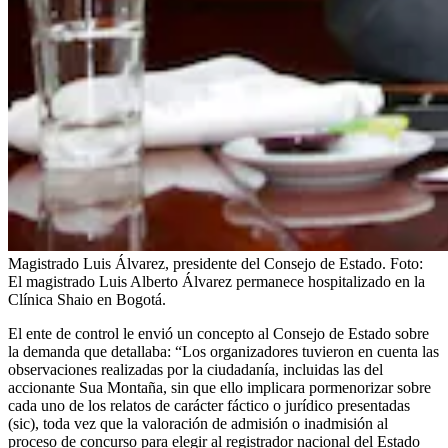
Magistrado Luis Álvarez, presidente del Consejo de Estado.
Foto:
El magistrado Luis Alberto Álvarez permanece hospitalizado en la
Clínica Shaio en Bogotá.
El ente de control le envió un concepto al Consejo de Estado sobre
la demanda que detallaba: “Los organizadores tuvieron en cuenta las
observaciones realizadas por la ciudadanía, incluidas las del
accionante Sua Montaña, sin que ello implicara pormenorizar sobre
cada uno de los relatos de carácter fáctico o jurídico presentadas
(sic), toda vez que la valoración de admisión o inadmisión al
proceso de concurso para elegir al registrador nacional del Estado