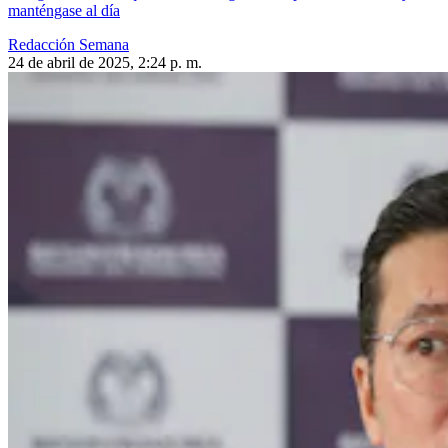
manténgase al día
Redacción Semana
24 de abril de 2025, 2:24 p. m.