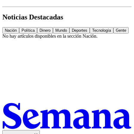
Noticias Destacadas
Nación
Política
Dinero
Mundo
Deportes
Tecnología
Gente
No hay artículos disponibles en la sección
Nación
.