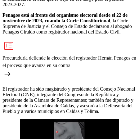
2023-2027.
Penagos está al frente del organismo electoral desde el 22 de
noviembre de 2023, cuando la Corte Constitucional
, la Corte
Suprema de Justicia y el Consejo de Estado declararon al abogado
Penagos Giraldo como registrador nacional del Estado Civil.
Procuraduría defiende la elección del registrador Hernán Penagos en
el proceso que avanza en su contra
El registrador ha sido magistrado y presidente del Consejo Nacional
Electoral (CNE), integrante del Congreso de la República y
presidente de la Cámara de Representantes; también fue diputado y
presidente de la Asamblea de Caldas, y asesoró a la Defensoría del
Pueblo y a varios municipios en Caldas y Tolima.