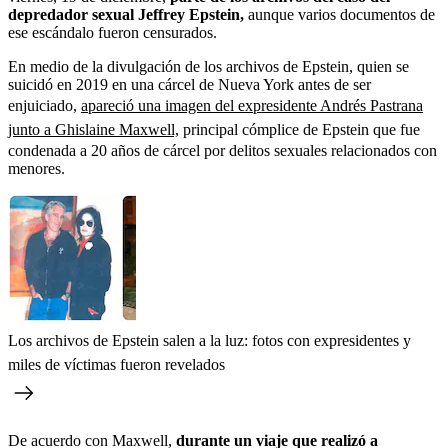
depredador sexual Jeffrey Epstein,
aunque varios documentos de
ese escándalo fueron censurados.
En medio de la divulgación de los archivos de Epstein, quien se
suicidó en 2019 en una cárcel de Nueva York antes de ser
enjuiciado,
apareció una imagen del expresidente Andrés Pastrana
junto a Ghislaine Maxwell,
principal cómplice de Epstein que fue
condenada a 20 años de cárcel por delitos sexuales relacionados con
menores.
Los archivos de Epstein salen a la luz: fotos con expresidentes y
miles de víctimas fueron revelados
De acuerdo con Maxwell,
durante un viaje que realizó a