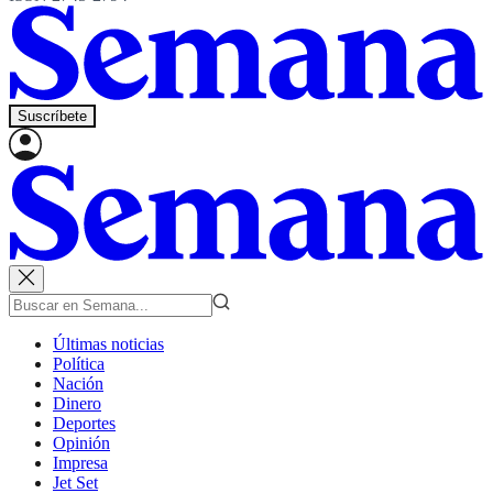
Suscríbete
Últimas noticias
Política
Nación
Dinero
Deportes
Opinión
Impresa
Jet Set