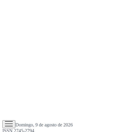
Domingo, 9 de agosto de 2026
ISSN 2745-2794