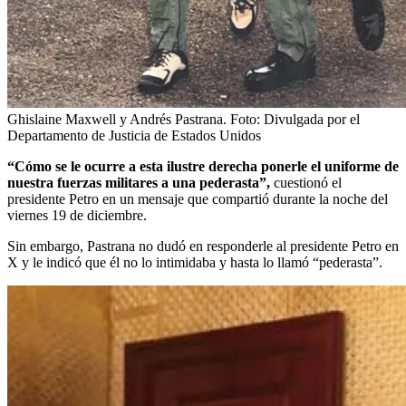
Ghislaine Maxwell y Andrés Pastrana.
Foto:
Divulgada por el
Departamento de Justicia de Estados Unidos
“Cómo se le ocurre a esta ilustre derecha ponerle el uniforme de
nuestra fuerzas militares a una pederasta”,
cuestionó el
presidente Petro en un mensaje que compartió durante la noche del
viernes 19 de diciembre.
Sin embargo, Pastrana no dudó en responderle al presidente Petro en
X y le indicó que él no lo intimidaba y hasta lo llamó “pederasta”.