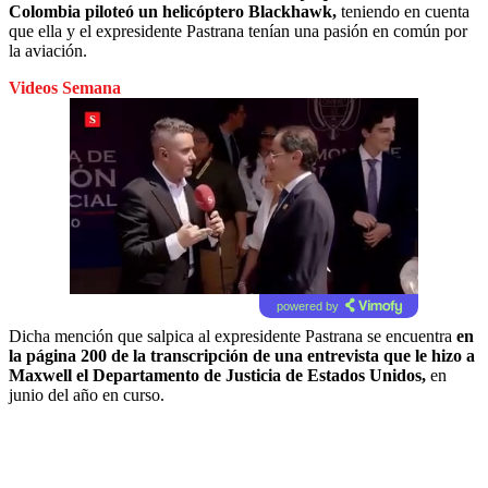
Colombia piloteó un helicóptero Blackhawk,
teniendo en cuenta
que ella y el expresidente Pastrana tenían una pasión en común por
la aviación.
Videos Semana
powered by
Dicha mención que salpica al expresidente Pastrana se encuentra
en
la página 200 de la transcripción de una entrevista que le hizo a
Maxwell el Departamento de Justicia de Estados Unidos,
en
junio del año en curso.