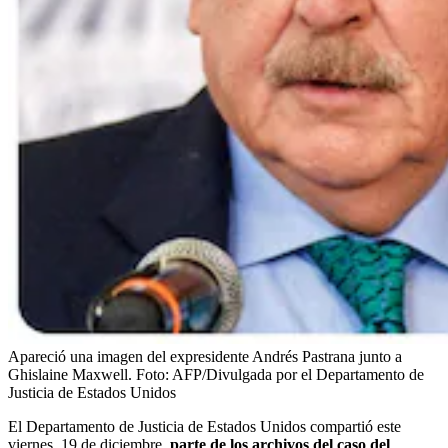
Apareció una imagen del expresidente Andrés Pastrana junto a
Ghislaine Maxwell.
Foto:
AFP/Divulgada por el Departamento de
Justicia de Estados Unidos
El Departamento de Justicia de Estados Unidos compartió este
viernes, 19 de diciembre,
parte de los archivos del caso del