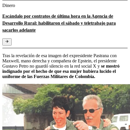
Dinero
Escándalo por contratos de última hora en la Agencia de
Desarrollo Rural: habilitaron el sábado y teletrabajo para
sacarlos adelante
Tras la revelación de esa imagen del expresidente Pastrana con
Maxwell, mano derecha y compañera de Epstein, el presidente
Gustavo Petro no guardó silencio en la red social X y
se mostró
indignado por el hecho de que esa mujer hubiera lucido el
uniforme de las Fuerzas Militares de Colombia.