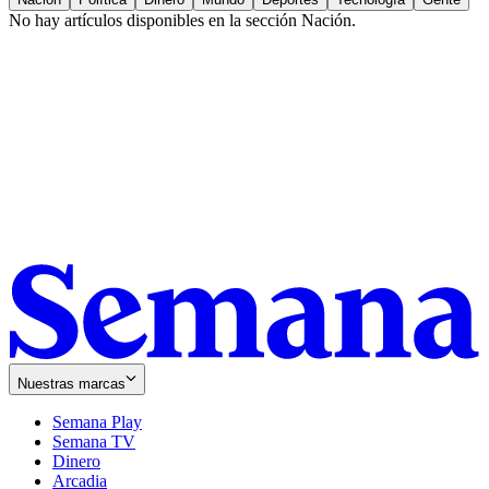
No hay artículos disponibles en la sección
Nación
.
Nuestras marcas
Semana Play
Semana TV
Dinero
Arcadia