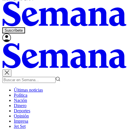
Suscríbete
Últimas noticias
Política
Nación
Dinero
Deportes
Opinión
Impresa
Jet Set