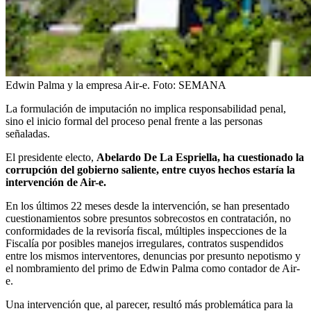
Edwin Palma y la empresa Air-e.
Foto:
SEMANA
La formulación de imputación no implica responsabilidad penal,
sino el inicio formal del proceso penal frente a las personas
señaladas.
El presidente electo,
Abelardo De La Espriella, ha cuestionado la
corrupción del gobierno saliente, entre cuyos hechos estaría la
intervención de Air-e.
En los últimos 22 meses desde la intervención, se han presentado
cuestionamientos sobre presuntos sobrecostos en contratación, no
conformidades de la revisoría fiscal, múltiples inspecciones de la
Fiscalía por posibles manejos irregulares, contratos suspendidos
entre los mismos interventores, denuncias por presunto nepotismo y
el nombramiento del primo de Edwin Palma como contador de Air-
e.
Una intervención que, al parecer, resultó más problemática para la