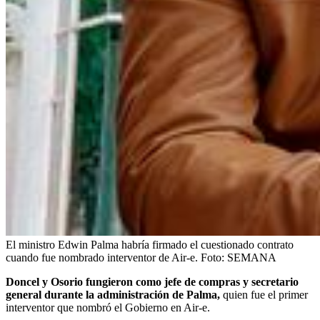
El ministro Edwin Palma habría firmado el cuestionado contrato
cuando fue nombrado interventor de Air-e.
Foto:
SEMANA
Doncel y Osorio fungieron como jefe de compras y secretario
general durante la administración de Palma,
quien fue el primer
interventor que nombró el Gobierno en Air-e.