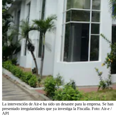
La intervención de Air-e ha sido un desastre para la empresa. Se han
presentado irregularidades que ya investiga la Fiscalía.
Foto:
Air-e /
API