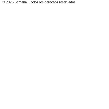
© 2026 Semana. Todos los derechos reservados.