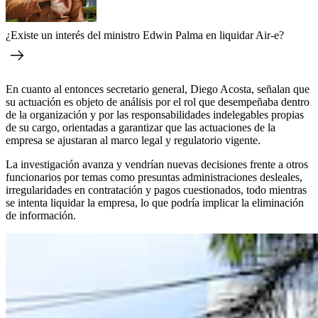
¿Existe un interés del ministro Edwin Palma en liquidar Air-e?
En cuanto al entonces secretario general, Diego Acosta, señalan que
su actuación es objeto de análisis por el rol que desempeñaba dentro
de la organización y por las responsabilidades indelegables propias
de su cargo, orientadas a garantizar que las actuaciones de la
empresa se ajustaran al marco legal y regulatorio vigente.
La investigación avanza y vendrían nuevas decisiones frente a otros
funcionarios por temas como presuntas administraciones desleales,
irregularidades en contratación y pagos cuestionados, todo mientras
se intenta liquidar la empresa, lo que podría implicar la eliminación
de información.