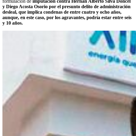
formulación de
imputación contra Hernán Alberto Silva Doncel
y Diego Acosta Osorio por el presunto delito de administración
desleal, que implica condenas de entre cuatro y ocho años,
aunque, en este caso, por los agravantes, podría estar entre seis
y 10 años.