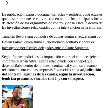
La publicación expuso documentos, actas y registros contractuales
que posteriormente se convirtieron en uno de los principales focos
de atención de los organismos de control y de la Fiscalía dentro de
las investigaciones relacionadas con la intervención de la empresa.
También llevó a una compulsa de copias contra
el actual ministro
Edwin Palma, quien firmó el cuestionado contrato y ahora es
investigado por fiscales delegados ante la Corte Suprema.
Según fuentes judiciales, la imputación contra el entonces jefe de
compras, Hernán Silva, estaría relacionada con el papel que
desempeñaba dentro del proceso contractual y con su presunto
relacionamiento con las empresas favorecidas en
la adjudicación
del contrato, algunas de las cuales, según la investigación,
tendrían presuntos vínculos con él y con su esposa.