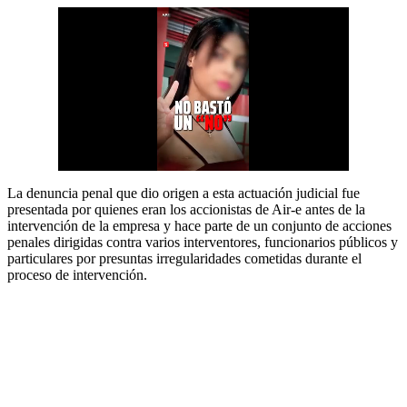
La denuncia penal que dio origen a esta actuación judicial fue
presentada por quienes eran los accionistas de Air-e antes de la
intervención de la empresa y hace parte de un conjunto de acciones
penales dirigidas contra varios interventores, funcionarios públicos y
particulares por presuntas irregularidades cometidas durante el
proceso de intervención.