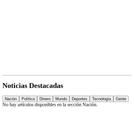
Noticias Destacadas
Nación
Política
Dinero
Mundo
Deportes
Tecnología
Gente
No hay artículos disponibles en la sección
Nación
.