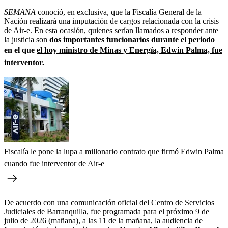
SEMANA
conoció, en exclusiva, que la Fiscalía General de la
Nación realizará una imputación de cargos relacionada con la crisis
de Air-e. En esta ocasión, quienes serían llamados a responder ante
la justicia son
dos importantes funcionarios durante el periodo
en el que
el hoy ministro de Minas y Energía, Edwin Palma, fue
interventor
.
Fiscalía le pone la lupa a millonario contrato que firmó Edwin Palma
cuando fue interventor de Air-e
De acuerdo con una comunicación oficial del Centro de Servicios
Judiciales de Barranquilla, fue programada para el próximo 9 de
julio de 2026 (mañana), a las 11 de la mañana, la audiencia de