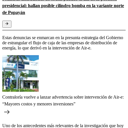
presidencial: hallan posible cilindro bomba en la variante norte
de Popayán
Estas denuncias se enmarcan en la presunta estrategia del Gobierno
de estrangular el flujo de caja de las empresas de distribución de
energía, lo que derivó en la intervención de Air-e.
Contraloría vuelve a lanzar advertencia sobre intervención de Air-e:
“Mayores costos y menores inversiones”
Uno de los antecedentes más relevantes de la investigación que hoy