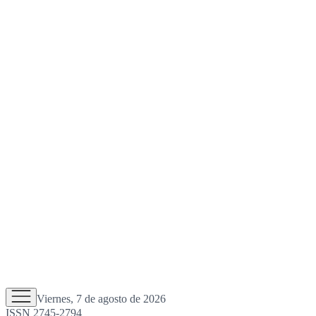
Viernes, 7 de agosto de 2026
ISSN 2745-2794