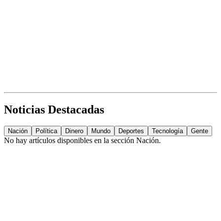
Noticias Destacadas
Nación
Política
Dinero
Mundo
Deportes
Tecnología
Gente
No hay artículos disponibles en la sección
Nación
.