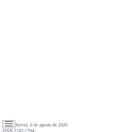
Jueves, 6 de agosto de 2026
ISSN 2745-2794