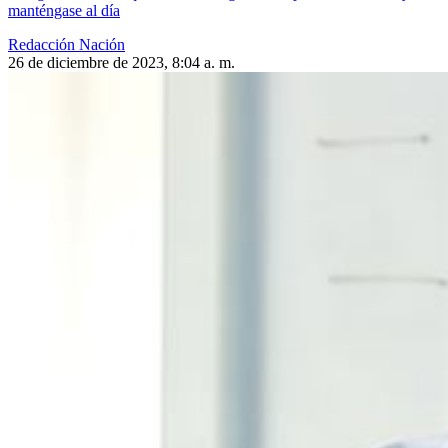
manténgase al día
Redacción Nación
26 de diciembre de 2023, 8:04 a. m.