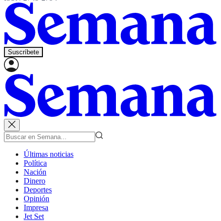
Suscríbete
Últimas noticias
Política
Nación
Dinero
Deportes
Opinión
Impresa
Jet Set