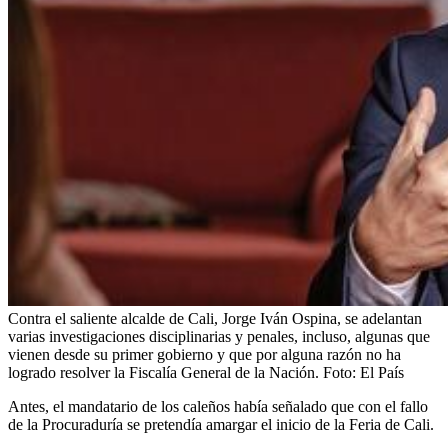
Contra el saliente alcalde de Cali, Jorge Iván Ospina, se adelantan
varias investigaciones disciplinarias y penales, incluso, algunas que
vienen desde su primer gobierno y que por alguna razón no ha
logrado resolver la Fiscalía General de la Nación.
Foto:
El País
Antes, el mandatario de los caleños había señalado que con el fallo
de la Procuraduría se pretendía amargar el inicio de la Feria de Cali.