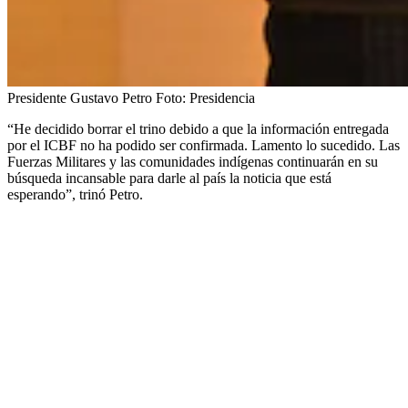
Presidente Gustavo Petro
Foto:
Presidencia
“He decidido borrar el trino debido a que la información entregada
por el ICBF no ha podido ser confirmada. Lamento lo sucedido. Las
Fuerzas Militares y las comunidades indígenas continuarán en su
búsqueda incansable para darle al país la noticia que está
esperando”, trinó Petro.