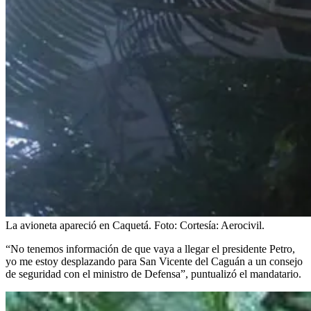
La avioneta apareció en Caquetá.
Foto:
Cortesía: Aerocivil.
“No tenemos información de que vaya a llegar el presidente Petro,
yo me estoy desplazando para San Vicente del Caguán a un consejo
de seguridad con el ministro de Defensa”, puntualizó el mandatario.