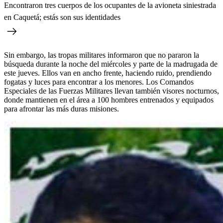
Encontraron tres cuerpos de los ocupantes de la avioneta siniestrada
en Caquetá; estás son sus identidades
Sin embargo, las tropas militares informaron que no pararon la
búsqueda durante la noche del miércoles y parte de la madrugada de
este jueves. Ellos van en ancho frente, haciendo ruido, prendiendo
fogatas y luces para encontrar a los menores. Los Comandos
Especiales de las Fuerzas Militares llevan también visores nocturnos,
donde mantienen en el área a 100 hombres entrenados y equipados
para afrontar las más duras misiones.