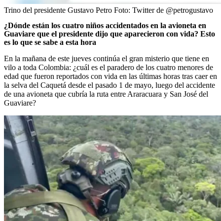
Trino del presidente Gustavo Petro
Foto:
Twitter de @petrogustavo
¿Dónde están los cuatro niños accidentados en la avioneta en
Guaviare que el presidente dijo que aparecieron con vida? Esto
es lo que se sabe a esta hora
En la mañana de este jueves continúa el gran misterio que tiene en
vilo a toda Colombia: ¿cuál es el paradero de los cuatro menores de
edad que fueron reportados con vida en las últimas horas tras caer en
la selva del Caquetá desde el pasado 1 de mayo, luego del accidente
de una avioneta que cubría la ruta entre Araracuara y San José del
Guaviare?