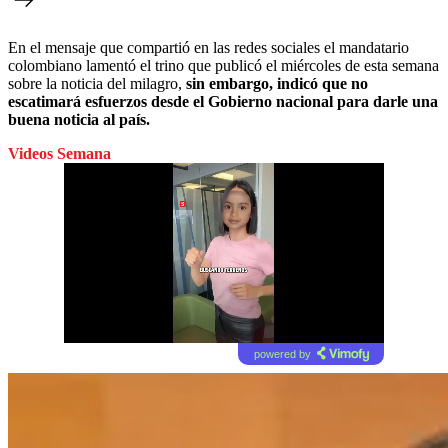
En el mensaje que compartió en las redes sociales el mandatario
colombiano lamentó el trino que publicó el miércoles de esta semana
sobre la noticia del milagro,
sin embargo, indicó que no
escatimará esfuerzos desde el Gobierno nacional para darle una
buena noticia al país.
Videos Semana
powered by