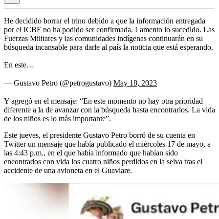
He decidido borrar el trino debido a que la información entregada
por el ICBF no ha podido ser confirmada. Lamento lo sucedido. Las
Fuerzas Militares y las comunidades indígenas continuarán en su
búsqueda incansable para darle al país la noticia que está esperando.
En este…
— Gustavo Petro (@petrogustavo)
May 18, 2023
Y agregó en el mensaje: “En este momento no hay otra prioridad
diferente a la de avanzar con la búsqueda hasta encontrarlos. La vida
de los niños es lo más importante”.
Este jueves, el presidente Gustavo Petro borró de su cuenta en
Twitter un mensaje que había publicado el miércoles 17 de mayo, a
las 4:43 p.m., en el que había informado que habían sido
encontrados con vida los cuatro niños perdidos en la selva tras el
accidente de una avioneta en el Guaviare.