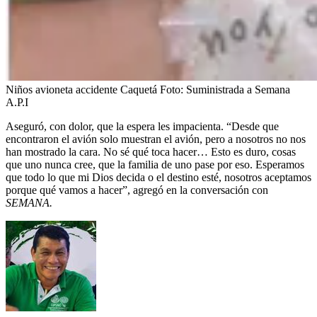
Niños avioneta accidente Caquetá
Foto:
Suministrada a Semana
A.P.I
Aseguró, con dolor, que la espera les impacienta. “Desde que
encontraron el avión solo muestran el avión, pero a nosotros no nos
han mostrado la cara. No sé qué toca hacer… Esto es duro, cosas
que uno nunca cree, que la familia de uno pase por eso. Esperamos
que todo lo que mi Dios decida o el destino esté, nosotros aceptamos
porque qué vamos a hacer”, agregó en la conversación con
SEMANA.