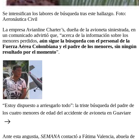
Se intensifican los labores de búsqueda tras este hallazgo.
Foto:
Aeronáutica Civil
La empresa Avianline Charter’s, dueña de la avioneta siniestrada, en
un comunicado advirtió que, “acerca de la información sobre los
menores perdidos,
aún sigue la búsqueda con el personal de la
Fuerza Aérea Colombiana y el padre de los menores, sin ningún
resultado por el momento
”.
“Estoy dispuesto a arriesgarlo todo”: la triste búsqueda del padre de
los cuatro menores de edad del accidente de avioneta en Guaviare
Ante esta angustia,
SEMANA
contactó a Fátima Valencia, abuela de