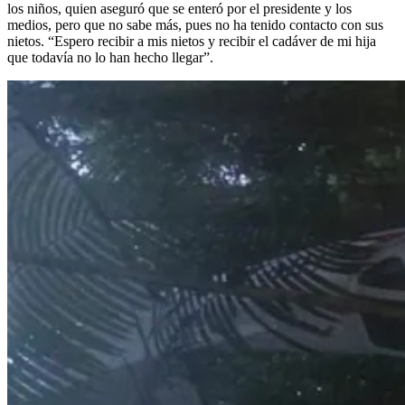
los niños, quien aseguró que se enteró por el presidente y los
medios, pero que no sabe más, pues no ha tenido contacto con sus
nietos. “Espero recibir a mis nietos y recibir el cadáver de mi hija
que todavía no lo han hecho llegar”.