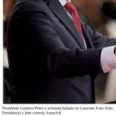
Presidente Gustavo Petro y avioneta hallada en Guaviare
Foto:
Foto
Presidencia y foto cortesía Aerocivil