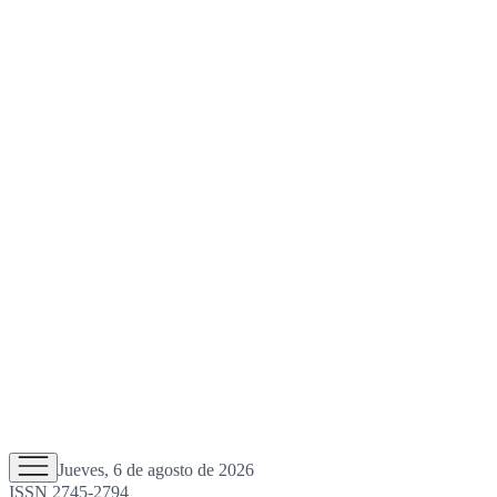
Jueves, 6 de agosto de 2026
ISSN 2745-2794