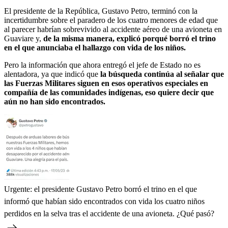
El presidente de la República, Gustavo Petro, terminó con la
incertidumbre sobre el paradero de los cuatro menores de edad que
al parecer habrían sobrevivido al accidente aéreo de una avioneta en
Guaviare y,
de la misma manera, explicó porqué borró el trino
en el que anunciaba el hallazgo con vida de los niños.
Pero la información que ahora entregó el jefe de Estado no es
alentadora, ya que indicó que
la búsqueda continúa al señalar que
las Fuerzas Militares siguen en esos operativos especiales en
compañía de las comunidades indígenas, eso quiere decir que
aún no han sido encontrados.
Urgente: el presidente Gustavo Petro borró el trino en el que
informó que habían sido encontrados con vida los cuatro niños
perdidos en la selva tras el accidente de una avioneta. ¿Qué pasó?