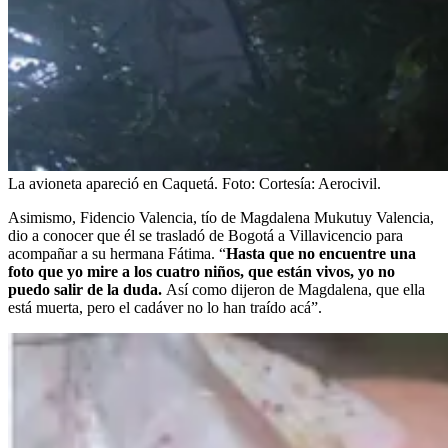
La avioneta apareció en Caquetá.
Foto:
Cortesía: Aerocivil.
Asimismo, Fidencio Valencia, tío de Magdalena Mukutuy Valencia,
dio a conocer que él se trasladó de Bogotá a Villavicencio para
acompañar a su hermana Fátima.
“
Hasta que no encuentre una
foto que yo mire a los cuatro niños, que están vivos, yo no
puedo salir de la duda.
Así como dijeron de Magdalena, que ella
está muerta, pero el cadáver no lo han traído acá”.