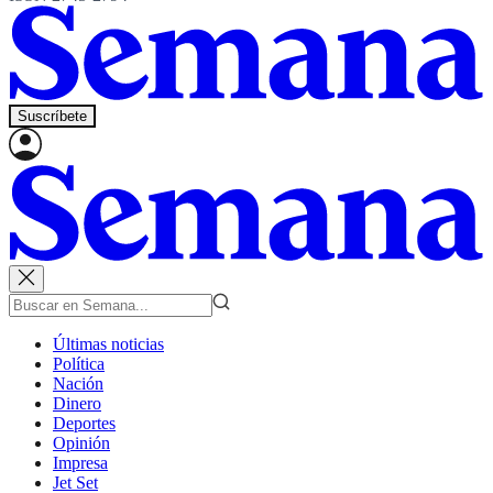
Suscríbete
Últimas noticias
Política
Nación
Dinero
Deportes
Opinión
Impresa
Jet Set