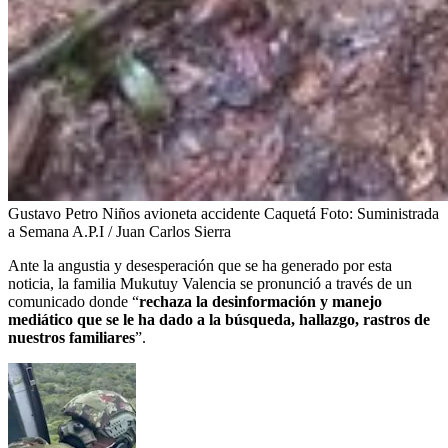
Gustavo Petro Niños avioneta accidente Caquetá
Foto:
Suministrada
a Semana A.P.I / Juan Carlos Sierra
Ante la angustia y desesperación que se ha generado por esta
noticia, la familia Mukutuy Valencia se pronunció a través de un
comunicado donde “
rechaza la desinformación y manejo
mediático que se le ha dado a la búsqueda, hallazgo, rastros de
nuestros familiares
”.