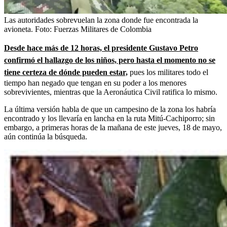
Las autoridades sobrevuelan la zona donde fue encontrada la
avioneta.
Foto:
Fuerzas Militares de Colombia
Desde hace más de 12 horas, el presidente Gustavo Petro
confirmó el hallazgo de los niños, pero hasta el momento no se
tiene certeza de dónde pueden estar,
pues los militares todo el
tiempo han negado que tengan en su poder a los menores
sobrevivientes, mientras que la Aeronáutica Civil ratifica lo mismo.
La última versión habla de que un campesino de la zona los habría
encontrado y los llevaría en lancha en la ruta Mitú-Cachiporro; sin
embargo, a primeras horas de la mañana de este jueves, 18 de mayo,
aún continúa la búsqueda.