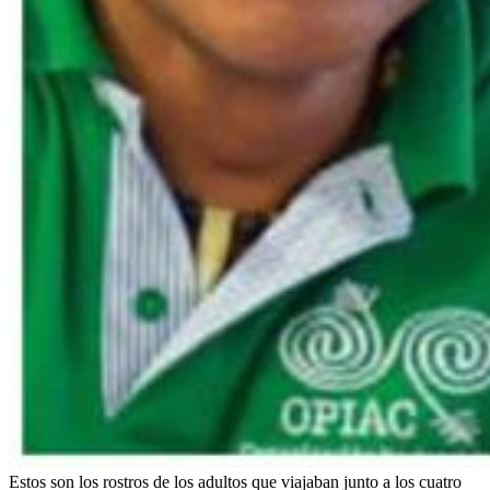
Estos son los rostros de los adultos que viajaban junto a los cuatro