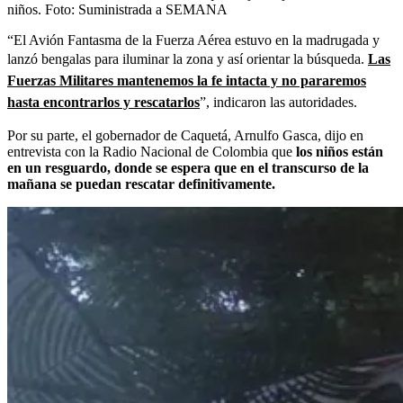
niños.
Foto:
Suministrada a SEMANA
“El Avión Fantasma de la Fuerza Aérea estuvo en la madrugada y
lanzó bengalas para iluminar la zona y así orientar la búsqueda.
Las
Fuerzas Militares mantenemos la fe intacta y no pararemos
hasta encontrarlos y rescatarlos
”, indicaron las autoridades.
Por su parte, el gobernador de Caquetá, Arnulfo Gasca, dijo en
entrevista con la Radio Nacional de Colombia que
los niños están
en un resguardo, donde se espera que en el transcurso de la
mañana se puedan rescatar definitivamente.