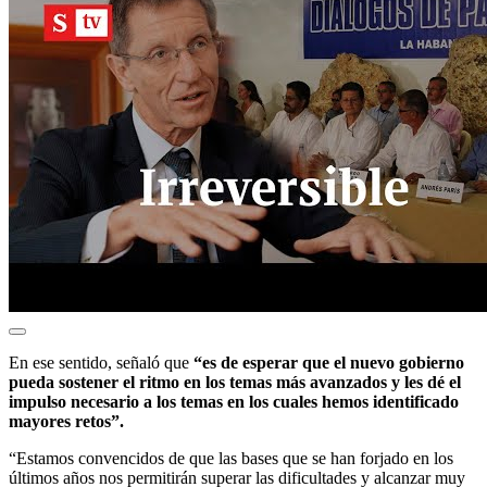
En ese sentido, señaló que
“es de esperar que el nuevo gobierno
pueda sostener el ritmo en los temas más avanzados y les dé el
impulso necesario a los temas en los cuales hemos identificado
mayores retos”.
“Estamos convencidos de que las bases que se han forjado en los
últimos años nos permitirán superar las dificultades y alcanzar muy