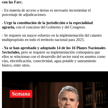
con las Farc.
- En materia de acceso a tierras es necesario incrementar el
porcentaje de adjudicaciones.
- Urge la constitución de la jurisdicción o la especialidad
agraria,
con el concurso del Gobierno y del Congreso.
- Se requiere un mayor esfuerzo en la implementación del catastro
multipropósito en todo el territorio nacional para 2025.
- Ya se han aprobado y adoptado 14 de los 16 Planes Nacionales
Sectoriales,
pero se requiere su implementación comoquiera que
ellos se relacionan con el desarrollo del sector rural en asuntos como
vías, electrificación, conectividad, agua potable y saneamiento
básico, entre otros.