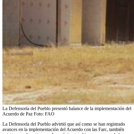
La Defensoría del Pueblo presentó balance de la implementación del
Acuerdo de Paz
Foto:
FAO
La Defensoría del Pueblo advirtió que así como se han registrado
avances en la implementación del Acuerdo con las Farc, también