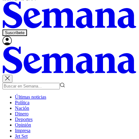
Suscríbete
Últimas noticias
Política
Nación
Dinero
Deportes
Opinión
Impresa
Jet Set