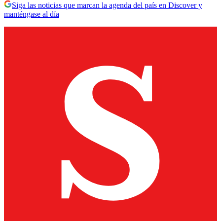
Siga las noticias que marcan la agenda del país en Discover y
manténgase al día