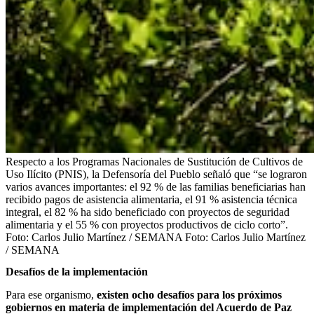
Respecto a los Programas Nacionales de Sustitución de Cultivos de
Uso Ilícito (PNIS), la Defensoría del Pueblo señaló que “se lograron
varios avances importantes: el 92 % de las familias beneficiarias han
recibido pagos de asistencia alimentaria, el 91 % asistencia técnica
integral, el 82 % ha sido beneficiado con proyectos de seguridad
alimentaria y el 55 % con proyectos productivos de ciclo corto”.
Foto: Carlos Julio Martínez / SEMANA
Foto:
Carlos Julio Martínez
/ SEMANA
Desafíos de la implementación
Para ese organismo,
existen ocho desafíos para los próximos
gobiernos en materia de implementación del Acuerdo de Paz