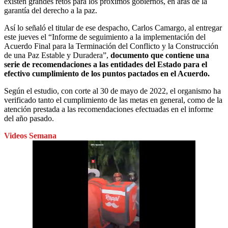
existen grandes retos para los próximos gobiernos, en aras de la
garantía del derecho a la paz.
Así lo señaló el titular de ese despacho, Carlos Camargo, al entregar
este jueves el “Informe de seguimiento a la implementación del
Acuerdo Final para la Terminación del Conflicto y la Construcción
de una Paz Estable y Duradera”,
documento que contiene una
serie de recomendaciones a las entidades del Estado para el
efectivo cumplimiento de los puntos pactados en el Acuerdo.
Según el estudio, con corte al 30 de mayo de 2022, el organismo ha
verificado tanto el cumplimiento de las metas en general, como de la
atención prestada a las recomendaciones efectuadas en el informe
del año pasado.
Videos Semana