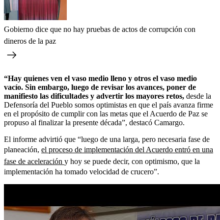
Gobierno dice que no hay pruebas de actos de corrupción con
dineros de la paz
“Hay quienes ven el vaso medio lleno y otros el vaso medio
vacío. Sin embargo, luego de revisar los avances, poner de
manifiesto las dificultades y advertir los mayores retos,
desde la
Defensoría del Pueblo somos optimistas en que el país avanza firme
en el propósito de cumplir con las metas que el Acuerdo de Paz se
propuso al finalizar la presente década”, destacó Camargo.
El informe advirtió que “luego de una larga, pero necesaria fase de
planeación,
el proceso de implementación del Acuerdo entró en una
fase de aceleración
y hoy se puede decir, con optimismo, que la
implementación ha tomado velocidad de crucero”.