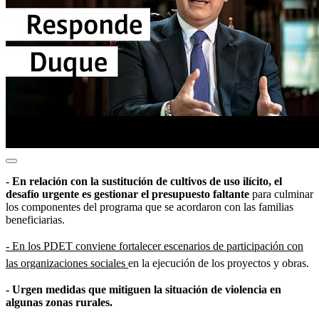
- En relación con la sustitución de cultivos de uso ilícito, el
desafío urgente es gestionar el presupuesto faltante
para culminar
los componentes del programa que se acordaron con las familias
beneficiarias.
- En los PDET conviene fortalecer escenarios de participación con
las organizaciones sociales
en la ejecución de los proyectos y obras.
- Urgen medidas que mitiguen la situación de violencia en
algunas zonas rurales.