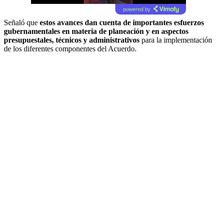
powered by
Señaló que
estos avances dan cuenta de importantes esfuerzos
gubernamentales en materia de planeación y en aspectos
presupuestales, técnicos y administrativos
para la implementación
de los diferentes componentes del Acuerdo.