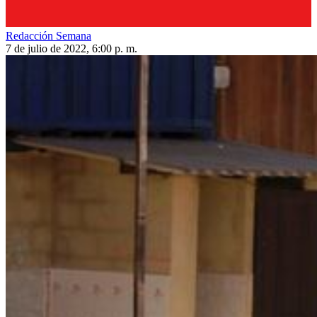
Redacción Semana
7 de julio de 2022, 6:00 p. m.