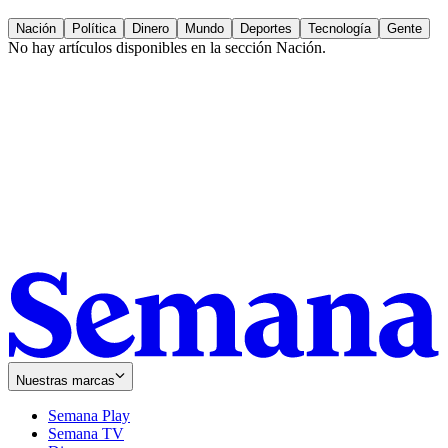
Nación
Política
Dinero
Mundo
Deportes
Tecnología
Gente
No hay artículos disponibles en la sección
Nación
.
Nuestras marcas
Semana Play
Semana TV