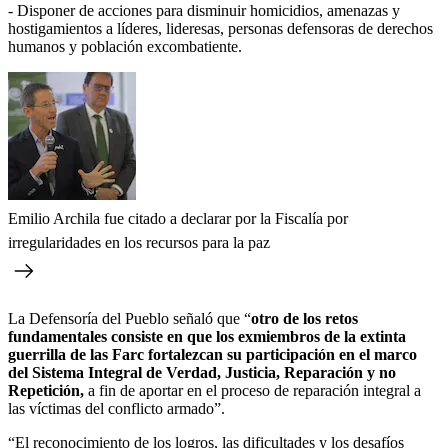
- Disponer de acciones para disminuir homicidios, amenazas y
hostigamientos a líderes, lideresas, personas defensoras de derechos
humanos y población excombatiente.
Emilio Archila fue citado a declarar por la Fiscalía por
irregularidades en los recursos para la paz
La Defensoría del Pueblo señaló que “
otro de los retos
fundamentales consiste en que los exmiembros de la extinta
guerrilla de las Farc fortalezcan su participación en el marco
del Sistema Integral de Verdad, Justicia, Reparación y no
Repetición,
a fin de aportar en el proceso de reparación integral a
las víctimas del conflicto armado”.
“El reconocimiento de los logros, las dificultades y los desafíos