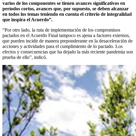
varios de los componentes se tienen avances significativos en
períodos cortos, avances que, por supuesto, se deben alcanzar
en todos los temas teniendo en cuenta el criterio de integralidad
que inspira el Acuerdo”.
“Por otro lado, la ruta de implementación de los compromisos
pactados en el Acuerdo Final tampoco es ajena a factores externos,
que pueden incidir de manera preponderante en la desaceleración de
acciones y actividades para el cumplimiento de lo pactado. Los
efectos y consecuencias que ha dejado la más reciente pandemia son
prueba de ello”, indicó.