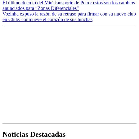
El último decreto del MinTransporte de Petro: estos son los cambios
anunciados para “Zonas Diferenciales”
Vozinha expuso la razón de su retraso para firmar con su nuevo club
en Chile: conmueve el corazón de sus hinchas
Noticias Destacadas