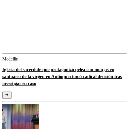
Medellín
Iglesia del sacerdote que protagonizó pelea con monjas en
santuario de la virgen en Antioquia tomó radical decisión tras
investigar su caso