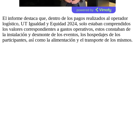
powered by
El informe destaca que, dentro de los pagos realizados al operador
logístico, UT Igualdad y Equidad 2024, solo estaban comprendidos
los valores correspondientes a gastos operativos, estos constaban de
la instalación y desmonte de los eventos, los hospedajes de los
participantes, así como la alimentación y el transporte de los mismos.