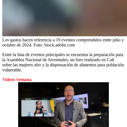
Los gastos hacen referencia a 19 eventos comprendidos entre julio y
octubre de 2024.
Foto:
Stock.adobe.com
Entre la lista de eventos principales se encuentra la preparación para
la Asamblea Nacional de Juventudes, un foro realizado en Cali
sobre las mujeres afro y la dispensación de alimentos para población
vulnerable.
Videos Semana