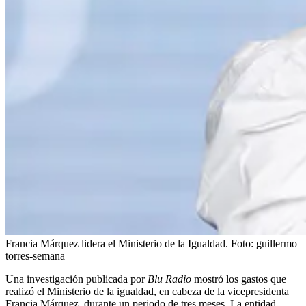
Francia Márquez lidera el Ministerio de la Igualdad.
Foto:
guillermo
torres-semana
Una investigación publicada por
Blu Radio
mostró los gastos que
realizó el Ministerio de la igualdad, en cabeza de la vicepresidenta
Francia Márquez, durante un periodo de tres meses. La entidad