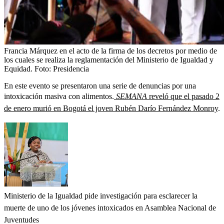
Francia Márquez en el acto de la firma de los decretos por medio de
los cuales se realiza la reglamentación del Ministerio de Igualdad y
Equidad.
Foto:
Presidencia
En este evento se presentaron una serie de denuncias por una
intoxicación masiva con alimentos.
SEMANA
reveló que el pasado 2
de enero murió en Bogotá el joven Rubén Darío Fernández Monroy
.
Ministerio de la Igualdad pide investigación para esclarecer la
muerte de uno de los jóvenes intoxicados en Asamblea Nacional de
Juventudes