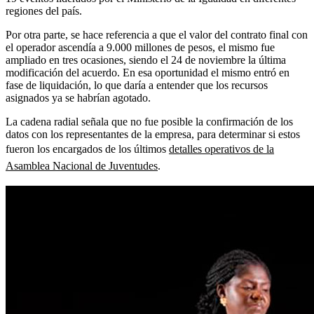
regiones del país.
Por otra parte, se hace referencia a que el valor del contrato final con
el operador ascendía a 9.000 millones de pesos, el mismo fue
ampliado en tres ocasiones, siendo el 24 de noviembre la última
modificación del acuerdo. En esa oportunidad el mismo entró en
fase de liquidación, lo que daría a entender que los recursos
asignados ya se habrían agotado.
La cadena radial señala que no fue posible la confirmación de los
datos con los representantes de la empresa, para determinar si estos
fueron los encargados de los últimos
detalles operativos de la
Asamblea Nacional de Juventudes
.