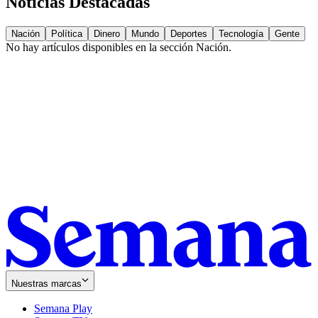
Noticias Destacadas
Nación
Política
Dinero
Mundo
Deportes
Tecnología
Gente
No hay artículos disponibles en la sección
Nación
.
Nuestras marcas
Semana Play