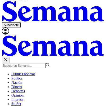
Suscríbete
Últimas noticias
Política
Nación
Dinero
Deportes
Opinión
Impresa
Jet Set