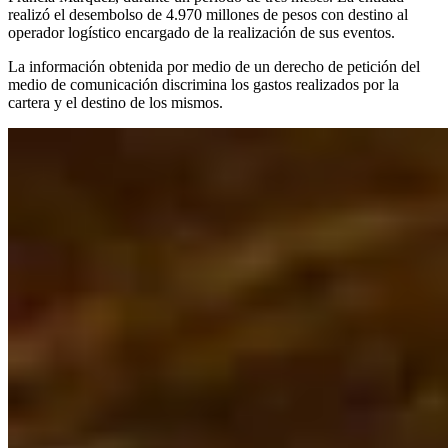
realizó el desembolso de 4.970 millones de pesos con destino al
operador logístico encargado de la realización de sus eventos.
La información obtenida por medio de un derecho de petición del
medio de comunicación discrimina los gastos realizados por la
cartera y el destino de los mismos.