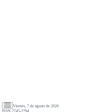
Viernes, 7 de agosto de 2026
ISSN 2745-2794