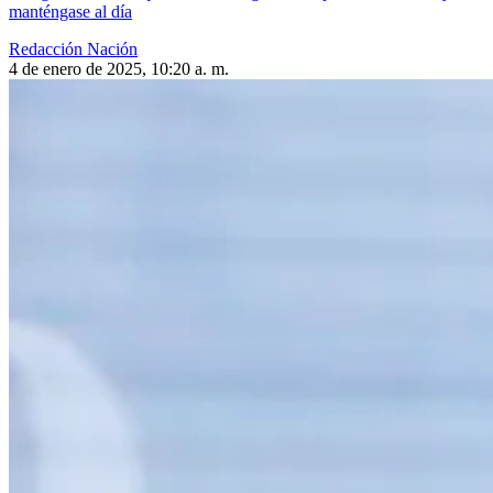
manténgase al día
Redacción Nación
4 de enero de 2025, 10:20 a. m.