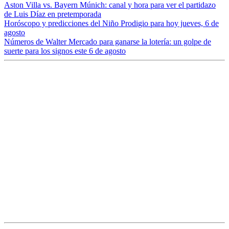
Aston Villa vs. Bayern Múnich: canal y hora para ver el partidazo
de Luis Díaz en pretemporada
Horóscopo y predicciones del Niño Prodigio para hoy jueves, 6 de
agosto
Números de Walter Mercado para ganarse la lotería: un golpe de
suerte para los signos este 6 de agosto