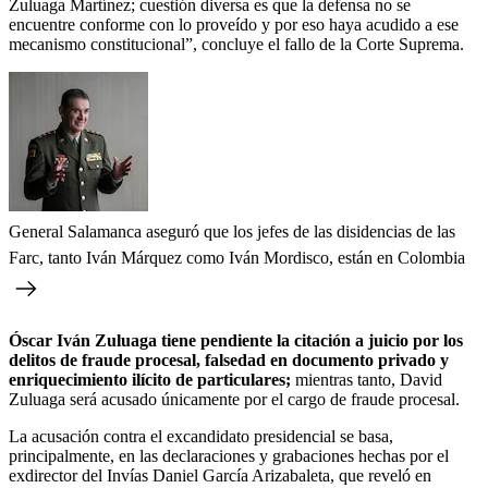
Zuluaga Martínez; cuestión diversa es que la defensa no se
encuentre conforme con lo proveído y por eso haya acudido a ese
mecanismo constitucional”, concluye el fallo de la Corte Suprema.
General Salamanca aseguró que los jefes de las disidencias de las
Farc, tanto Iván Márquez como Iván Mordisco, están en Colombia
Óscar Iván Zuluaga tiene pendiente la citación a juicio por los
delitos de fraude procesal, falsedad en documento privado y
enriquecimiento ilícito de particulares;
mientras tanto, David
Zuluaga será acusado únicamente por el cargo de fraude procesal.
La acusación contra el excandidato presidencial se basa,
principalmente, en las declaraciones y grabaciones hechas por el
exdirector del Invías Daniel García Arizabaleta, que reveló en