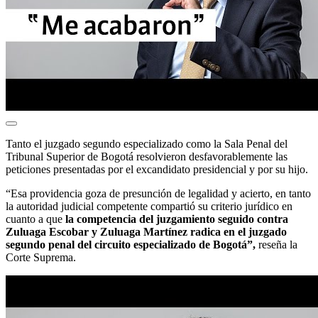
Tanto el juzgado segundo especializado como la Sala Penal del
Tribunal Superior de Bogotá resolvieron desfavorablemente las
peticiones presentadas por el excandidato presidencial y por su hijo.
“Esa providencia goza de presunción de legalidad y acierto, en tanto
la autoridad judicial competente compartió su criterio jurídico en
cuanto a que
la competencia del juzgamiento seguido contra
Zuluaga Escobar y Zuluaga Martínez radica en el juzgado
segundo penal del circuito especializado de Bogotá”,
reseña la
Corte Suprema.