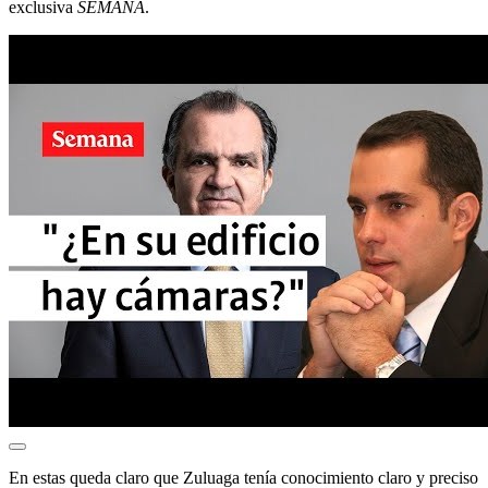
exclusiva
SEMANA
.
En estas queda claro que Zuluaga tenía conocimiento claro y preciso