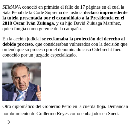
SEMANA
conoció en primicia el fallo de 17 páginas en el cual la
Sala Penal de la Corte Suprema de Justicia
declaró improcedente
la tutela presentada por el excandidato a la Presidencia en el
2018 Óscar Iván Zuluaga,
y su hijo David Zuluaga Martínez,
quien fungía como gerente de la campaña.
En la acción judicial
se reclamaba la protección del derecho al
debido proceso,
que consideraban vulnerados con la decisión que
ordenó que su proceso por el denominado caso Odebrecht fuera
conocido por un juzgado especializado.
Otro diplomático del Gobierno Petro en la cuerda floja. Demandan
nombramiento de Guillermo Reyes como embajador en Suecia