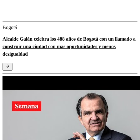
Bogotá
Alcalde Galán celebra los 488 años de Bogotá con un llamado a
construir una ciudad con más oportunidades y menos
desigualdad