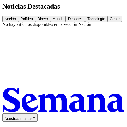
Noticias Destacadas
Nación
Política
Dinero
Mundo
Deportes
Tecnología
Gente
No hay artículos disponibles en la sección
Nación
.
Nuestras marcas