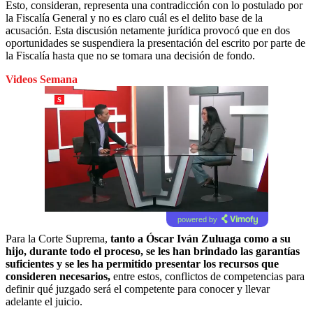
Esto, consideran, representa una contradicción con lo postulado por
la Fiscalía General y no es claro cuál es el delito base de la
acusación. Esta discusión netamente jurídica provocó que en dos
oportunidades se suspendiera la presentación del escrito por parte de
la Fiscalía hasta que no se tomara una decisión de fondo.
Videos Semana
powered by
Para la Corte Suprema,
tanto a Óscar Iván Zuluaga como a su
hijo, durante todo el proceso, se les han brindado las garantías
suficientes y se les ha permitido presentar los recursos que
consideren necesarios,
entre estos, conflictos de competencias para
definir qué juzgado será el competente para conocer y llevar
adelante el juicio.