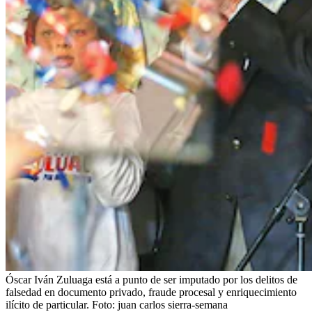
Óscar Iván Zuluaga está a punto de ser imputado por los delitos de
falsedad en documento privado, fraude procesal y enriquecimiento
ilícito de particular.
Foto:
juan carlos sierra-semana