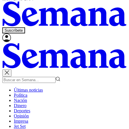
Suscríbete
Últimas noticias
Política
Nación
Dinero
Deportes
Opinión
Impresa
Jet Set