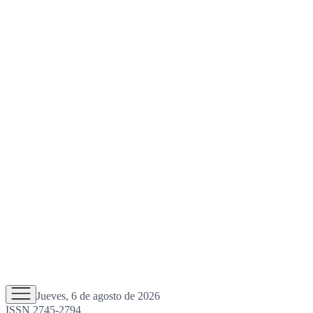
Jueves, 6 de agosto de 2026
ISSN 2745-2794