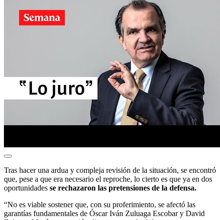
Tras hacer una ardua y compleja revisión de la situación, se encontró
que, pese a que era necesario el reproche, lo cierto es que ya en dos
oportunidades
se rechazaron las pretensiones de la defensa.
“No es viable sostener que, con su proferimiento, se afectó las
garantías fundamentales de Óscar Iván Zuluaga Escobar y David