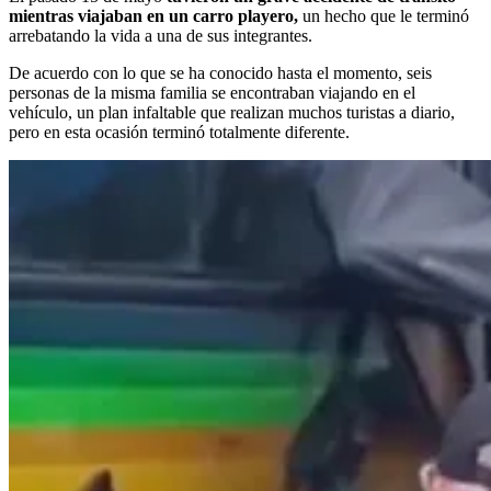
mientras viajaban en un carro playero,
un hecho que le terminó
arrebatando la vida a una de sus integrantes.
De acuerdo con lo que se ha conocido hasta el momento, seis
personas de la misma familia se encontraban viajando en el
vehículo, un plan infaltable que realizan muchos turistas a diario,
pero en esta ocasión terminó totalmente diferente.