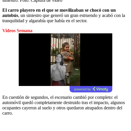
siniestro.
Foto:
Captura de video
El carro playero en el que se movilizaban se chocó con un
autobús
, un siniestro que generó un gran estruendo y acabó con la
tranquilidad y algarabía que había en el sector.
Videos Semana
powered by
En cuestión de segundos, el escenario cambió por completo: el
automóvil quedó completamente destruido tras el impacto, algunos
ocupantes cayeron al suelo y otros quedaron atrapados dentro del
carro.