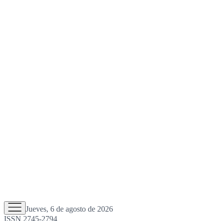
Jueves, 6 de agosto de 2026
ISSN 2745-2794