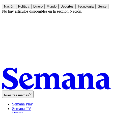
Nación
Política
Dinero
Mundo
Deportes
Tecnología
Gente
No hay artículos disponibles en la sección
Nación
.
Nuestras marcas
Semana Play
Semana TV