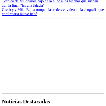
Técnico de Millonarios bajó de la nube a los hinchas que sueñan
con la final: “Es una falacia”
Greeicy y Mike Bahía rompen las redes: el video de la ecografía que
confirmaría nuevo bebé
Noticias Destacadas