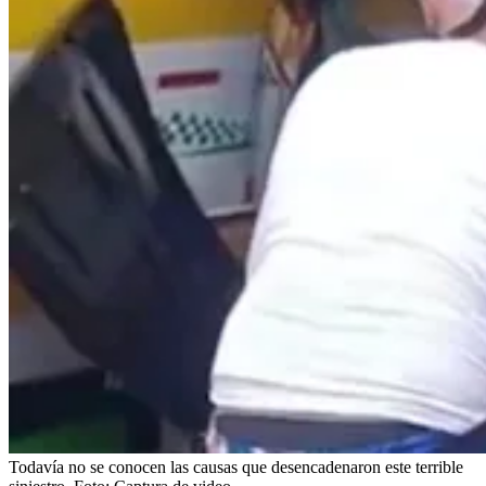
Todavía no se conocen las causas que desencadenaron este terrible