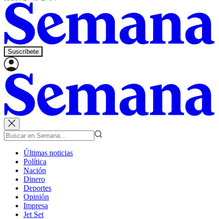
Suscríbete
Últimas noticias
Política
Nación
Dinero
Deportes
Opinión
Impresa
Jet Set