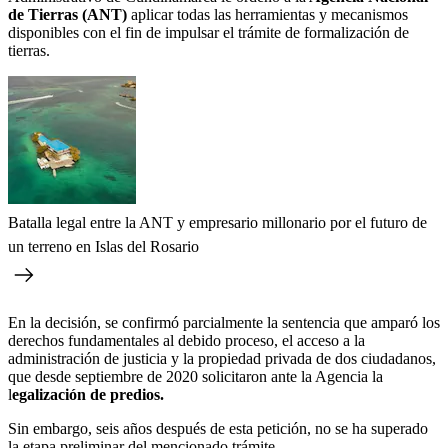
de Tierras (ANT)
aplicar todas las herramientas y mecanismos
disponibles con el fin de impulsar el trámite de formalización de
tierras.
Batalla legal entre la ANT y empresario millonario por el futuro de
un terreno en Islas del Rosario
En la decisión, se confirmó parcialmente la sentencia que amparó los
derechos fundamentales al debido proceso, el acceso a la
administración de justicia y la propiedad privada de dos ciudadanos,
que desde septiembre de 2020 solicitaron ante la Agencia la
l
egalización de predios.
Sin embargo, seis años después de esta petición, no se ha superado
la etapa preliminar del mencionado trámite.