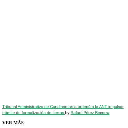
Tribunal Administrativo de Cundinamarca ordenó a la ANT impulsar
trámite de formalización de tierras
by
Rafael Pérez Becerra
VER MÁS