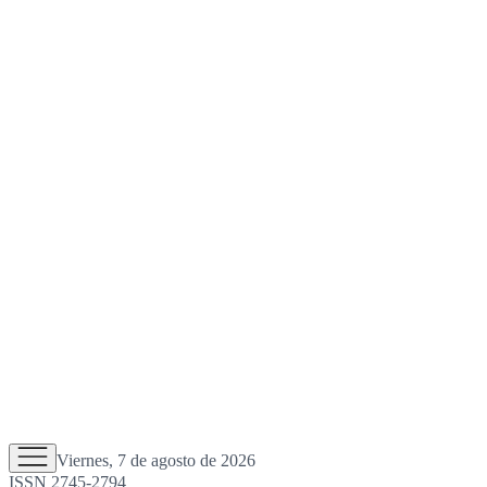
Viernes, 7 de agosto de 2026
ISSN 2745-2794