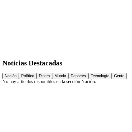
Noticias Destacadas
Nación
Política
Dinero
Mundo
Deportes
Tecnología
Gente
No hay artículos disponibles en la sección
Nación
.