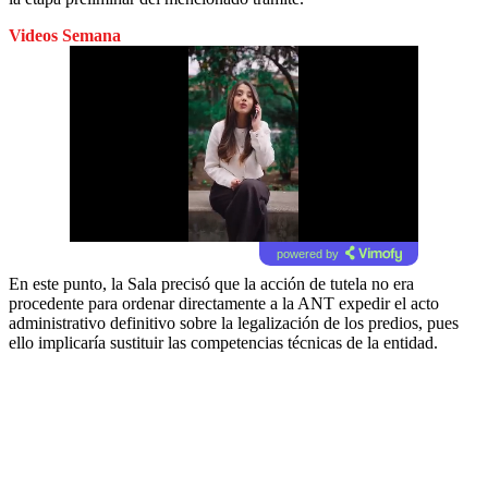
Videos Semana
powered by
En este punto, la Sala precisó que la acción de tutela no era
procedente para ordenar directamente a la ANT expedir el acto
administrativo definitivo sobre la legalización de los predios, pues
ello implicaría sustituir las competencias técnicas de la entidad.