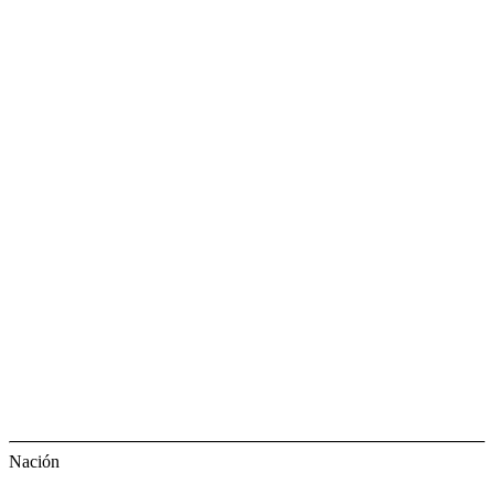
Nación