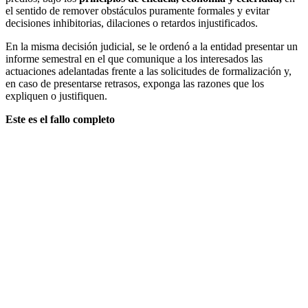
el sentido de remover obstáculos puramente formales y evitar
decisiones inhibitorias, dilaciones o retardos injustificados.
En la misma decisión judicial, se le ordenó a la entidad presentar un
informe semestral en el que comunique a los interesados las
actuaciones adelantadas frente a las solicitudes de formalización y,
en caso de presentarse retrasos, exponga las razones que los
expliquen o justifiquen.
Este es el fallo completo