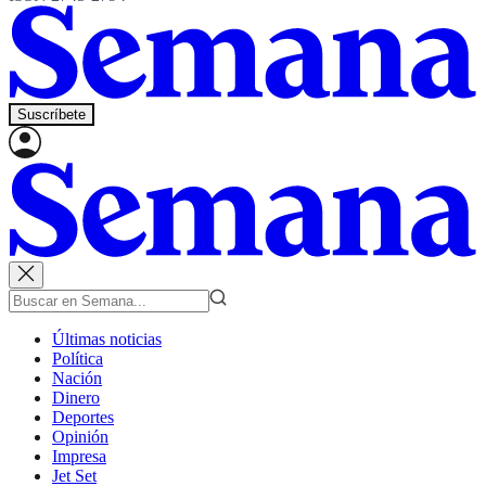
Suscríbete
Últimas noticias
Política
Nación
Dinero
Deportes
Opinión
Impresa
Jet Set