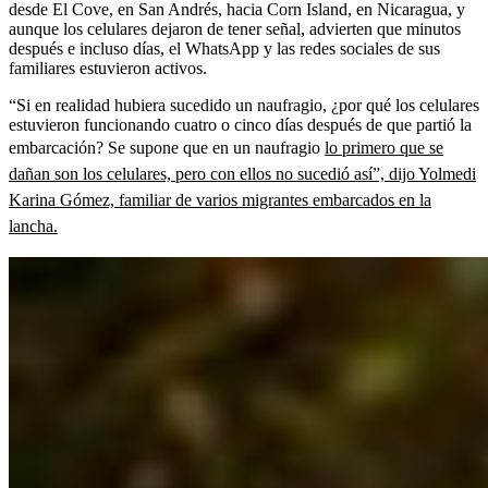
desde El Cove, en San Andrés, hacia Corn Island, en Nicaragua, y
aunque los celulares dejaron de tener señal, advierten que minutos
después e incluso días, el WhatsApp y las redes sociales de sus
familiares estuvieron activos.
“Si en realidad hubiera sucedido un naufragio, ¿por qué los celulares
estuvieron funcionando cuatro o cinco días después de que partió la
embarcación? Se supone que en un naufragio
lo primero que se
dañan son los celulares, pero con ellos no sucedió así”, dijo Yolmedi
Karina Gómez, familiar de varios migrantes embarcados en la
lancha.