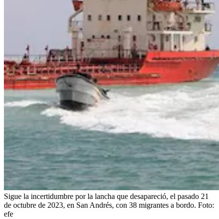
Sigue la incertidumbre por la lancha que desapareció, el pasado 21
de octubre de 2023, en San Andrés, con 38 migrantes a bordo.
Foto:
efe