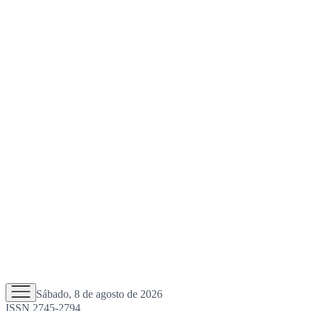
Sábado, 8 de agosto de 2026
ISSN 2745-2794