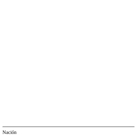
Nación