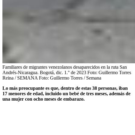
Familiares de migrantes venezolanos desaparecidos en la ruta San
Andrés-Nicaragua. Bogotá, dic. 1.° de 2023 Foto: Guillermo Torres
Reina / SEMANA
Foto:
Guillermo Torres / Semana
Lo más preocupante es que, dentro de estas 38 personas, iban
17 menores de edad, incluido un bebé de tres meses, además de
una mujer con ocho meses de embarazo.