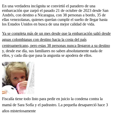
En una verdadera incógnita se convirtió el paradero de una
embarcación que zarpó el pasado 21 de octubre de 2023 desde San
Andrés, con destino a Nicaragua, con 38 personas a bordo, 35 de
ellas venezolanas, quienes querían cumplir el sueño de llegar hasta
los Estados Unidos en busca de una mejor calidad de vida.
Ya se completa más de un mes desde que la embarcación salió desde
aguas colombianas con destino hacia la costa del país
centroamericano, pero estas 38 personas nunca llegaron a su destino
y, desde ese día, sus familiares no saben absolutamente nada de
ellos, y cada día que pasa la angustia se apodera de ellos.
Fiscalía tiene todo listo para pedir en juicio la condena contra la
mamá de Sara Sofía y el padrastro. La pequeña desapareció hace 3
años misteriosamente