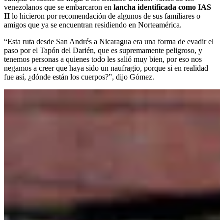
venezolanos que se embarcaron en
lancha identificada como IAS
II
lo hicieron por recomendación de algunos de sus familiares o
amigos que ya se encuentran residiendo en Norteamérica.
“Esta ruta desde San Andrés a Nicaragua era una forma de evadir el
paso por el Tapón del Darién, que es supremamente peligroso, y
tenemos personas a quienes todo les salió muy bien, por eso nos
negamos a creer que haya sido un naufragio, porque si en realidad
fue así, ¿dónde están los cuerpos?”, dijo Gómez.