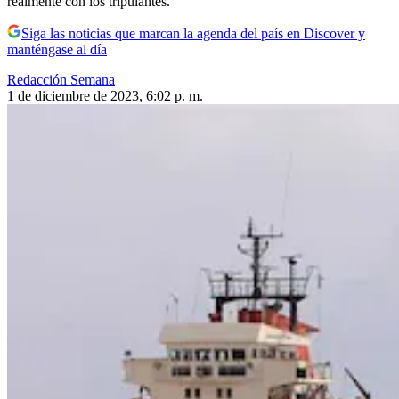
realmente con los tripulantes.
Siga las noticias que marcan la agenda del país en Discover y
manténgase al día
Redacción Semana
1 de diciembre de 2023, 6:02 p. m.