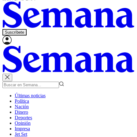
Suscríbete
Últimas noticias
Política
Nación
Dinero
Deportes
Opinión
Impresa
Jet Set