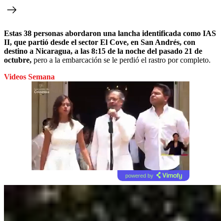
Estas 38 personas abordaron una lancha identificada como IAS
II, que partió desde el sector El Cove, en San Andrés, con
destino a Nicaragua, a las 8:15 de la noche del pasado 21 de
octubre,
pero a la embarcación se le perdió el rastro por completo.
Videos Semana
powered by