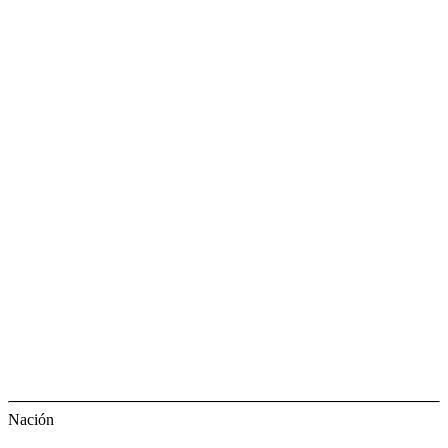
Nación