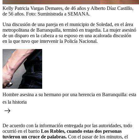
Kelly Patricia Vargas Demares, de 46 años y Alberto Díaz Castillo,
de 56 años.
Foto:
Suministrada a SEMANA.
Una discusión de una pareja en el municipio de Soledad, en el área
metropolitana de Barranquilla, terminó en tragedia. La mujer asesinó
de un disparo en la cabeza a su esposo en una acalorada discusión
en la que tuvo que intervenir la Policía Nacional.
Hombre asesina a su hermano por una herencia en Barranquilla: esta
es la historia
De acuerdo con la información entregada por las autoridades, todo
ocurrió en el barrio
Los Robles, cuando estas dos personas
tuvieron un cruce de palabras.
Con el pasar de los minutos, el