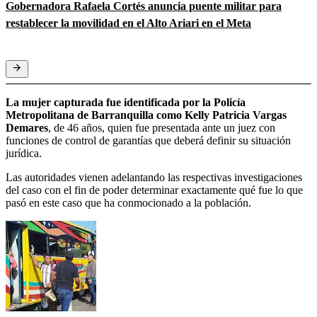
Gobernadora Rafaela Cortés anuncia puente militar para
restablecer la movilidad en el Alto Ariari en el Meta
La mujer capturada fue identificada por la Policía
Metropolitana de Barranquilla como Kelly Patricia Vargas
Demares
, de 46 años, quien fue presentada ante un juez con
funciones de control de garantías que deberá definir su situación
jurídica.
Las autoridades vienen adelantando las respectivas investigaciones
del caso con el fin de poder determinar exactamente qué fue lo que
pasó en este caso que ha conmocionado a la población.