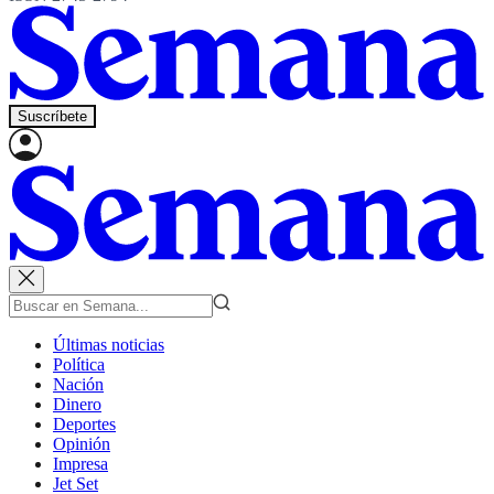
Suscríbete
Últimas noticias
Política
Nación
Dinero
Deportes
Opinión
Impresa
Jet Set