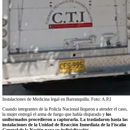
Instalaciones de Medicina legal en Barranquilla.
Foto:
A.P.I
Cuando integrantes de la Policía Nacional llegaron a atender el caso,
la mujer entregó el arma de fuego que había disparado y
los
uniformados procedieron a capturarla. La trasladaron hasta las
instalaciones de la Unidad de Reacción Inmediata de la Fiscalía
General de la Nación para su judicialización.