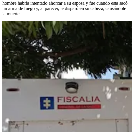
hombre habría intentado ahorcar a su esposa y fue cuando esta sacó
un arma de fuego y, al parecer, le disparó en su cabeza, causándole
la muerte.