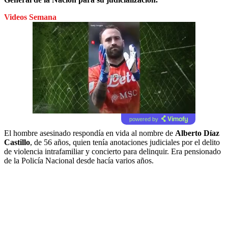
Videos Semana
powered by
El hombre asesinado respondía en vida al nombre de
Alberto Díaz
Castillo
, de 56 años, quien tenía anotaciones judiciales por el delito
de violencia intrafamiliar y concierto para delinquir. Era pensionado
de la Policía Nacional desde hacía varios años.