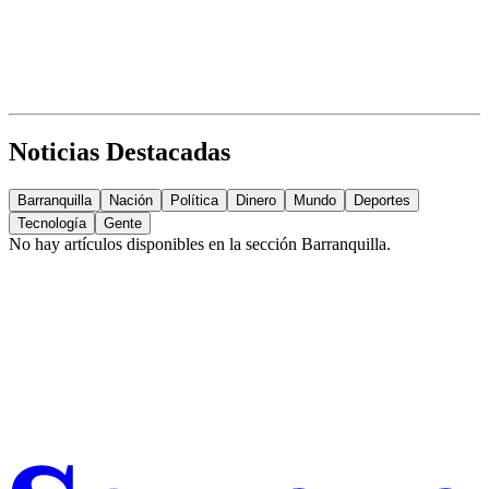
Noticias Destacadas
Barranquilla
Nación
Política
Dinero
Mundo
Deportes
Tecnología
Gente
No hay artículos disponibles en la sección
Barranquilla
.