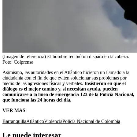
(Imagen de referencia) El hombre recibió un disparo en la cabeza.
Foto:
Colprensa
Asimismo, las autoridades en el Atlántico hicieron un llamado a la
ciudadanía con el fin de que eviten solucionar sus problemas por
medio de las agresiones físicas y verbales.
Insistieron en que el
diálogo es el mejor camino y, si necesitan ayuda, pueden
comunicarse a la línea de emergencia 123 de la Policía Nacional,
que funciona las 24 horas del día.
VER MÁS
Barranquilla
Atlántico
Violencia
Policía Nacional de Colombia
Le puede interesar