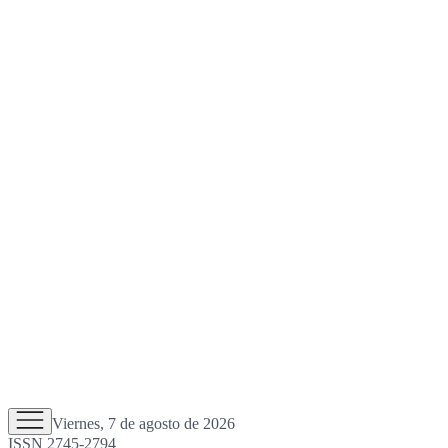
Viernes, 7 de agosto de 2026
ISSN 2745-2794