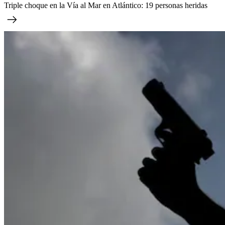
Triple choque en la Vía al Mar en Atlántico: 19 personas heridas