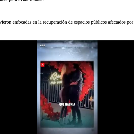
uvieron enfocadas en la recuperación de espacios públicos afectados po