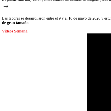
Las labores se desarrollaron entre el 9 y el 10 de mayo de 2026 y est
de gran tamaño
.
Videos Semana