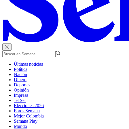
Últimas noticias
Política
Nación
Dinero
Deportes
Opinión
Impresa
Jet Set
Elecciones 2026
Foros Semana
Mejor Colombia
Semana Play
Mundo