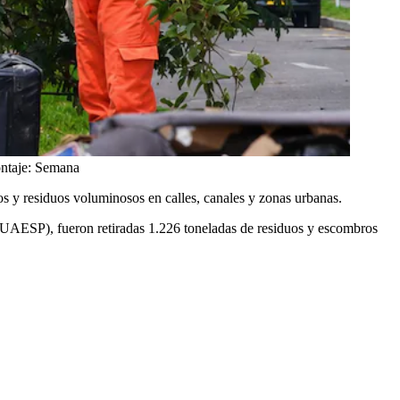
ontaje: Semana
s y residuos voluminosos en calles, canales y zonas urbanas.
 (UAESP), fueron retiradas 1.226 toneladas de residuos y escombros