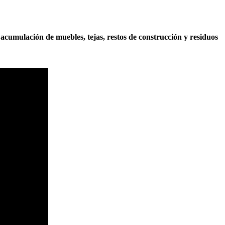
r
acumulación de muebles, tejas, restos de construcción y residuos