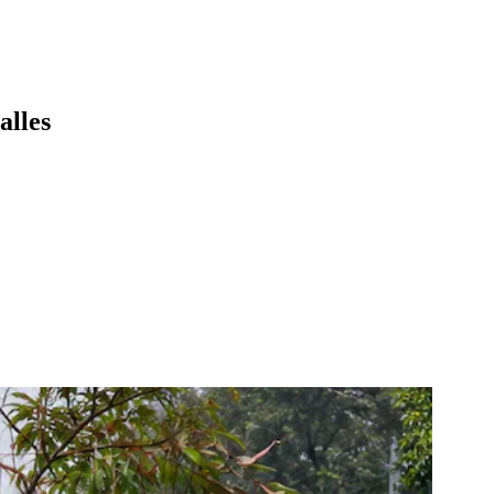
alles