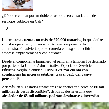
¿Dónde reclamar por un doble cobro de aseo en su factura de
servicios públicos en Cali?
La empresa cuenta con más de 870.000 usuarios
, lo que define
su valor operativo y financiero. Sin ese componente, la
administración advierte que se correría el riesgo de recibir “una
empresa emproblemada y con deudas”.
Desde el componente financiero, el panorama también fue detallado
por parte de la Unidad Administrativa Especial de Servicios
Públicos. Según la entidad,
EMSIRVA “ya cuenta con
condiciones financieras estables, tras el pago del pasivo
pensional”.
Además, en sus estados financieros “se encuentran cerca de 80 mil
millones de pesos disponibles”, de los cuales se estima que
alrededor de 65 mil millones podrían destinarse a inversión
.