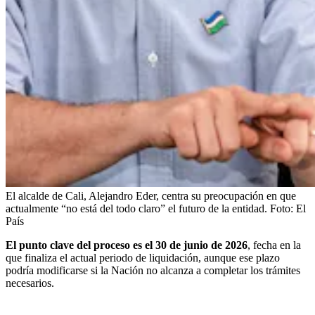
El alcalde de Cali, Alejandro Eder, centra su preocupación en que
actualmente “no está del todo claro” el futuro de la entidad.
Foto:
El
País
El punto clave del proceso es el 30 de junio de 2026
, fecha en la
que finaliza el actual periodo de liquidación, aunque ese plazo
podría modificarse si la Nación no alcanza a completar los trámites
necesarios.