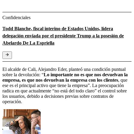
Confidenciales
Todd Blanche, fiscal interino de Estados Unidos, lidera
delegación enviada por el presidente Trump a la posesión de
Abelardo De La Espriella
El alcalde de Cali, Alejandro Eder, planteó una condición puntual
sobre la devolución: “
Lo importante no es que nos devuelvan la
empresa, es que nos devuelvan la empresa con los clientes
, que
ese es el principal activo que tiene la empresa”. La preocupación
radica en que actualmente “no está del todo claro” el control sobre
los usuarios, debido a decisiones previas sobre contratos de
operación.