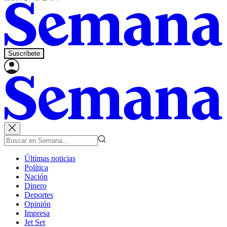
Suscríbete
Últimas noticias
Política
Nación
Dinero
Deportes
Opinión
Impresa
Jet Set