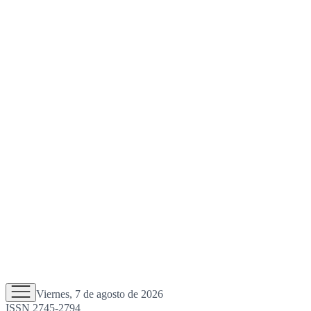
Viernes, 7 de agosto de 2026
ISSN 2745-2794