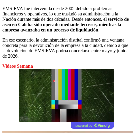
EMSIRVA fue intervenida desde 2005 debido a problemas
financieros y operativos, lo que trasladó su administración a la
Nación durante más de dos décadas. Desde entonces,
el servicio de
aseo en Cali ha sido operado mediante terceros, mientras la
empresa avanzaba en un proceso de liquidación
.
En ese escenario, la administración distrital confirmó una ventana
concreta para la devolución de la empresa a la ciudad, debido a que
la devolución de EMSIRVA podría concretarse entre mayo y junio
de 2026.
Videos Semana
powered by