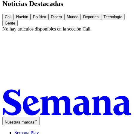
Noticias Destacadas
Cali
Nación
Política
Dinero
Mundo
Deportes
Tecnología
Gente
No hay artículos disponibles en la sección
Cali
.
Nuestras marcas
Semana Play