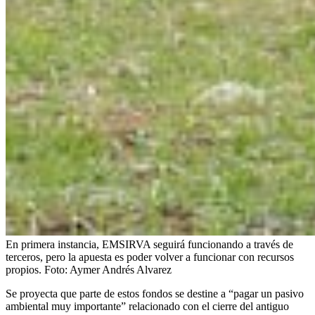
En primera instancia, EMSIRVA seguirá funcionando a través de
terceros, pero la apuesta es poder volver a funcionar con recursos
propios.
Foto:
Aymer Andrés Alvarez
Se proyecta que parte de estos fondos se destine a “pagar un pasivo
ambiental muy importante” relacionado con el cierre del antiguo