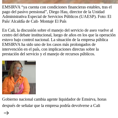
EMSIRVA “ya cuenta con condiciones financieras estables, tras el
pago del pasivo pensional”, Diego Hau, director de la Unidad
Administrativa Especial de Servicios Públicos (UAESP).
Foto:
El
País/ Alcaldía de Cali- Montaje El País
En Cali, la discusión sobre el manejo del servicio de aseo vuelve al
centro del debate institucional, luego de años en los que la operación
estuvo bajo control nacional. La situación de la empresa pública
EMSIRVA ha sido uno de los casos más prolongados de
intervención en el país, con implicaciones directas sobre la
prestación del servicio y el manejo de recursos públicos.
Gobierno nacional cambia agente liquidador de Emsirva, horas
después de señalar que la empresa podría devolverse a Cali