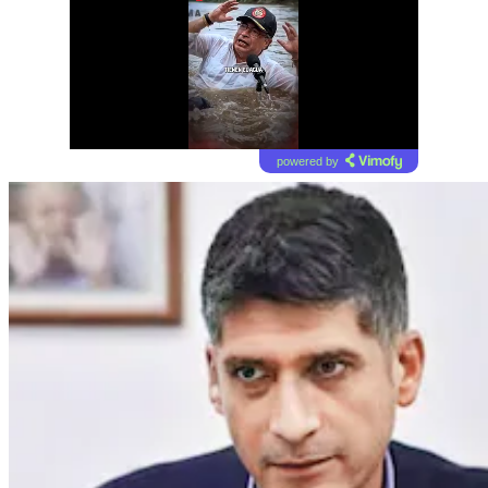
powered by