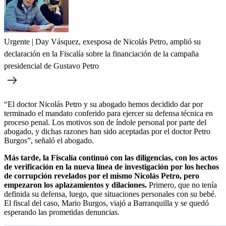
Urgente | Day Vásquez, exesposa de Nicolás Petro, amplió su
declaración en la Fiscalía sobre la financiación de la campaña
presidencial de Gustavo Petro
“El doctor Nicolás Petro y su abogado hemos decidido dar por
terminado el mandato conferido para ejercer su defensa técnica en
proceso penal. Los motivos son de índole personal por parte del
abogado, y dichas razones han sido aceptadas por el doctor Petro
Burgos”, señaló el abogado.
Más tarde, la Fiscalía continuó con las diligencias, con los actos
de verificación en la nueva línea de investigación por los hechos
de corrupción revelados por el mismo Nicolás Petro, pero
empezaron los aplazamientos y dilaciones.
Primero, que no tenía
definida su defensa, luego, que situaciones personales con su bebé.
El fiscal del caso, Mario Burgos, viajó a Barranquilla y se quedó
esperando las prometidas denuncias.