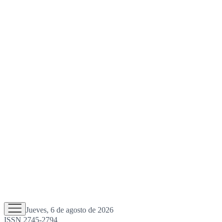
Jueves, 6 de agosto de 2026
ISSN 2745-2794