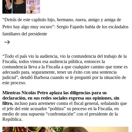
“Detrás de este capítulo hijo, hermano, nuera, amigo y amiga de
Petro hay algo muy oscuro”: Sergio Fajardo habla de los escándalos
familiares del presidente
“Todo el país vio la audiencia, vio la contundencia del trabajo de la
Fiscalía, todos vimos esa audiencia pública, entonces la
contundencia lleva a la Fiscalía a que cualquier camino que tome es
adecuado para, seguramente, tener un éxito con una sentencia
judicial”, detalló Barbosa cuando se le preguntó por la situación de
este proceso.
Mientras Nicolás Petro aplaza las diligencias para su
declaración, en sus redes sociales expresa sus opiniones, sin
filtro,
incluso para arremeter contra el fiscal general, señalando que
el jefe del ente acusador “politiza” su proceso en la Fiscalía, en
medio de una supuesta “confrontación” con el presidente de la
República.