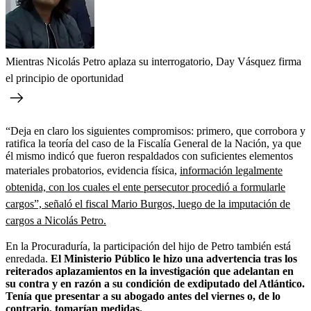
Mientras Nicolás Petro aplaza su interrogatorio, Day Vásquez firma
el principio de oportunidad
“Deja en claro los siguientes compromisos: primero, que corrobora y
ratifica la teoría del caso de la Fiscalía General de la Nación, ya que
él mismo indicó que fueron respaldados con suficientes elementos
materiales probatorios, evidencia física,
información legalmente
obtenida, con los cuales el ente persecutor procedió a formularle
cargos”, señaló el fiscal Mario Burgos, luego de la imputación de
cargos a Nicolás Petro.
En la Procuraduría, la participación del hijo de Petro también está
enredada.
El Ministerio Público le hizo una advertencia tras los
reiterados aplazamientos en la investigación que adelantan en
su contra y en razón a su condición de exdiputado del Atlántico.
Tenía que presentar a su abogado antes del viernes o, de lo
contrario, tomarían medidas.