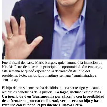
Fue el fiscal del caso, Mario Burgos, quien anunció la intención de
Nicolás Petro de buscar un principio de oportunidad. Sin embargo,
esta semana se quedó esperando la declaración del hijo del
presidente.
Foto:
carlos julio martínez-semana / suministradas a
semana api
El hijo del presidente estaba decidido, quería ser testigo y a cambio
recibir los beneficios de la justicia.
Lo logró, incluso recibió más.
Un juez lo dejó en ‘Barranquilla por cárcel’ y con la posibilidad
de enfrentar su proceso en libertad, ver nacer a su hijo y hasta
reunirse con su papá, el presidente Gustavo Petro.