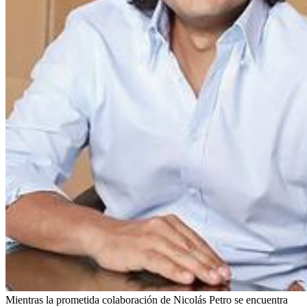
Mientras la prometida colaboración de Nicolás Petro se encuentra