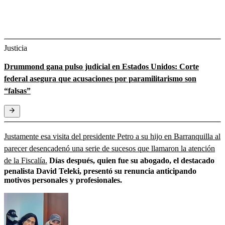
Justicia
Drummond gana pulso judicial en Estados Unidos: Corte
federal asegura que acusaciones por paramilitarismo son
“falsas”
Justamente esa visita del presidente Petro a su hijo en Barranquilla al
parecer desencadenó una serie de sucesos que llamaron la atención
de la Fiscalía.
Días después, quien fue su abogado, el destacado
penalista David Teleki, presentó su renuncia anticipando
motivos personales y profesionales.