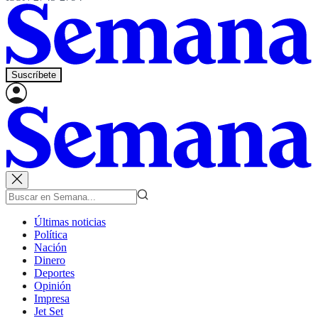
Suscríbete
Últimas noticias
Política
Nación
Dinero
Deportes
Opinión
Impresa
Jet Set