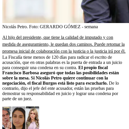
Nicolás Petro.
Foto:
GERARDO GÓMEZ - semana
Al hijo del presidente, que tiene la calidad de imputado y con
medida de aseguramiento, le quedan dos caminos. Puede retomar la
promesa inicial de colaboración con la justicia o la justicia irá por él.
La Fiscalía tiene menos de 120 días para radicar el escrito de
acusación, que en otras palabras es la puerta de entrada a un juicio
para conseguir una condena en su contra.
El propio fiscal
Francisco Barbosa aseguró que todas las posibilidades están
sobre la mesa. Si Nicolás Petro quiere continuar con la
negociación, el fiscal Burgos está listo para escucharlo.
De lo
contrario, dijo el jefe del ente acusador, están las pruebas para
demostrar su responsabilidad en juicio y lograr una condena por
parte de un juez.