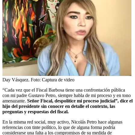
Day Vásquez.
Foto:
Captura de video
“Cada vez que el Fiscal Barbosa tiene una confrontación pública
con mi padre Gustavo Petro, siempre habla de mi proceso y en tono
amenazante.
Señor Fiscal, despolitice mi proceso judicial”, dice el
hijo del presidente sin conocer en detalle el contexto, las
preguntas y respuestas del fiscal.
En la misma red social, muy activo, Nicolás Petro hace algunas
referencias con tinte político, lo que de alguna forma podría
considerarse una falta a los compromisos de su medida de