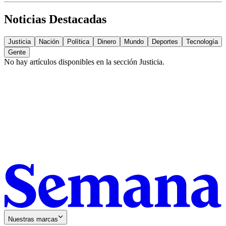
Noticias Destacadas
Justicia
Nación
Política
Dinero
Mundo
Deportes
Tecnología
Gente
No hay artículos disponibles en la sección
Justicia
.
Nuestras marcas