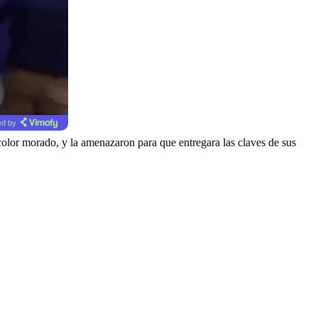
d by
olor morado, y la amenazaron para que entregara las claves de sus