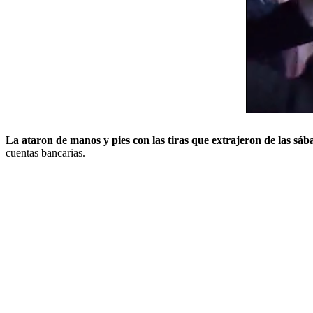
La ataron de manos y pies con las tiras que extrajeron de las sáb
cuentas bancarias.