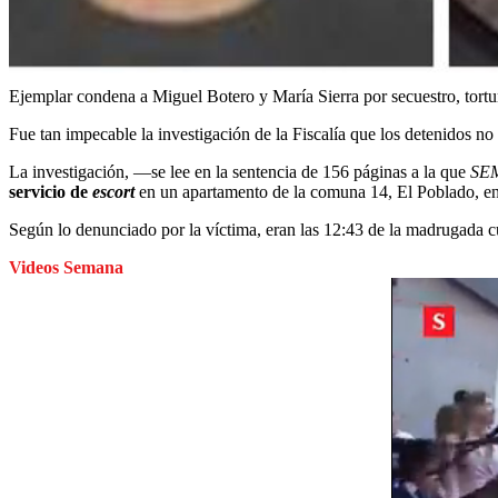
Ejemplar condena a Miguel Botero y María Sierra por secuestro, tortu
Fue tan impecable la investigación de la Fiscalía que los detenidos no
La investigación, —se lee en la sentencia de 156 páginas a la que
SE
servicio de
escort
en un apartamento de la comuna 14, El Poblado, e
Según lo denunciado por la víctima, eran las 12:43 de la madrugada c
Videos Semana