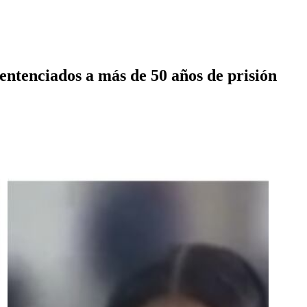
ntenciados a más de 50 años de prisión