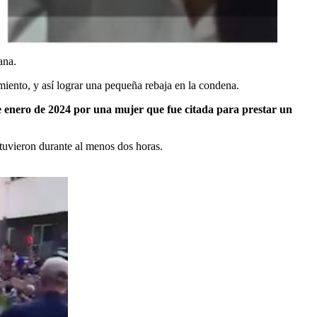
ana.
amiento, y así lograr una pequeña rebaja en la condena.
 enero de 2024 por una mujer que fue citada para prestar un
etuvieron durante al menos dos horas.