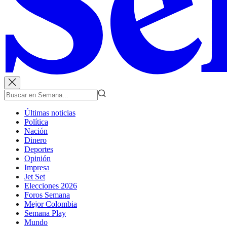
Últimas noticias
Política
Nación
Dinero
Deportes
Opinión
Impresa
Jet Set
Elecciones 2026
Foros Semana
Mejor Colombia
Semana Play
Mundo