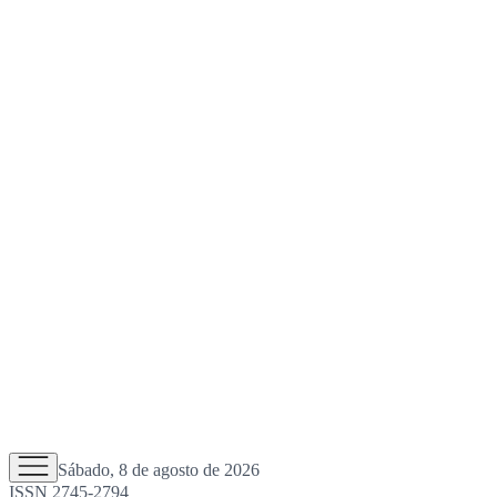
Sábado, 8 de agosto de 2026
ISSN 2745-2794