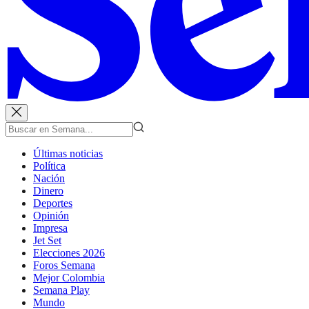
Últimas noticias
Política
Nación
Dinero
Deportes
Opinión
Impresa
Jet Set
Elecciones 2026
Foros Semana
Mejor Colombia
Semana Play
Mundo