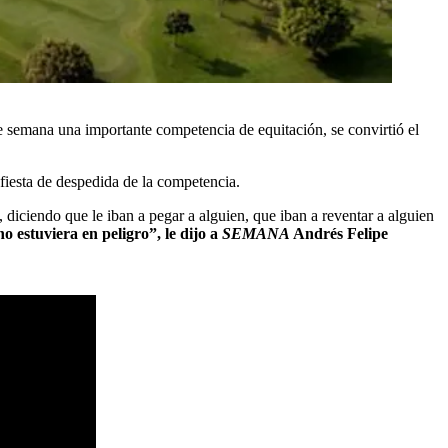
e semana una importante competencia de equitación, se convirtió el
fiesta de despedida de la competencia.
iciendo que le iban a pegar a alguien, que iban a reventar
a alguien
estuviera en peligro”, le dijo a
SEMANA
Andrés Felipe