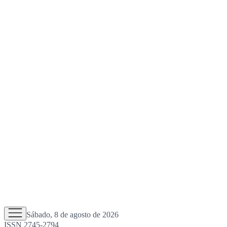
Sábado, 8 de agosto de 2026
ISSN 2745-2794