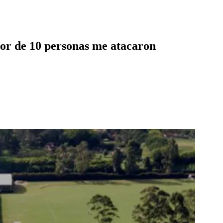
or de 10 personas me atacaron