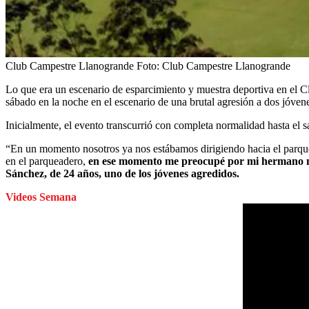
Club Campestre Llanogrande
Foto:
Club Campestre Llanogrande
Lo que era un escenario de esparcimiento y muestra deportiva en el C
sábado en la noche en el escenario de una brutal agresión a dos jóvene
Inicialmente, el evento transcurrió con completa normalidad hasta el 
“En un momento nosotros ya nos estábamos dirigiendo hacia el parquea
en el parqueadero,
en ese momento me preocupé por mi hermano meno
Sánchez, de 24 años, uno de los jóvenes agredidos.
Videos Semana