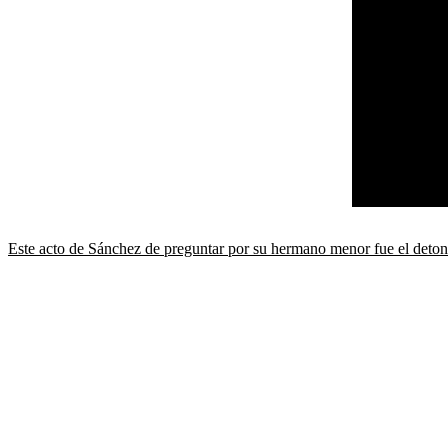
Este acto de Sánchez de preguntar por su hermano menor fue el detonan