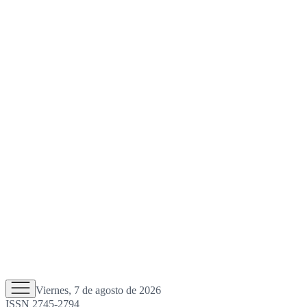
Viernes, 7 de agosto de 2026
ISSN 2745-2794