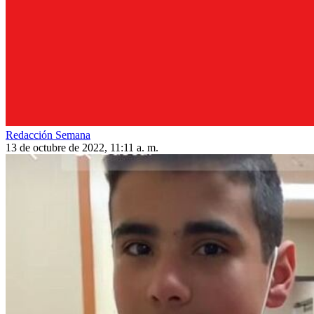
Redacción Semana
13 de octubre de 2022, 11:11 a. m.