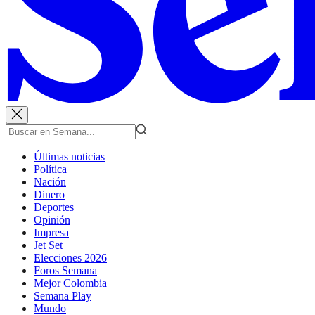
Últimas noticias
Política
Nación
Dinero
Deportes
Opinión
Impresa
Jet Set
Elecciones 2026
Foros Semana
Mejor Colombia
Semana Play
Mundo