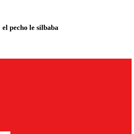
 el pecho le silbaba