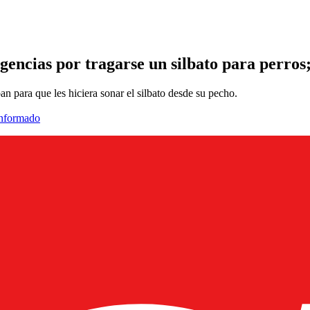
encias por tragarse un silbato para perros;
an para que les hiciera sonar el silbato desde su pecho.
informado