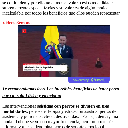
se confunden y por ello no damos el valor a estas modalidades
supremamente especializadas y su valor es de algún modo
incalculable por todos los beneficios que ellos pueden representar.
Videos Semana
powered by
Te recomendamos leer:
Los increíbles beneficios de tener perro
para tu salud física y emocional
Las intervenciones a
sistidas con perros se dividen en tres
modalidades:
perros de Terapia y educación asistida, perros de
asistencia y perros de actividades asistidas. Existe, además, una
modalidad que se ve con mayor frecuencia, pero un poco más
informal y que se denomina perros de soporte emocional.