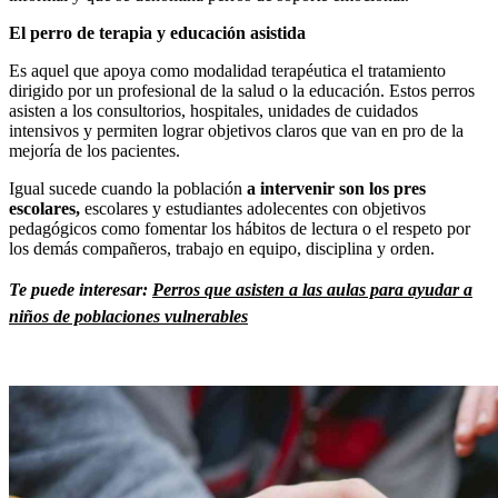
El perro de terapia y educación asistida
Es aquel que apoya como modalidad terapéutica el tratamiento
dirigido por un profesional de la salud o la educación. Estos perros
asisten a los consultorios, hospitales, unidades de cuidados
intensivos y permiten lograr objetivos claros que van en pro de la
mejoría de los pacientes.
Igual sucede cuando la población
a intervenir son los pres
escolares,
escolares y estudiantes adolecentes con objetivos
pedagógicos como fomentar los hábitos de lectura o el respeto por
los demás compañeros, trabajo en equipo, disciplina y orden.
Te puede interesar:
Perros que asisten a las aulas para ayudar a
niños de poblaciones vulnerables