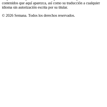
contenidos que aquí aparezca, así como su traducción a cualquier
idioma sin autorización escrita por su titular.
© 2026 Semana. Todos los derechos reservados.