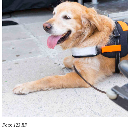
Foto: 123 RF