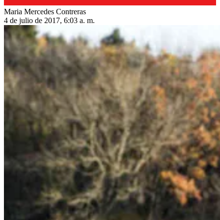
Maria Mercedes Contreras
4 de julio de 2017, 6:03 a. m.