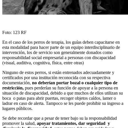
Foto: 123 RF
En el caso de los perros de terapia, los guías deben capacitarse en
esta modalidad para hacer parte de un equipo interdisciplinario de
intervención, los de servicio son generalmente donados como
responsabilidad social empresarial a personas con discapacidad
(visual, auditiva, cognitiva, física, entre otras)
Ninguno de estos perros, si están entrenados adecuadamente y
certificados por una institución reconocida con su respectiva
documentación,
no deberían portar bozal o cualquier tipo de
restricción,
pues perderían su función de apoyar a la persona en
situación de discapacidad, debido a que muchos de ellos utilizan su
boca o patas para abrir puertas, recoger objetos caídos, lamer o
ladrar en caso de alerta. Tampoco se les puede prohibir su ingreso a
lugares públicos.
Se debe recordar que a pesar de tener bajo su la responsabilidad
promover la salud,
apoyar tratamientos, dar seguridad y