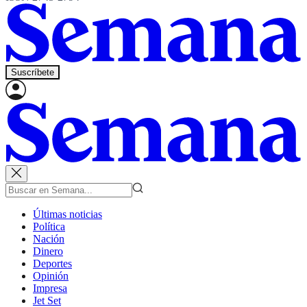
Suscríbete
Últimas noticias
Política
Nación
Dinero
Deportes
Opinión
Impresa
Jet Set