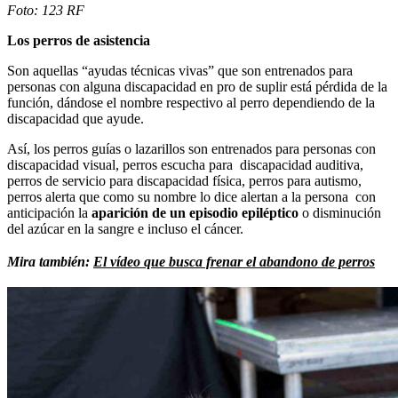
Foto: 123 RF
Los perros de asistencia
Son aquellas “ayudas técnicas vivas” que son entrenados para
personas con alguna discapacidad en pro de suplir está pérdida de la
función, dándose el nombre respectivo al perro dependiendo de la
discapacidad que ayude.
Así, los perros guías o lazarillos son entrenados para personas con
discapacidad visual, perros escucha para discapacidad auditiva,
perros de servicio para discapacidad física, perros para autismo,
perros alerta que como su nombre lo dice alertan a la persona con
anticipación la
aparición de un episodio epiléptico
o disminución
del azúcar en la sangre e incluso el cáncer.
Mira también:
El vídeo que busca frenar el abandono de perros