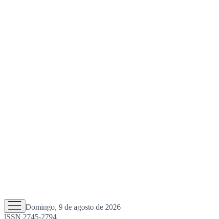
Domingo, 9 de agosto de 2026
ISSN 2745-2794