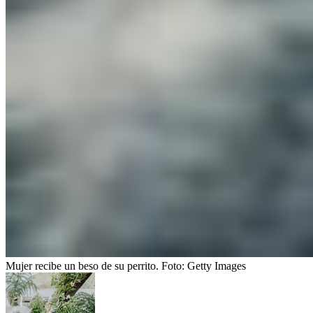
Mujer recibe un beso de su perrito.
Foto:
Getty Images