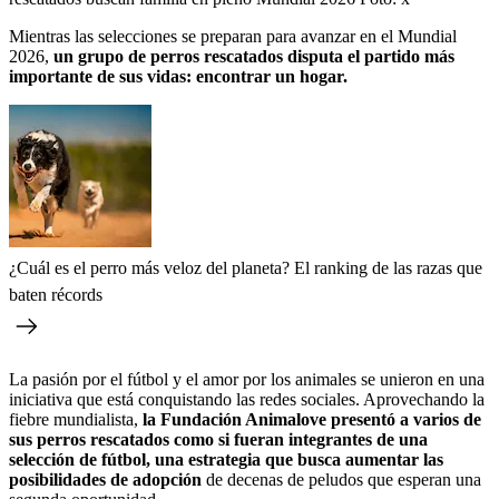
Mientras las selecciones se preparan para avanzar en el Mundial
2026,
un grupo de perros rescatados disputa el partido más
importante de sus vidas: encontrar un hogar.
¿Cuál es el perro más veloz del planeta? El ranking de las razas que
baten récords
La pasión por el fútbol y el amor por los animales se unieron en una
iniciativa que está conquistando las redes sociales. Aprovechando la
fiebre mundialista,
la Fundación Animalove presentó a varios de
sus perros rescatados como si fueran integrantes de una
selección de fútbol, una estrategia que busca aumentar las
posibilidades de adopción
de decenas de peludos que esperan una