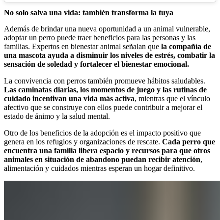
No solo salva una vida: también transforma la tuya
Además de brindar una nueva oportunidad a un animal vulnerable,
adoptar un perro puede traer beneficios para las personas y las
familias. Expertos en bienestar animal señalan que
la compañía de
una mascota ayuda a disminuir los niveles de estrés, combatir la
sensación de soledad y fortalecer el bienestar emocional.
La convivencia con perros también promueve hábitos saludables.
Las caminatas diarias, los momentos de juego y las rutinas de
cuidado incentivan una vida más activa
, mientras que el vínculo
afectivo que se construye con ellos puede contribuir a mejorar el
estado de ánimo y la salud mental.
Otro de los beneficios de la adopción es el impacto positivo que
genera en los refugios y organizaciones de rescate.
Cada perro que
encuentra una familia libera espacio y recursos para que otros
animales en situación de abandono puedan recibir atención
,
alimentación y cuidados mientras esperan un hogar definitivo.