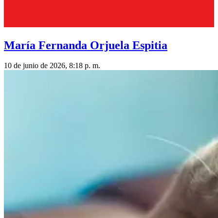
María Fernanda Orjuela Espitia
10 de junio de 2026, 8:18 p. m.