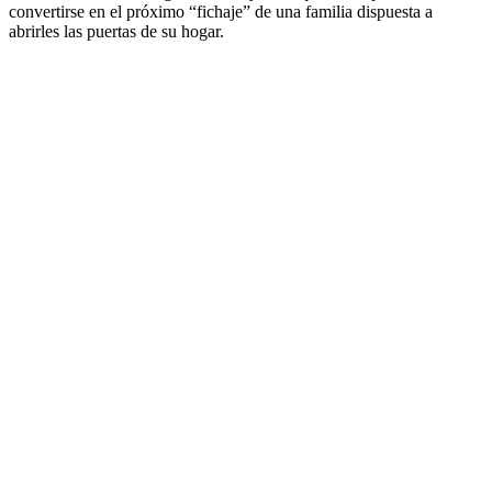
convertirse en el próximo “fichaje” de una familia dispuesta a
abrirles las puertas de su hogar.