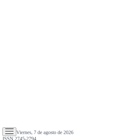
Viernes, 7 de agosto de 2026
ISSN 2745-2794