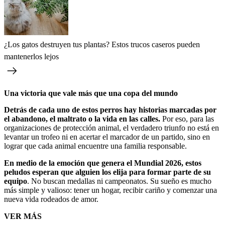
¿Los gatos destruyen tus plantas? Estos trucos caseros pueden
mantenerlos lejos
Una victoria que vale más que una copa del mundo
Detrás de cada uno de estos perros hay historias marcadas por
el abandono, el maltrato o la vida en las calles.
Por eso, para las
organizaciones de protección animal, el verdadero triunfo no está en
levantar un trofeo ni en acertar el marcador de un partido, sino en
lograr que cada animal encuentre una familia responsable.
En medio de la emoción que genera el Mundial 2026, estos
peludos esperan que alguien los elija para formar parte de su
equipo
. No buscan medallas ni campeonatos. Su sueño es mucho
más simple y valioso: tener un hogar, recibir cariño y comenzar una
nueva vida rodeados de amor.
VER MÁS