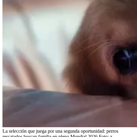
La selección que juega por una segunda oportunidad: perros
rescatados buscan familia en pleno Mundial 2026
Foto:
x