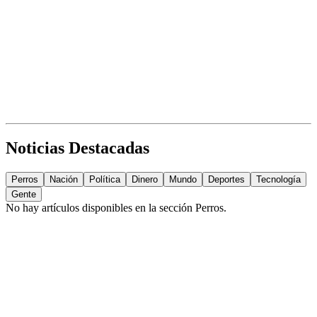
Noticias Destacadas
Perros
Nación
Política
Dinero
Mundo
Deportes
Tecnología
Gente
No hay artículos disponibles en la sección
Perros
.