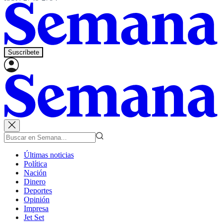
Suscríbete
Últimas noticias
Política
Nación
Dinero
Deportes
Opinión
Impresa
Jet Set