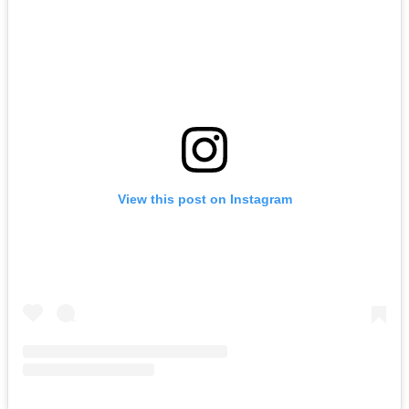
View this post on Instagram