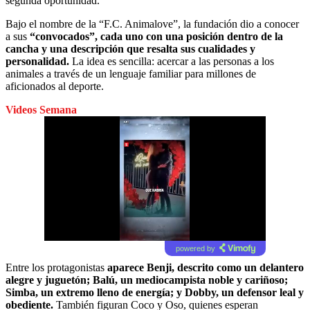
segunda oportunidad.
Bajo el nombre de la “F.C. Animalove”, la fundación dio a conocer
a sus
“convocados”, cada uno con una posición dentro de la
cancha y una descripción que resalta sus cualidades y
personalidad.
La idea es sencilla: acercar a las personas a los
animales a través de un lenguaje familiar para millones de
aficionados al deporte.
Videos Semana
powered by
Entre los protagonistas
aparece Benji, descrito como un delantero
alegre y juguetón; Balú, un mediocampista noble y cariñoso;
Simba, un extremo lleno de energía; y Dobby, un defensor leal y
obediente.
También figuran Coco y Oso, quienes esperan