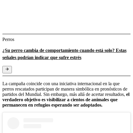
Perros
¿Su perro cambia de comportamiento cuando está solo? Estas
señales podrían indicar que sufre estrés
La campaña coincide con una iniciativa internacional en la que
perros rescatados participan de manera simbólica en pronósticos de
partidos del Mundial. Sin embargo, más allá de acertar resultados,
el
verdadero objetivo es visibilizar a cientos de animales que
permanecen en refugios esperando ser adoptados.