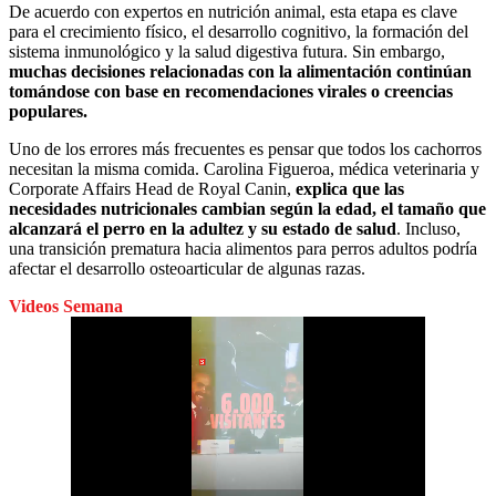
De acuerdo con expertos en nutrición animal, esta etapa es clave
para el crecimiento físico, el desarrollo cognitivo, la formación del
sistema inmunológico y la salud digestiva futura. Sin embargo,
muchas decisiones relacionadas con la alimentación continúan
tomándose con base en recomendaciones virales o creencias
populares.
Uno de los errores más frecuentes es pensar que todos los cachorros
necesitan la misma comida. Carolina Figueroa, médica veterinaria y
Corporate Affairs Head de Royal Canin,
explica que las
necesidades nutricionales cambian según la edad, el tamaño que
alcanzará el perro en la adultez y su estado de salud
. Incluso,
una transición prematura hacia alimentos para perros adultos podría
afectar el desarrollo osteoarticular de algunas razas.
Videos Semana