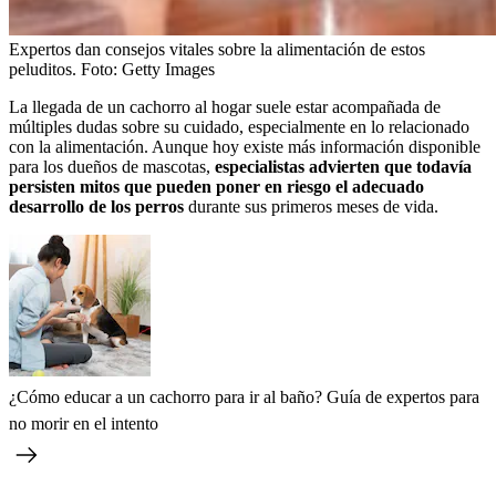
Expertos dan consejos vitales sobre la alimentación de estos
peluditos.
Foto:
Getty Images
La llegada de un cachorro al hogar suele estar acompañada de
múltiples dudas sobre su cuidado, especialmente en lo relacionado
con la alimentación. Aunque hoy existe más información disponible
para los dueños de mascotas,
especialistas advierten que todavía
persisten mitos que pueden poner en riesgo el adecuado
desarrollo de los perros
durante sus primeros meses de vida.
¿Cómo educar a un cachorro para ir al baño? Guía de expertos para
no morir en el intento