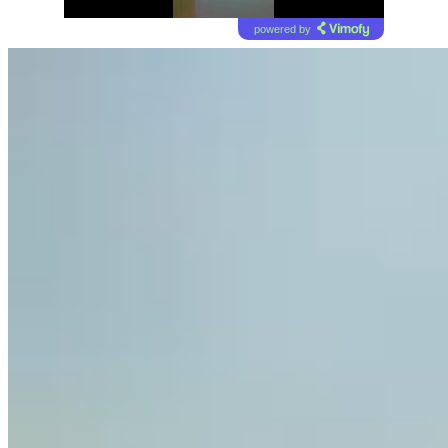
powered by