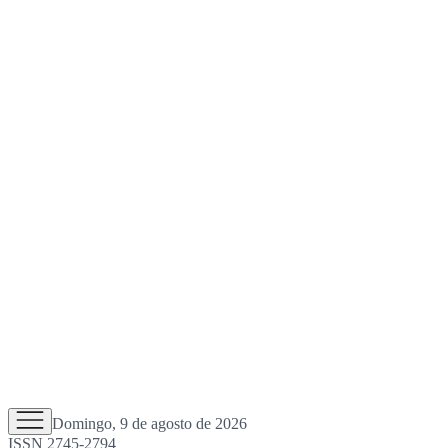
Domingo, 9 de agosto de 2026
ISSN 2745-2794