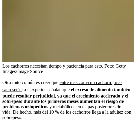
Los cachorros necesitan tiempo y paciencia para esto.
Foto:
Getty
Images/Image Source
Otro mito común es creer que
entre más coma un cachorro, más
sano será.
Los expertos señalan que
el exceso de alimento también
puede resultar perjudicial, ya que el crecimiento acelerado y el
sobrepeso durante los primeros meses aumentan el riesgo de
problemas ortopédicos
y metabólicos en etapas posteriores de la
vida. De hecho, más del 10 % de los cachorros llega a la adultez con
sobrepeso.