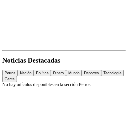
Noticias Destacadas
Perros
Nación
Política
Dinero
Mundo
Deportes
Tecnología
Gente
No hay artículos disponibles en la sección
Perros
.