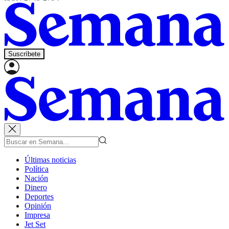
Suscríbete
Últimas noticias
Política
Nación
Dinero
Deportes
Opinión
Impresa
Jet Set