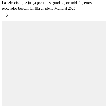
La selección que juega por una segunda oportunidad: perros
rescatados buscan familia en pleno Mundial 2026