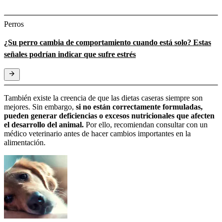
Perros
¿Su perro cambia de comportamiento cuando está solo? Estas
señales podrían indicar que sufre estrés
También existe la creencia de que las dietas caseras siempre son
mejores. Sin embargo,
si no están correctamente formuladas,
pueden generar deficiencias o excesos nutricionales que afecten
el desarrollo del animal.
Por ello, recomiendan consultar con un
médico veterinario antes de hacer cambios importantes en la
alimentación.