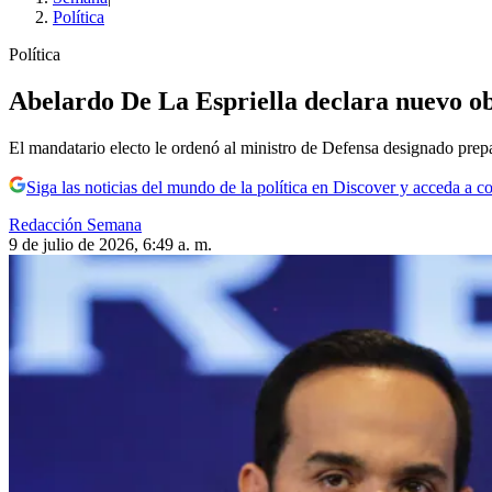
Política
Política
Abelardo De La Espriella declara nuevo ob
El mandatario electo le ordenó al ministro de Defensa designado prepara
Siga las noticias del mundo de la política en Discover y acceda a c
Redacción Semana
9 de julio de 2026, 6:49 a. m.