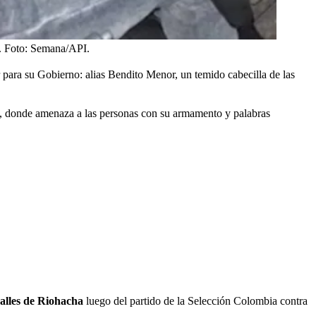
.
Foto:
Semana/API.
r para su Gobierno: alias Bendito Menor, un temido cabecilla de las
es, donde amenaza a las personas con su armamento y palabras
alles de Riohacha
luego del partido de la Selección Colombia contra