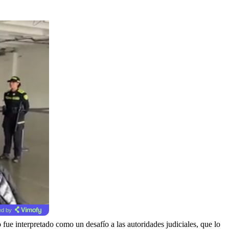
d by
fue interpretado como un desafío a las autoridades judiciales, que lo