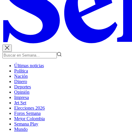
Últimas noticias
Política
Nación
Dinero
Deportes
Opinión
Impresa
Jet Set
Elecciones 2026
Foros Semana
Mejor Colombia
Semana Play
Mundo