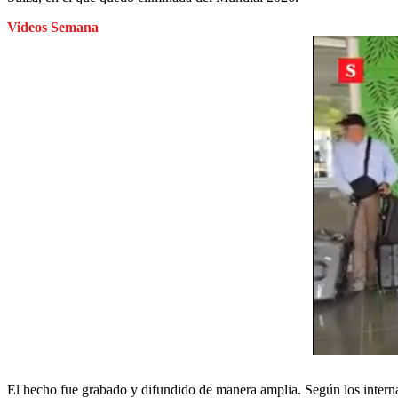
Videos Semana
El hecho fue grabado y difundido de manera amplia. Según los internaut