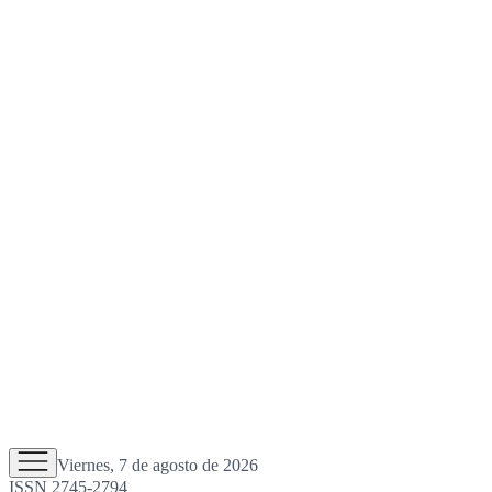
Viernes, 7 de agosto de 2026
ISSN 2745-2794