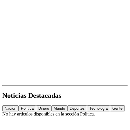
Noticias Destacadas
Nación
Política
Dinero
Mundo
Deportes
Tecnología
Gente
No hay artículos disponibles en la sección
Política
.