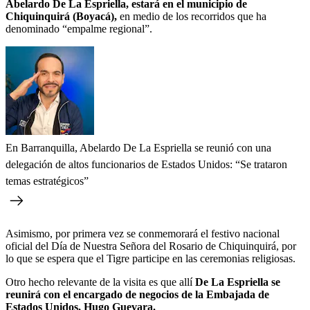
Abelardo De La Espriella, estará en el municipio de
Chiquinquirá (Boyacá),
en medio de los recorridos que ha
denominado “empalme regional”.
En Barranquilla, Abelardo De La Espriella se reunió con una
delegación de altos funcionarios de Estados Unidos: “Se trataron
temas estratégicos”
Asimismo, por primera vez se conmemorará el festivo nacional
oficial del Día de Nuestra Señora del Rosario de Chiquinquirá, por
lo que se espera que el Tigre participe en las ceremonias religiosas.
Otro hecho relevante de la visita es que allí
De La Espriella se
reunirá con el encargado de negocios de la Embajada de
Estados Unidos, Hugo Guevara.