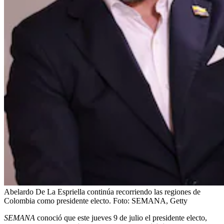
Abelardo De La Espriella continúa recorriendo las regiones de
Colombia como presidente electo.
Foto:
SEMANA, Getty
SEMANA
conoció que este jueves 9 de julio el presidente electo,