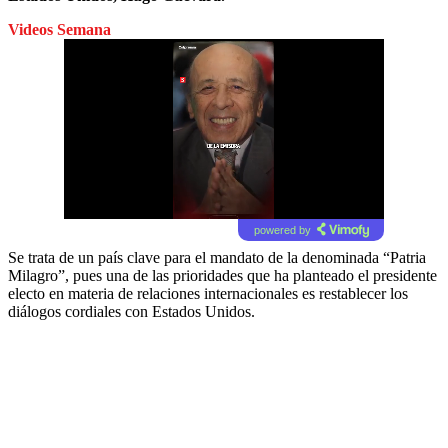
Videos Semana
powered by
Se trata de un país clave para el mandato de la denominada “Patria
Milagro”, pues una de las prioridades que ha planteado el presidente
electo en materia de relaciones internacionales es restablecer los
diálogos cordiales con Estados Unidos.