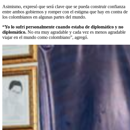
Asimismo, expresó que será clave que se pueda construir confianza
entre ambos gobiernos y romper con el estigma que hay en contra de
los colombianos en algunas partes del mundo.
“Yo lo sufrí personalmente cuando estaba de diplomático y no
diplomático.
No era muy agradable y cada vez es menos agradable
viajar en el mundo como colombiano”, agregó.