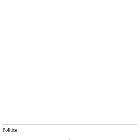
Política