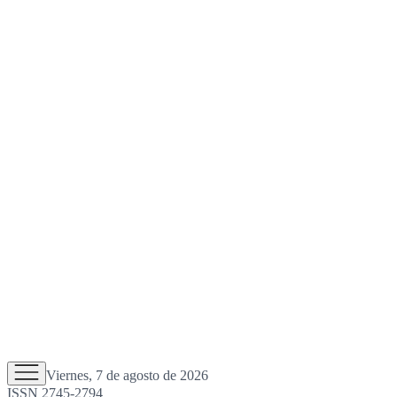
Viernes, 7 de agosto de 2026
ISSN 2745-2794