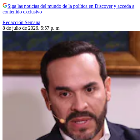
Siga las noticias del mundo de la política en Discover y acceda a
contenido exclusivo
Redacción Semana
8 de julio de 2026, 5:57 p. m.