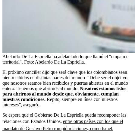
Abelardo De La Espriella ha adelantado lo que llamó el "empalme
territorial".
Foto:
Abelardo De La Espriella.
El próximo canciller dijo que será clave que los colombianos sean
bien recibidos en distintas partes del mundo. “Debe ser el objetivo,
que nosotros seamos bien recibidos y puertas abiertas en el mundo
entero. Tenemos que abrirnos al mundo.
Nosotros estamos listos
para abrirnos al mundo desde que, obviamente, cumplan
nuestras condiciones.
Repito, siempre en línea con nuestros
intereses”, aseguró.
Se espera que el Gobierno De La Espriella pueda recomponer las
relaciones con Estados Unidos,
entre otros países con los que el
mandato de Gustavo Petro rompió relaciones, como Israel.