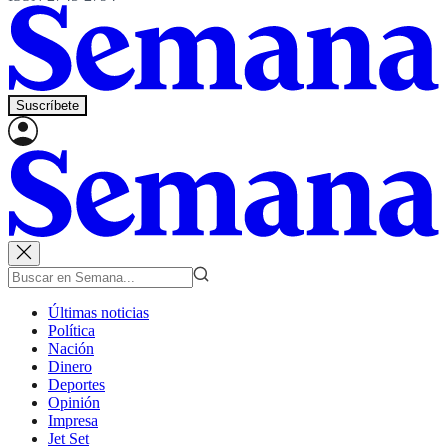
Suscríbete
Últimas noticias
Política
Nación
Dinero
Deportes
Opinión
Impresa
Jet Set