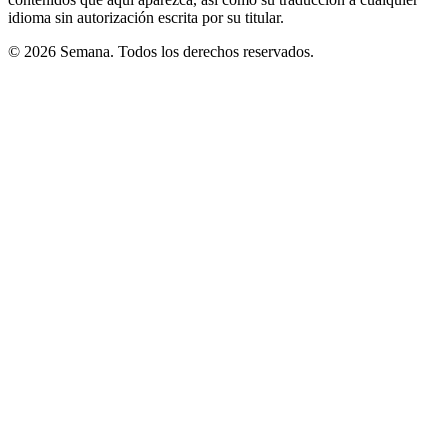
idioma sin autorización escrita por su titular.
© 2026 Semana. Todos los derechos reservados.