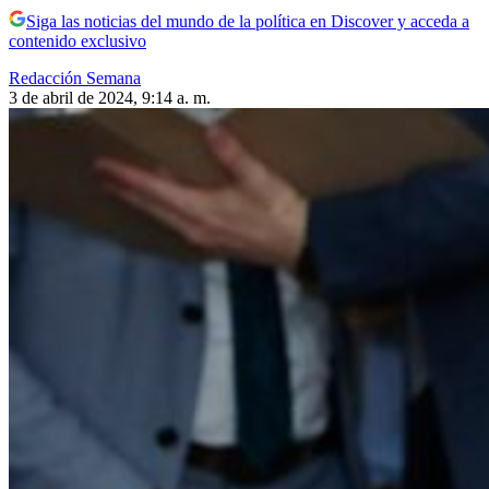
Siga las noticias del mundo de la política en Discover y acceda a
contenido exclusivo
Redacción Semana
3 de abril de 2024, 9:14 a. m.