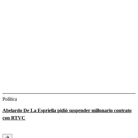
Política
Abelardo De La Espriella pidió suspender millonario contrato
con RTVC