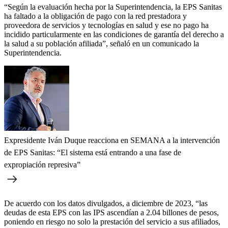
“Según la evaluación hecha por la Superintendencia, la EPS Sanitas
ha faltado a la obligación de pago con la red prestadora y
proveedora de servicios y tecnologías en salud y ese no pago ha
incidido particularmente en las condiciones de garantía del derecho a
la salud a su población afiliada”, señaló en un comunicado la
Superintendencia.
Expresidente Iván Duque reacciona en SEMANA a la intervención
de EPS Sanitas: “El sistema está entrando a una fase de
expropiación represiva”
De acuerdo con los datos divulgados, a diciembre de 2023, “las
deudas de esta EPS con las IPS ascendían a 2.04 billones de pesos,
poniendo en riesgo no solo la prestación del servicio a sus afiliados,