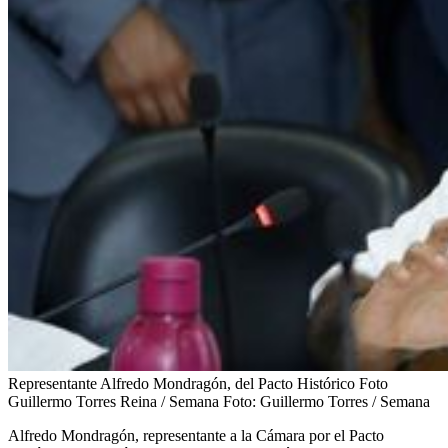
Representante Alfredo Mondragón, del Pacto Histórico Foto
Guillermo Torres Reina / Semana
Foto:
Guillermo Torres / Semana
Alfredo Mondragón, representante a la Cámara por el Pacto