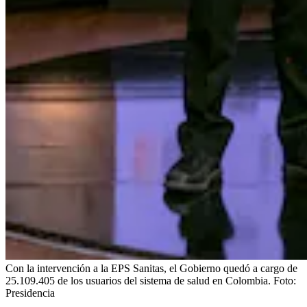
Con la intervención a la EPS Sanitas, el Gobierno quedó a cargo de
25.109.405 de los usuarios del sistema de salud en Colombia.
Foto:
Presidencia