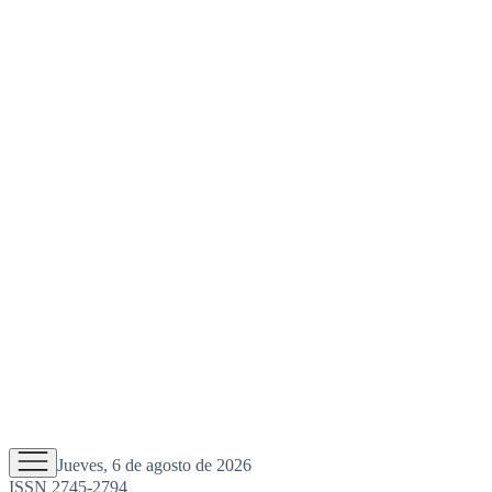
Jueves, 6 de agosto de 2026
ISSN 2745-2794