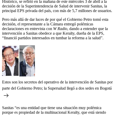
Histórico, se refirió en la mañana de este miércoles 3 de abril a la
decisión de la Superintendencia de Salud de intervenir Sanitas, la
principal EPS privada del país, con más de 5,7 millones de usuarios.
Pero más allá de dar luces de por qué el Gobierno Petro tomó esta
decisión, el representante a la Cámara entregó polémicas
declaraciones en entrevista con
W Radio
, dando a entender que la
intervención a Sanitas obedece a que Keralty, dueña de la EPS,
“financió partidos interesados en tumbar la reforma a la salud”.
Estos son los secretos del operativo de la intervención de Sanitas por
parte del Gobierno Petro; la Supersalud llegó a dos sedes en Bogotá
Sanitas “es una entidad que tiene una situación muy polémica
porque es propiedad de la multinacional Keralty, que está siendo