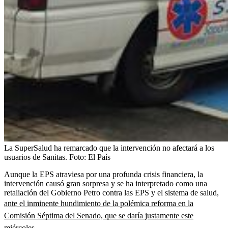
La SuperSalud ha remarcado que la intervención no afectará a los
usuarios de Sanitas.
Foto:
El País
Aunque la EPS atraviesa por una profunda crisis financiera, la
intervención causó gran sorpresa y se ha interpretado como una
retaliación del Gobierno Petro contra las EPS y el sistema de salud,
ante el inminente hundimiento de la polémica reforma en la
Comisión Séptima del Senado, que se daría justamente este
miércoles
.