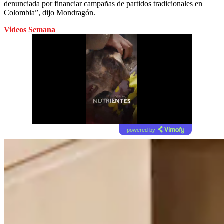
denunciada por financiar campañas de partidos tradicionales en
Colombia”, dijo Mondragón.
Videos Semana
powered by