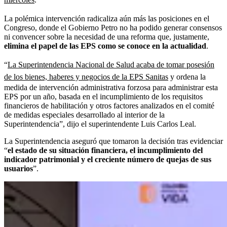
La polémica intervención radicaliza aún más las posiciones en el
Congreso, donde el Gobierno Petro no ha podido generar consensos
ni convencer sobre la necesidad de una reforma que, justamente,
elimina el papel de las EPS como se conoce en la actualidad
.
“
La Superintendencia Nacional de Salud acaba de tomar posesión
de los bienes, haberes y negocios de la EPS Sanitas
y ordena la
medida de intervención administrativa forzosa para administrar esta
EPS por un año, basada en el incumplimiento de los requisitos
financieros de habilitación y otros factores analizados en el comité
de medidas especiales desarrollado al interior de la
Superintendencia”, dijo el superintendente Luis Carlos Leal.
La Superintendencia aseguró que tomaron la decisión tras evidenciar
“
el estado de su situación financiera, el incumplimiento del
indicador patrimonial y el creciente número de quejas de sus
usuarios
”.