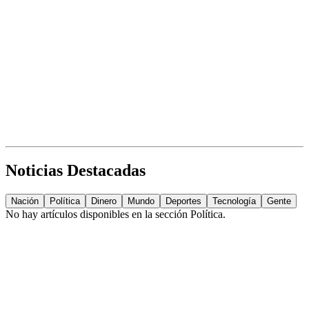
Noticias Destacadas
Nación
Política
Dinero
Mundo
Deportes
Tecnología
Gente
No hay artículos disponibles en la sección
Política
.