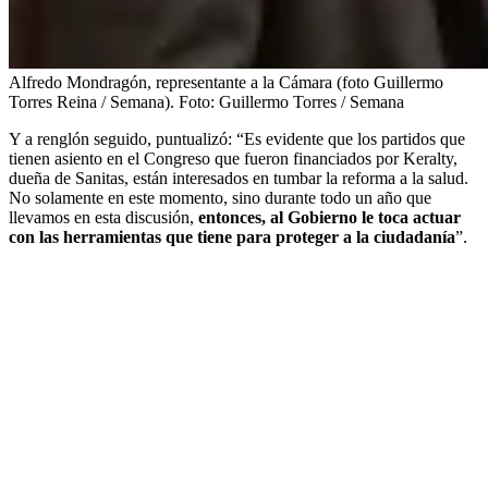
Alfredo Mondragón, representante a la Cámara (foto Guillermo
Torres Reina / Semana).
Foto:
Guillermo Torres / Semana
Y a renglón seguido, puntualizó: “Es evidente que los partidos que
tienen asiento en el Congreso que fueron financiados por Keralty,
dueña de Sanitas, están interesados en tumbar la reforma a la salud.
No solamente en este momento, sino durante todo un año que
llevamos en esta discusión,
entonces, al Gobierno le toca actuar
con las herramientas que tiene para proteger a la ciudadanía
”.