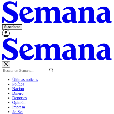
Suscríbete
Últimas noticias
Política
Nación
Dinero
Deportes
Opinión
Impresa
Jet Set