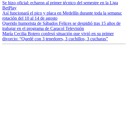
Se hizo oficial: echaron al primer técnico del semestre en la Liga
BetPlay
Así funcionará el pico y placa en Medellín durante toda la semana:
rotación del 10 al 14 de agosto
Querido humorista de Sábados Felices se despidió tras 15 años de
trabajar en el programa de Caracol Televisión
María Cecilia Botero confesó situación que vivió en su primer
divorcio: “Quedé con 3 tenedores, 3 cuchillos, 3 cucharas”