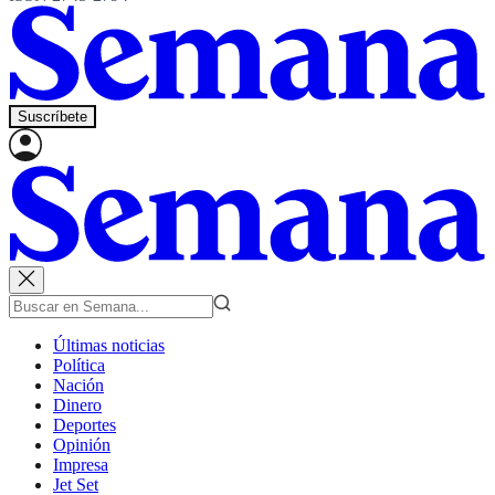
Suscríbete
Últimas noticias
Política
Nación
Dinero
Deportes
Opinión
Impresa
Jet Set