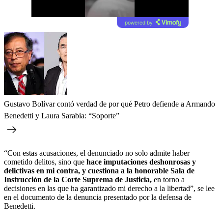
powered by
Gustavo Bolívar contó verdad de por qué Petro defiende a Armando
Benedetti y Laura Sarabia: “Soporte”
“Con estas acusaciones, el denunciado no solo admite haber
cometido delitos, sino que
hace imputaciones deshonrosas y
delictivas en mi contra, y cuestiona a la honorable Sala de
Instrucción de la Corte Suprema de Justicia,
en torno a
decisiones en las que ha garantizado mi derecho a la libertad”, se lee
en el documento de la denuncia presentado por la defensa de
Benedetti.