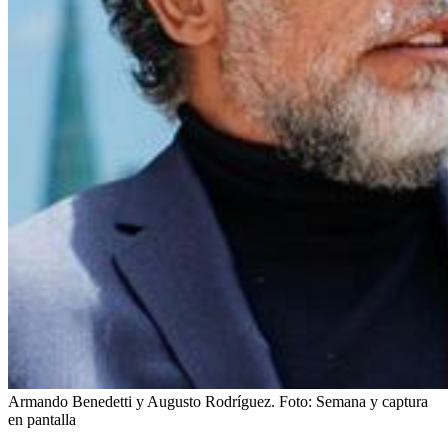
Armando Benedetti y Augusto Rodríguez.
Foto:
Semana y captura
en pantalla