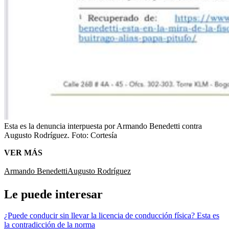
Esta es la denuncia interpuesta por Armando Benedetti contra
Augusto Rodríguez.
Foto:
Cortesía
VER MÁS
Armando Benedetti
Augusto Rodríguez
Le puede interesar
¿Puede conducir sin llevar la licencia de conducción física? Esta es
la contradicción de la norma