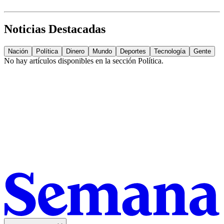
Noticias Destacadas
Nación
Política
Dinero
Mundo
Deportes
Tecnología
Gente
No hay artículos disponibles en la sección
Política
.