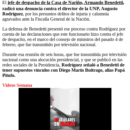
El
jefe de despacho de la Casa de Nariño, Armando Benedetti
,
radicó una denuncia contra el director de la UNP, Augusto
Rodríguez
, por los presuntos delitos de injuria y calumnia
agravados ante la Fiscalía General de la Nación.
La defensa de Benedetti presentó ese proceso contra Rodríguez por
cuenta de las declaraciones que este funcionario hizo contra el jefe
de despacho, en el marco del consejo de ministros del pasado 4 de
febrero, que fue transmitido por televisión nacional.
Durante esa reunión de seis horas, que fue transmitida por televisión
nacional como una alocución presidencial, y que se publicó en las
redes sociales de la Presidencia,
Rodríguez señaló a Benedetti de
tener supuestos vínculos con Diego Marín Buitrago, alias Papá
Pitufo.
Videos Semana