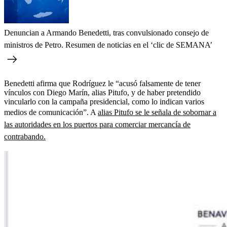
Denuncian a Armando Benedetti, tras convulsionado consejo de
ministros de Petro. Resumen de noticias en el ‘clic de SEMANA’
Benedetti afirma que Rodríguez le “acusó falsamente de tener
vínculos con Diego Marín, alias Pitufo, y de haber pretendido
vincularlo con la campaña presidencial, como lo indican varios
medios de comunicación”. A
alias Pitufo se le señala de sobornar a
las autoridades en los puertos para comerciar mercancía de
contrabando.