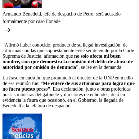
Armando Benedetti, jefe de despacho de Petro, será acusado
formalmente por caso Fonade
“Afirmó haber conocido, producto de su ilegal investigación, de
artimañas con las que supuestamente evité ser detenido por la Corte
Suprema de Justicia, afirmación que
no solo afecta mi buen
nombre, sino que demuestra la comisión del delito de abuso de
autoridad por omisión de denuncia”
, se lee en la demanda.
La frase en cuestión que pronunció el director de la UNP en medio
de esa reunión fue: “
Me enteré de sus artimañas para lograr que
no fuera puesto preso”.
Esa declaración, junto a otras proferidas
por las ministras del gabinete y directores de entidades, dejó en
evidencia la fisura que ocasionó, en el Gobierno, la llegada de
Benedetti a la jefatura de despacho.