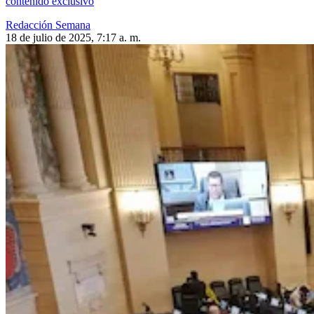
contenido exclusivo
Redacción Semana
18 de julio de 2025, 7:17 a. m.