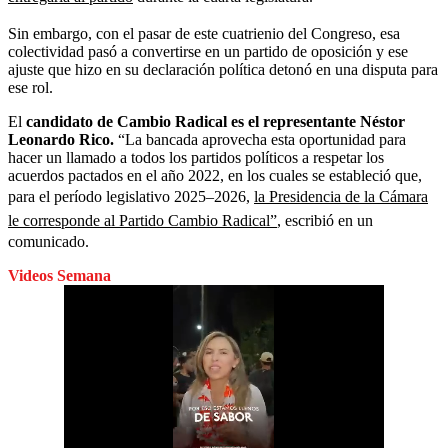
Sin embargo, con el pasar de este cuatrienio del Congreso, esa
colectividad pasó a convertirse en un partido de oposición y ese
ajuste que hizo en su declaración política detonó en una disputa para
ese rol.
El
candidato de Cambio Radical es el representante Néstor
Leonardo Rico.
“La bancada aprovecha esta oportunidad para
hacer un llamado a todos los partidos políticos a respetar los
acuerdos pactados en el año 2022, en los cuales se estableció que,
para el período legislativo 2025–2026,
la Presidencia de la Cámara
le corresponde al Partido Cambio Radical”
, escribió en un
comunicado.
Videos Semana