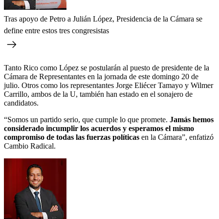
Tras apoyo de Petro a Julián López, Presidencia de la Cámara se
define entre estos tres congresistas
Tanto Rico como López se postularán al puesto de presidente de la
Cámara de Representantes en la jornada de este domingo 20 de
julio. Otros como los representantes Jorge Eliécer Tamayo y Wilmer
Carrillo, ambos de la U, también han estado en el sonajero de
candidatos.
“Somos un partido serio, que cumple lo que promete.
Jamás hemos
considerado incumplir los acuerdos y esperamos el mismo
compromiso de todas las fuerzas políticas
en la Cámara”, enfatizó
Cambio Radical.