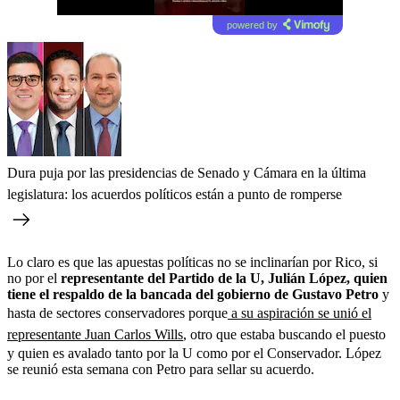
powered by
Dura puja por las presidencias de Senado y Cámara en la última
legislatura: los acuerdos políticos están a punto de romperse
Lo claro es que las apuestas políticas no se inclinarían por Rico, si
no por el
representante del Partido de la U, Julián López, quien
tiene el respaldo de la bancada del gobierno de Gustavo Petro
y
hasta de sectores conservadores porque
a su aspiración se unió el
representante Juan Carlos Wills
, otro que estaba buscando el puesto
y quien es avalado tanto por la U como por el Conservador. López
se reunió esta semana con Petro para sellar su acuerdo.