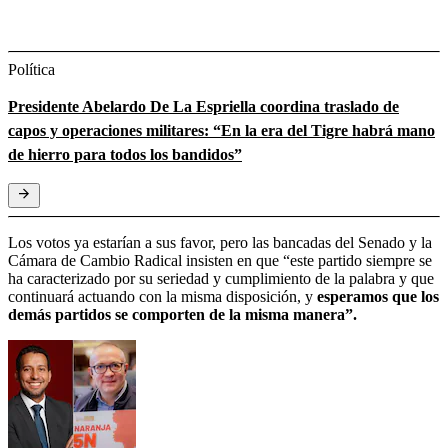
Política
Presidente Abelardo De La Espriella coordina traslado de
capos y operaciones militares: “En la era del Tigre habrá mano
de hierro para todos los bandidos”
Los votos ya estarían a sus favor, pero las bancadas del Senado y la
Cámara de Cambio Radical insisten en que “este partido siempre se
ha caracterizado por su seriedad y cumplimiento de la palabra y que
continuará actuando con la misma disposición, y
esperamos que los
demás partidos se comporten de la misma manera”.