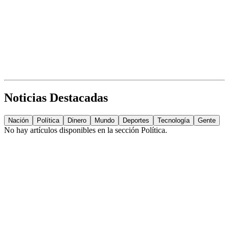
Noticias Destacadas
Nación
Política
Dinero
Mundo
Deportes
Tecnología
Gente
No hay artículos disponibles en la sección
Política
.