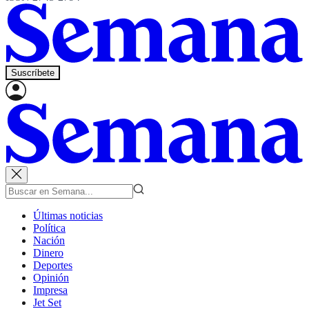
Suscríbete
Últimas noticias
Política
Nación
Dinero
Deportes
Opinión
Impresa
Jet Set