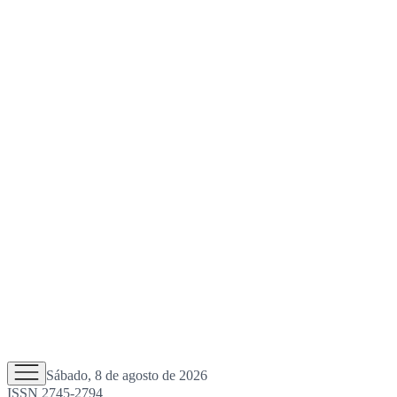
Sábado, 8 de agosto de 2026
ISSN 2745-2794