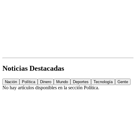
Noticias Destacadas
Nación
Política
Dinero
Mundo
Deportes
Tecnología
Gente
No hay artículos disponibles en la sección
Política
.