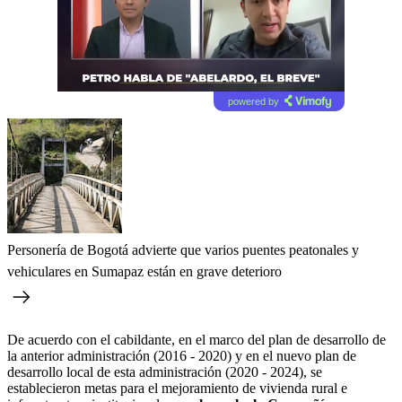
powered by
Personería de Bogotá advierte que varios puentes peatonales y
vehiculares en Sumapaz están en grave deterioro
De acuerdo con el cabildante, en el marco del plan de desarrollo de
la anterior administración (2016 - 2020) y en el nuevo plan de
desarrollo local de esta administración (2020 - 2024), se
establecieron metas para el mejoramiento de vivienda rural e