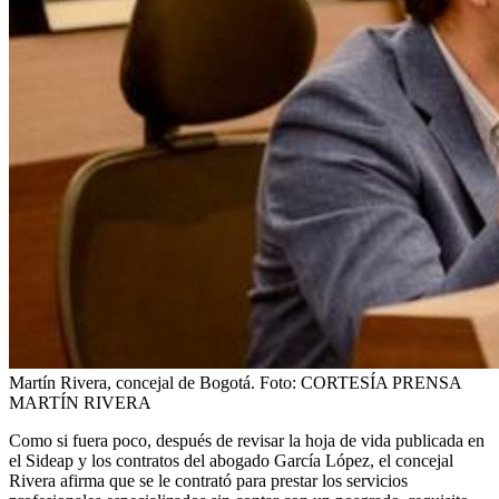
Martín Rivera, concejal de Bogotá.
Foto:
CORTESÍA PRENSA
MARTÍN RIVERA
Como si fuera poco, después de revisar la hoja de vida publicada en
el Sideap y los contratos del abogado García López, el concejal
Rivera afirma que se le contrató para prestar los servicios