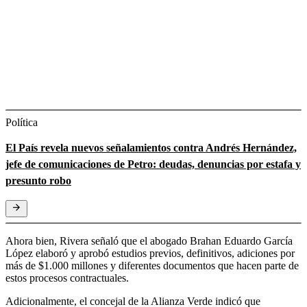
Política
El País revela nuevos señalamientos contra Andrés Hernández,
jefe de comunicaciones de Petro: deudas, denuncias por estafa y
presunto robo
Ahora bien, Rivera señaló que el abogado Brahan Eduardo García
López elaboró y aprobó estudios previos, definitivos, adiciones por
más de $1.000 millones y diferentes documentos que hacen parte de
estos procesos contractuales.
Adicionalmente, el concejal de la Alianza Verde indicó que