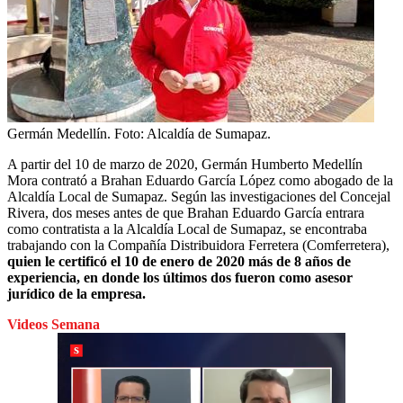
Germán Medellín.
Foto:
Alcaldía de Sumapaz.
A partir del 10 de marzo de 2020, Germán Humberto Medellín
Mora contrató a Brahan Eduardo García López como abogado de la
Alcaldía Local de Sumapaz. Según las investigaciones del Concejal
Rivera, dos meses antes de que Brahan Eduardo García entrara
como contratista a la Alcaldía Local de Sumapaz, se encontraba
trabajando con la Compañía Distribuidora Ferretera (Comferretera),
quien le certificó el 10 de enero de 2020 más de 8 años de
experiencia, en donde los últimos dos fueron como asesor
jurídico de la empresa.
Videos Semana