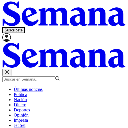
Suscríbete
Últimas noticias
Política
Nación
Dinero
Deportes
Opinión
Impresa
Jet Set