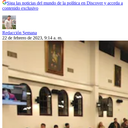
Siga las noticias del mundo de la política en Discover y acceda a
contenido exclusivo
Redacción Semana
22 de febrero de 2023, 9:14 a. m.