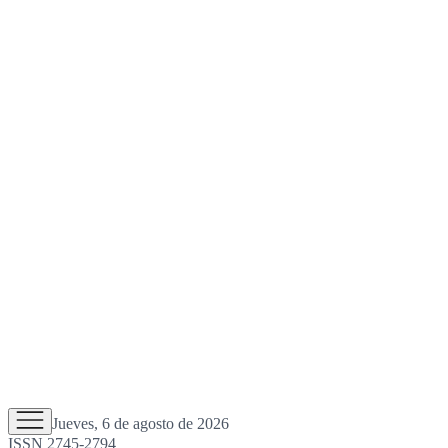
Jueves, 6 de agosto de 2026
ISSN 2745-2794