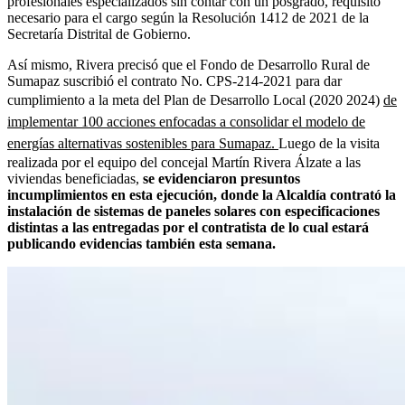
profesionales especializados sin contar con un posgrado, requisito
necesario para el cargo según la Resolución 1412 de 2021 de la
Secretaría Distrital de Gobierno.
Así mismo, Rivera precisó que el Fondo de Desarrollo Rural de
Sumapaz suscribió el contrato No. CPS-214-2021 para dar
cumplimiento a la meta del Plan de Desarrollo Local (2020 2024)
de
implementar 100 acciones enfocadas a consolidar el modelo de
energías alternativas sostenibles para Sumapaz.
Luego de la visita
realizada por el equipo del concejal Martín Rivera Álzate a las
viviendas beneficiadas,
se evidenciaron presuntos
incumplimientos en esta ejecución, donde la Alcaldía contrató la
instalación de sistemas de paneles solares con especificaciones
distintas a las entregadas por el contratista de lo cual estará
publicando evidencias también esta semana.