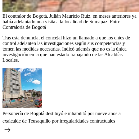
El contralor de Bogotá, Julián Mauricio Ruiz, en meses anteriores ya
había adelantado una visita a la localidad de Sumapaz.
Foto:
Contraloría de Bogotá
Tras esta denuncia, el concejal hizo un llamado a que los entes de
control adelanten las investigaciones según sus competencias y
tomen las medidas necesarias. Indicó además que no es la única
investigación en la que han estado trabajando de las Alcaldías
Locales.
Personería de Bogotá destituyó e inhabilitó por nueve años a
exalcalde de Teusaquillo por irregularidades contractuales