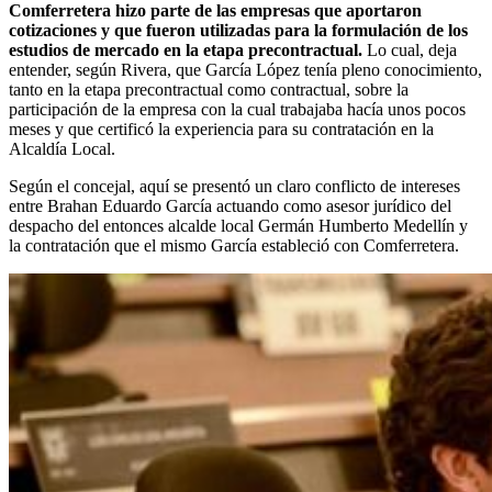
Comferretera hizo parte de las empresas que aportaron
cotizaciones y que fueron utilizadas para la formulación de los
estudios de mercado en la etapa precontractual.
Lo cual, deja
entender, según Rivera, que García López tenía pleno conocimiento,
tanto en la etapa precontractual como contractual, sobre la
participación de la empresa con la cual trabajaba hacía unos pocos
meses y que certificó la experiencia para su contratación en la
Alcaldía Local.
Según el concejal, aquí se presentó un claro conflicto de intereses
entre Brahan Eduardo García actuando como asesor jurídico del
despacho del entonces alcalde local Germán Humberto Medellín y
la contratación que el mismo García estableció con Comferretera.