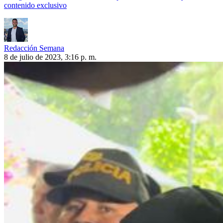
contenido exclusivo
Redacción Semana
8 de julio de 2023, 3:16 p. m.