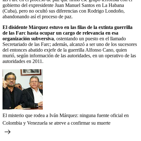
gobierno del expresidente Juan Manuel Santos en La Habana
(Cuba), pero no ocultó sus diferencias con Rodrigo Londoño,
abandonando así el proceso de paz.
El disidente Márquez estuvo en las filas de la extinta guerrilla
de las Farc hasta ocupar un cargo de relevancia en esa
organización subversiva
, ostentando un puesto en el llamado
Secretariado de las Farc; además, alcanzó a ser uno de los sucesores
del entonces abatido exjefe de la guerrilla Alfonso Cano, quien
murió, según información de las autoridades, en un operativo de las
autoridades en 2011.
El misterio que rodea a Iván Márquez: ninguna fuente oficial en
Colombia y Venezuela se atreve a confirmar su muerte