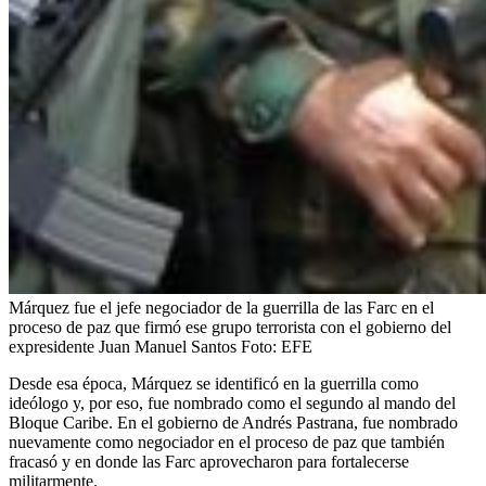
Márquez fue el jefe negociador de la guerrilla de las Farc en el
proceso de paz que firmó ese grupo terrorista con el gobierno del
expresidente Juan Manuel Santos
Foto:
EFE
Desde esa época, Márquez se identificó en la guerrilla como
ideólogo y, por eso, fue nombrado como el segundo al mando del
Bloque Caribe. En el gobierno de Andrés Pastrana, fue nombrado
nuevamente como negociador en el proceso de paz que también
fracasó y en donde las Farc aprovecharon para fortalecerse
militarmente.