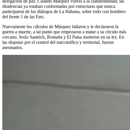
delegación de paz. Cuando Márquez volvió a la clandestinidad, las
disidencias ya estaban conformadas por estructuras que nunca
participaron de los diálogos de La Habana, sobre todo con hombres
del frente 1 de las Farc.
Nuevamente los cálculos de Márquez fallaron y le declararon la
guerra a muerte, a tal punto que empezaron a matar a su círculo más
cercano. Jesús Santrich, Romaña y El Paisa murieron en su ley. En
las disputas por el control del narcotráfico y territorial, fueron
asesinados.