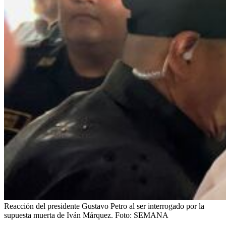
Reacción del presidente Gustavo Petro al ser interrogado por la
supuesta muerta de Iván Márquez.
Foto:
SEMANA