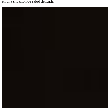
en una situación de salud delicada.