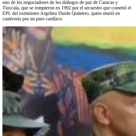
uno de los negociadores de los diálogos de paz de Caracas y
Tlaxcala, que se rompieron en 1992 por el secuestro que cometió el
EPL del exministro Argelino Durán Quintero, quien murió en
cautiverio por un paro cardíaco.