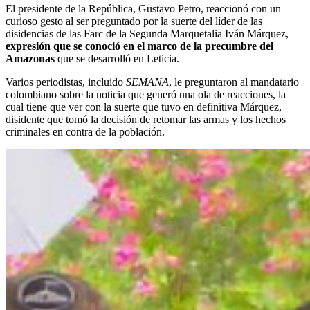
El presidente de la República, Gustavo Petro, reaccionó con un
curioso gesto al ser preguntado por la suerte del líder de las
disidencias de las Farc de la Segunda Marquetalia Iván Márquez,
expresión que se conoció en el marco de la precumbre del
Amazonas
que se desarrolló en Leticia.
Varios periodistas, incluido
SEMANA
, le preguntaron al mandatario
colombiano sobre la noticia que generó una ola de reacciones, la
cual tiene que ver con la suerte que tuvo en definitiva Márquez,
disidente que tomó la decisión de retomar las armas y los hechos
criminales en contra de la población.