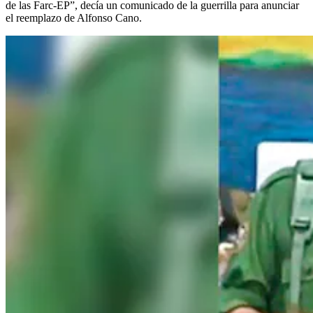
de las Farc-EP”, decía un comunicado de la guerrilla para anunciar
el reemplazo de Alfonso Cano.