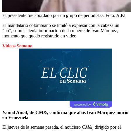
El presidente fue abordado por un grupo de periodistas.
Foto:
A.P.I
El mandatario colombiano se limitó a expresar con la cabeza un
“no”, sobre si tenía información de la muerte de Iván Márquez,
momento que quedó registrado en video.
Videos Semana
powered by
Yamid Amat, de CM&, confirma que alias Iván Márquez murió
en Venezuela
El jueves de la semana pasada, el noticiero
CM&,
dirigido por el