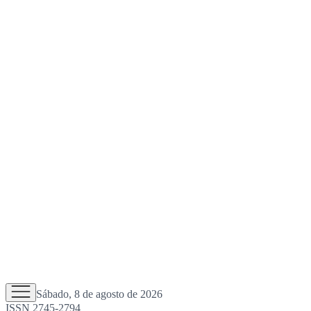
Sábado, 8 de agosto de 2026
ISSN 2745-2794