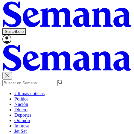
Suscríbete
Últimas noticias
Política
Nación
Dinero
Deportes
Opinión
Impresa
Jet Set