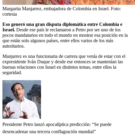
Margarita Manjarrez, embajadora de Colombia en Israel.
Foto:
cortesia
Eso generó una gran disputa diplomática entre Colombia e
Israel.
Desde ese país le reclamaron a Petro por ser uno de los
pocos mandatarios en todo el mundo en mostrar esa posición en la
que están solo algunos países, entre ellos varios de los más
autoritarios.
Manjarrez es una funcionaria de carrera que venía de estar con el
expresidente Iván Duque y desde ese entonces se mantenían las
buenas relaciones con Israel en distintos temas, entre ellos la
seguridad.
Presidente Petro lanzó apocalíptica predicción: “Se puede
desencadenar una tercera conflagración mundial”