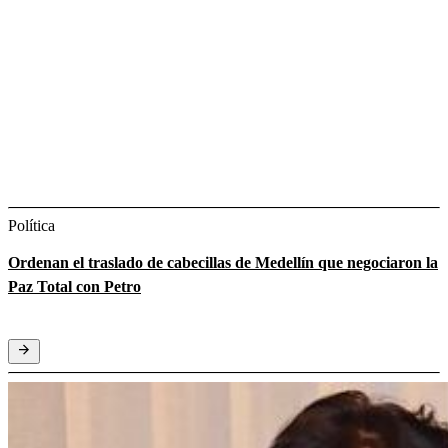
Política
Ordenan el traslado de cabecillas de Medellín que negociaron la
Paz Total con Petro