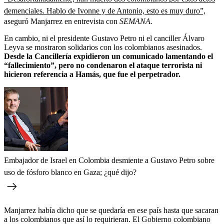
demenciales. Hablo de Ivonne y de Antonio, esto es muy duro”,
aseguró Manjarrez en entrevista con
SEMANA.
En cambio, ni el presidente Gustavo Petro ni el canciller Álvaro
Leyva se mostraron solidarios con los colombianos asesinados.
Desde la Cancillería expidieron un comunicado lamentando el
“fallecimiento”, pero no condenaron el ataque terrorista ni
hicieron referencia a Hamás, que fue el perpetrador.
Embajador de Israel en Colombia desmiente a Gustavo Petro sobre
uso de fósforo blanco en Gaza; ¿qué dijo?
Manjarrez había dicho que se quedaría en ese país hasta que sacaran
a los colombianos que así lo requirieran. El Gobierno colombiano