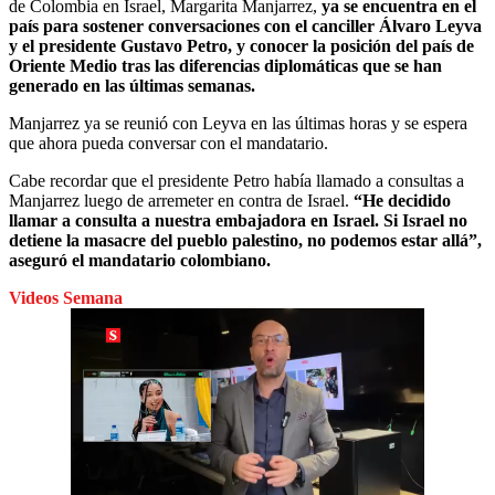
de Colombia en Israel, Margarita Manjarrez,
ya se encuentra en el
país para sostener conversaciones con el canciller Álvaro Leyva
y el presidente Gustavo Petro, y conocer la posición del país de
Oriente Medio tras las diferencias diplomáticas que se han
generado en las últimas semanas.
Manjarrez ya se reunió con Leyva en las últimas horas y se espera
que ahora pueda conversar con el mandatario.
Cabe recordar que el presidente Petro había llamado a consultas a
Manjarrez luego de arremeter en contra de Israel.
“He decidido
llamar a consulta a nuestra embajadora en Israel. Si Israel no
detiene la masacre del pueblo palestino, no podemos estar allá”,
aseguró el mandatario colombiano.
Videos Semana