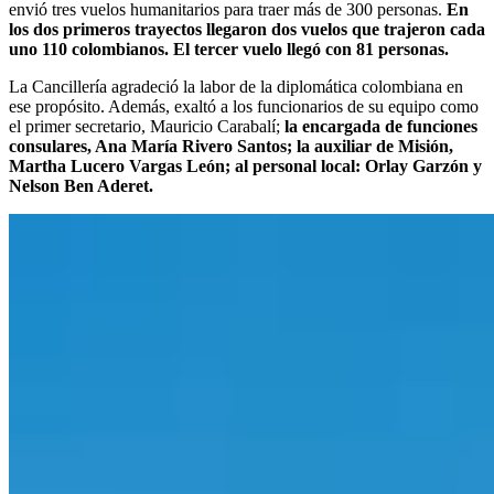
envió tres vuelos humanitarios para traer más de 300 personas.
En
los dos primeros trayectos llegaron dos vuelos que trajeron cada
uno 110 colombianos. El tercer vuelo llegó con 81 personas.
La Cancillería agradeció la labor de la diplomática colombiana en
ese propósito. Además, exaltó a los funcionarios de su equipo como
el primer secretario, Mauricio Carabalí;
la encargada de funciones
consulares, Ana María Rivero Santos; la auxiliar de Misión,
Martha Lucero Vargas León; al personal local: Orlay Garzón y
Nelson Ben Aderet.