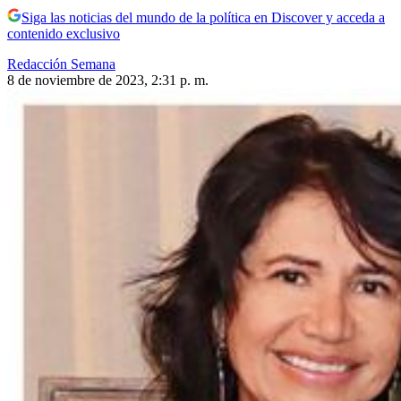
Siga las noticias del mundo de la política en Discover y acceda a
contenido exclusivo
Redacción Semana
8 de noviembre de 2023, 2:31 p. m.