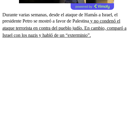
powered by
Durante varias semanas, desde el ataque de Hamás a Israel, el
presidente Petro se mostró a favor de Palestina
y no condenó el
ataque terrorista en contra del pueblo judío. En cambio, comparó a
Israel con los nazis y habló de un “exterminio”.