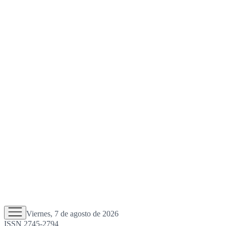
Viernes, 7 de agosto de 2026
ISSN 2745-2794