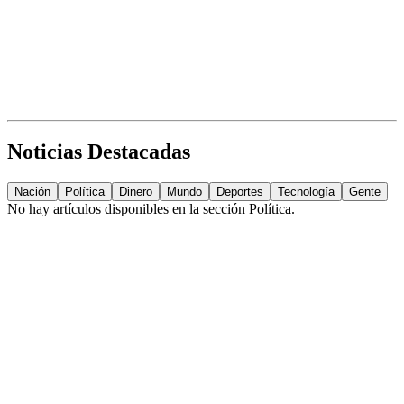
Noticias Destacadas
Nación
Política
Dinero
Mundo
Deportes
Tecnología
Gente
No hay artículos disponibles en la sección
Política
.