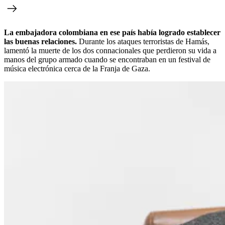
La embajadora colombiana en ese país había logrado establecer
las buenas relaciones.
Durante los ataques terroristas de Hamás,
lamentó la muerte de los dos connacionales que perdieron su vida a
manos del grupo armado cuando se encontraban en un festival de
música electrónica cerca de la Franja de Gaza.