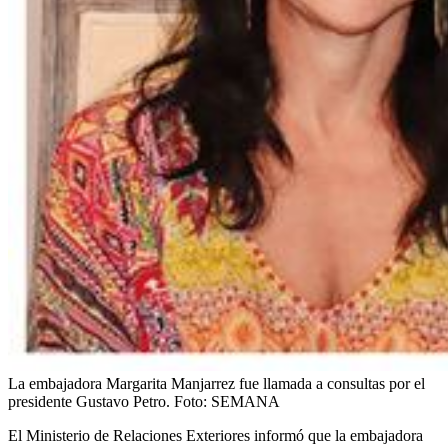
La embajadora Margarita Manjarrez fue llamada a consultas por el
presidente Gustavo Petro.
Foto:
SEMANA
El Ministerio de Relaciones Exteriores informó que la embajadora