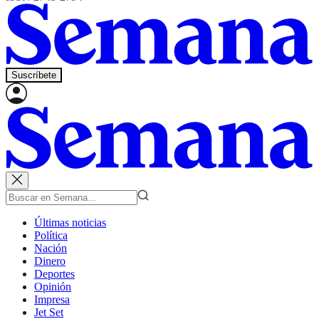
Suscríbete
Últimas noticias
Política
Nación
Dinero
Deportes
Opinión
Impresa
Jet Set