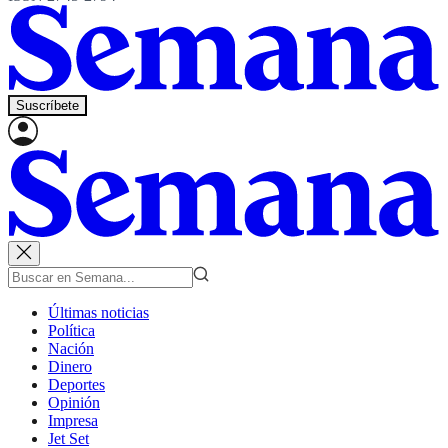
Suscríbete
Últimas noticias
Política
Nación
Dinero
Deportes
Opinión
Impresa
Jet Set