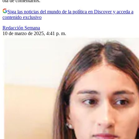
ola de comentarios.
Siga las noticias del mundo de la política en Discover y acceda a
contenido exclusivo
Redacción Semana
10 de marzo de 2025, 4:41 p. m.