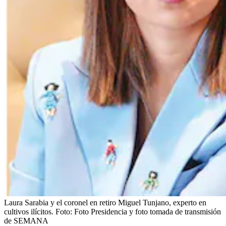
Laura Sarabia y el coronel en retiro Miguel Tunjano, experto en
cultivos ilícitos.
Foto:
Foto Presidencia y foto tomada de transmisión
de SEMANA