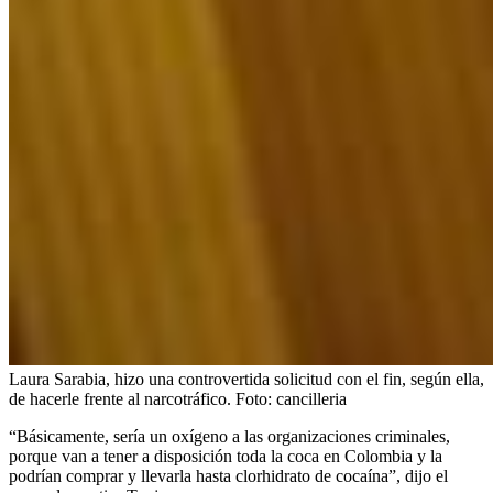
Laura Sarabia, hizo una controvertida solicitud con el fin, según ella,
de hacerle frente al narcotráfico.
Foto:
cancilleria
“Básicamente, sería un oxígeno a las organizaciones criminales,
porque van a tener a disposición toda la coca en Colombia y la
podrían comprar y llevarla hasta clorhidrato de cocaína”, dijo el