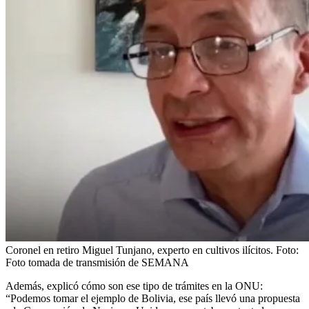
Coronel en retiro Miguel Tunjano, experto en cultivos ilícitos.
Foto:
Foto tomada de transmisión de SEMANA
Además, explicó cómo son ese tipo de trámites en la ONU:
“Podemos tomar el ejemplo de Bolivia, ese país llevó una propuesta