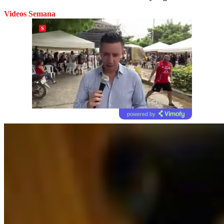
Videos Semana
powered by