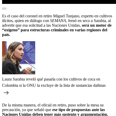
Es el caso del coronel en retiro Miguel Tunjano, experto en cultivos
ilícitos, quien en diálogo con
SEMANA
, frenó en seco a Sarabia, al
advertir que esa solicitud a las Naciones Unidas,
será un motor de
“oxígeno” para estructuras criminales en varias regiones del
país.
Laura Sarabia reveló qué pasaría con los cultivos de coca en
Colombia si la ONU la excluye de la lista de sustancias dañinas
De la misma manera, el oficial en retiro, puso sobre la mesa su
precaución, ya que señaló que
ese tipo de propuestas ante las
Naciones Unidas deben tener más sustento y argumentación.