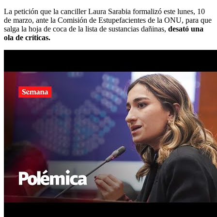
La petición que la canciller Laura Sarabia formalizó este lunes, 10
de marzo, ante la Comisión de Estupefacientes de la ONU, para que
salga la hoja de coca de la lista de sustancias dañinas,
desató una
ola de críticas.