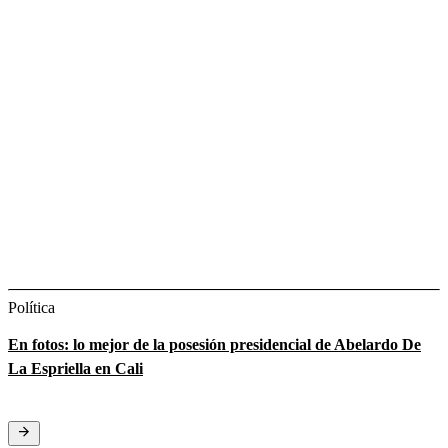
Política
En fotos: lo mejor de la posesión presidencial de Abelardo De
La Espriella en Cali