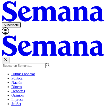
Suscríbete
Últimas noticias
Política
Nación
Dinero
Deportes
Opinión
Impresa
Jet Set