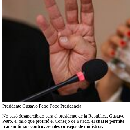
Presidente Gustavo Petro
Foto:
Presidencia
No pasó desapercibido para el presidente de la República, Gustavo
Petro, el fallo que profirió el Consejo de Estado,
el cual le permite
transmitir sus controversiales consejos de ministros.