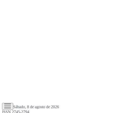
Sábado, 8 de agosto de 2026
ISSN 2745-2794