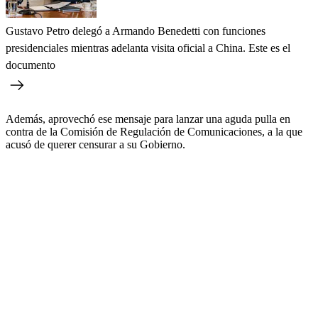
Gustavo Petro delegó a Armando Benedetti con funciones
presidenciales mientras adelanta visita oficial a China. Este es el
documento
Además, aprovechó ese mensaje para lanzar una aguda pulla en
contra de la Comisión de Regulación de Comunicaciones, a la que
acusó de querer censurar a su Gobierno.