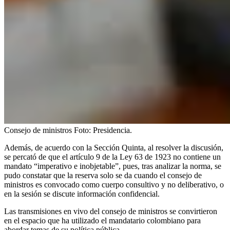
Consejo de ministros
Foto:
Presidencia.
Además, de acuerdo con la Sección Quinta, al resolver la discusión,
se percató de que el artículo 9 de la Ley 63 de 1923 no contiene un
mandato “imperativo e inobjetable”, pues, tras analizar la norma, se
pudo constatar que la reserva solo se da cuando el consejo de
ministros es convocado como cuerpo consultivo y no deliberativo, o
en la sesión se discute información confidencial.
Las transmisiones en vivo del consejo de ministros se convirtieron
en el espacio que ha utilizado el mandatario colombiano para
abordar temas de su política pública.