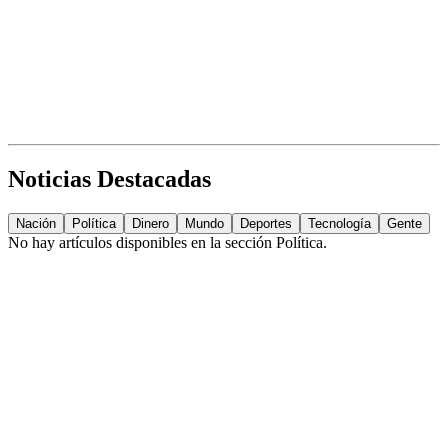
Noticias Destacadas
Nación
Política
Dinero
Mundo
Deportes
Tecnología
Gente
No hay artículos disponibles en la sección
Política
.