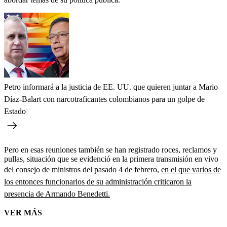
Petro informará a la justicia de EE. UU. que quieren juntar a Mario
Díaz-Balart con narcotraficantes colombianos para un golpe de
Estado
Pero en esas reuniones también se han registrado roces, reclamos y
pullas, situación que se evidenció en la primera transmisión en vivo
del consejo de ministros del pasado 4 de febrero,
en el que varios de
los entonces funcionarios de su administración criticaron la
presencia de Armando Benedetti.
VER MÁS