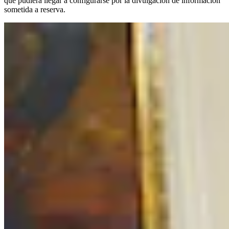
que pudiera llegar a configurarse por la divulgación de información
sometida a reserva.