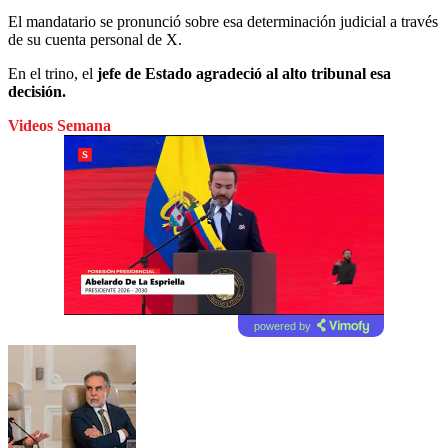
El mandatario se pronunció sobre esa determinación judicial a través
de su cuenta personal de X.
En el trino, el
jefe de Estado agradeció al alto tribunal esa
decisión.
Videos Semana
powered by