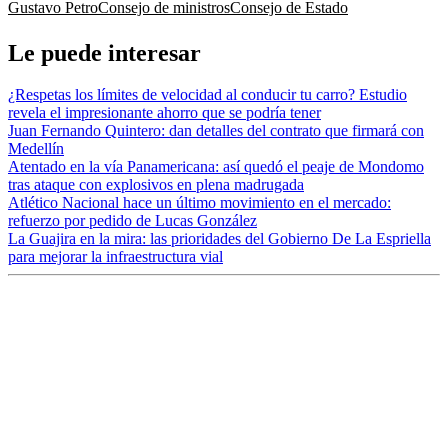
Gustavo Petro
Consejo de ministros
Consejo de Estado
Le puede interesar
¿Respetas los límites de velocidad al conducir tu carro? Estudio
revela el impresionante ahorro que se podría tener
Juan Fernando Quintero: dan detalles del contrato que firmará con
Medellín
Atentado en la vía Panamericana: así quedó el peaje de Mondomo
tras ataque con explosivos en plena madrugada
Atlético Nacional hace un último movimiento en el mercado:
refuerzo por pedido de Lucas González
La Guajira en la mira: las prioridades del Gobierno De La Espriella
para mejorar la infraestructura vial