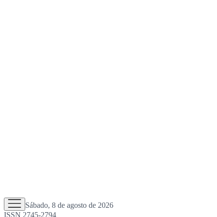
Sábado, 8 de agosto de 2026
ISSN 2745-2794