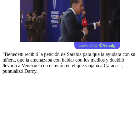
powered by
“Benedetti recibió la petición de Sarabia para que la ayudara con su
niñera, que la amenazaba con hablar con los medios y decidió
llevarla a Venezuela en el avión en el que viajaba a Caracas”,
puntualizó Darcy.