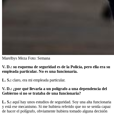
Marelbys Meza
Foto:
Semana
V. D.: su esquema de seguridad es de la Policía, pero ella era su
empleada particular. No es una funcionaria.
L. S.:
claro, era mi empleada particular.
V. D.: ¿por qué llevarla a un polígrafo a una dependencia del
Gobierno si no se trataba de una funcionaria?
L. S.:
aquí hay unos estudios de seguridad. Soy una alta funcionaria
y está ese mecanismo. Si me hubiera referido que no se sentía capaz
de hacer el polígrafo, obviamente hubiera tomado alguna decisión