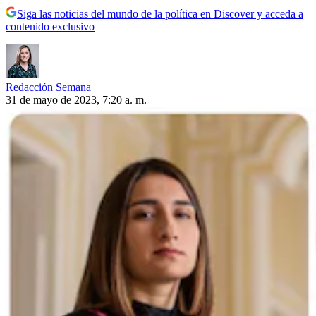
Siga las noticias del mundo de la política en Discover y acceda a
contenido exclusivo
Redacción Semana
31 de mayo de 2023, 7:20 a. m.