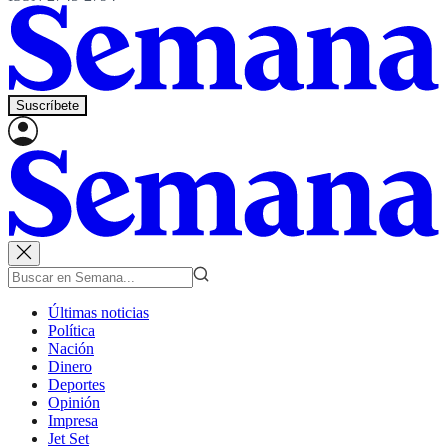
Suscríbete
Últimas noticias
Política
Nación
Dinero
Deportes
Opinión
Impresa
Jet Set