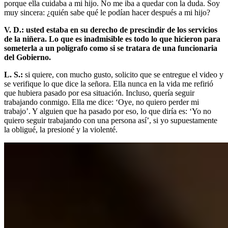
porque ella cuidaba a mi hijo. No me iba a quedar con la duda. Soy
muy sincera: ¿quién sabe qué le podían hacer después a mi hijo?
V. D.: usted estaba en su derecho de prescindir de los servicios
de la niñera. Lo que es inadmisible es todo lo que hicieron para
someterla a un polígrafo como si se tratara de una funcionaria
del Gobierno.
L. S.:
si quiere, con mucho gusto, solicito que se entregue el video y
se verifique lo que dice la señora. Ella nunca en la vida me refirió
que hubiera pasado por esa situación. Incluso, quería seguir
trabajando conmigo. Ella me dice: ‘Oye, no quiero perder mi
trabajo’. Y alguien que ha pasado por eso, lo que diría es: ‘Yo no
quiero seguir trabajando con una persona así’, si yo supuestamente
la obligué, la presioné y la violenté.