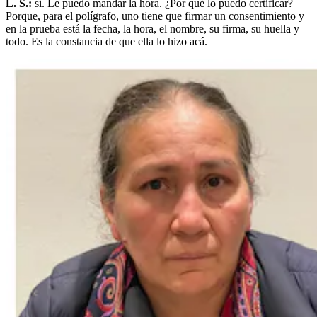
L. S.:
sí. Le puedo mandar la hora. ¿Por qué lo puedo certificar?
Porque, para el polígrafo, uno tiene que firmar un consentimiento y
en la prueba está la fecha, la hora, el nombre, su firma, su huella y
todo. Es la constancia de que ella lo hizo acá.