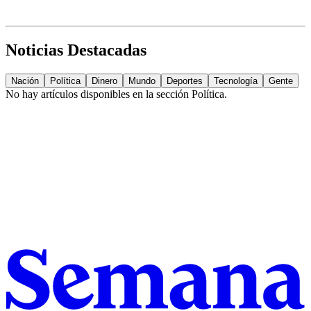
Noticias Destacadas
Nación
Política
Dinero
Mundo
Deportes
Tecnología
Gente
No hay artículos disponibles en la sección
Política
.