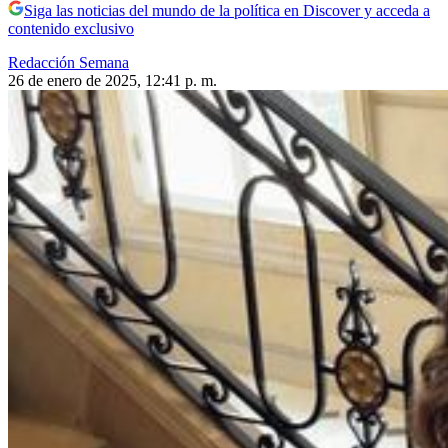
Siga las noticias del mundo de la política en Discover y acceda a
contenido exclusivo
Redacción Semana
26 de enero de 2025, 12:41 p. m.