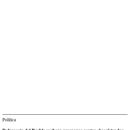
Política