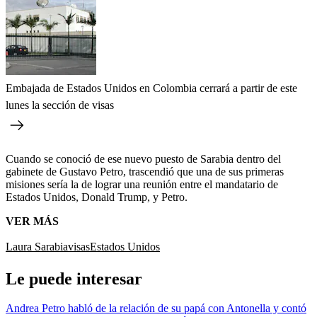
Embajada de Estados Unidos en Colombia cerrará a partir de este
lunes la sección de visas
Cuando se conoció de ese nuevo puesto de Sarabia dentro del
gabinete de Gustavo Petro, trascendió que una de sus primeras
misiones sería la de lograr una reunión entre el mandatario de
Estados Unidos, Donald Trump, y Petro.
VER MÁS
Laura Sarabia
visas
Estados Unidos
Le puede interesar
Andrea Petro habló de la relación de su papá con Antonella y contó