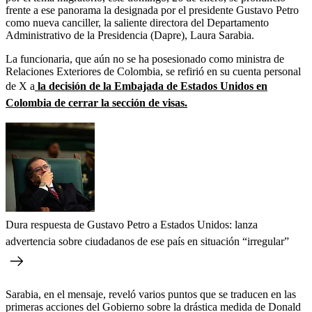
frente a ese panorama la designada por el presidente Gustavo Petro
como nueva canciller, la saliente directora del Departamento
Administrativo de la Presidencia (Dapre), Laura Sarabia.
La funcionaria, que aún no se ha posesionado como ministra de
Relaciones Exteriores de Colombia, se refirió en su cuenta personal
de X a
la decisión de la Embajada de Estados Unidos en
Colombia de cerrar la sección de visas.
Dura respuesta de Gustavo Petro a Estados Unidos: lanza
advertencia sobre ciudadanos de ese país en situación “irregular”
Sarabia, en el mensaje, reveló varios puntos que se traducen en las
primeras acciones del Gobierno sobre la drástica medida de Donald