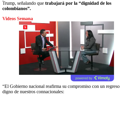
Trump, señalando que
trabajará por la “dignidad de los
colombianos”.
Videos Semana
powered by
“El Gobierno nacional reafirma su compromiso con un regreso
digno de nuestros connacionales: