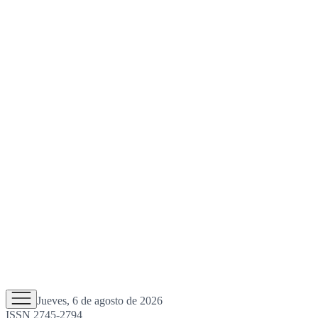
Jueves, 6 de agosto de 2026
ISSN 2745-2794