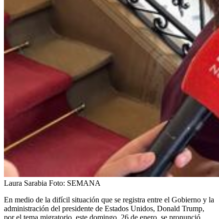
Laura Sarabia
Foto:
SEMANA
En medio de la difícil situación que se registra entre el Gobierno y la
administración del presidente de Estados Unidos, Donald Trump,
por el tema migratorio, este domingo, 26 de enero, se pronunció