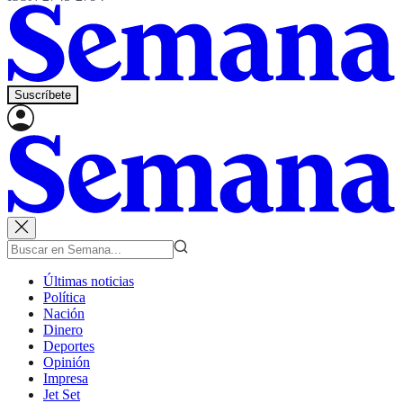
Suscríbete
Últimas noticias
Política
Nación
Dinero
Deportes
Opinión
Impresa
Jet Set