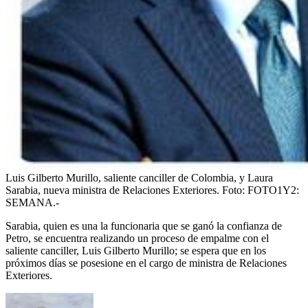
Luis Gilberto Murillo, saliente canciller de Colombia, y Laura
Sarabia, nueva ministra de Relaciones Exteriores.
Foto:
FOTO1Y2:
SEMANA.-
Sarabia, quien es una la funcionaria que se ganó la confianza de
Petro, se encuentra realizando un proceso de empalme con el
saliente canciller, Luis Gilberto Murillo; se espera que en los
próximos días se posesione en el cargo de ministra de Relaciones
Exteriores.