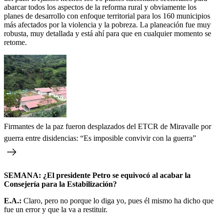
abarcar todos los aspectos de la reforma rural y obviamente los
planes de desarrollo con enfoque territorial para los 160 municipios
más afectados por la violencia y la pobreza. La planeación fue muy
robusta, muy detallada y está ahí para que en cualquier momento se
retome.
Firmantes de la paz fueron desplazados del ETCR de Miravalle por
guerra entre disidencias: “Es imposible convivir con la guerra”
SEMANA: ¿El presidente Petro se equivocó al acabar la
Consejería para la Estabilización?
E.A.:
Claro, pero no porque lo diga yo, pues él mismo ha dicho que
fue un error y que la va a restituir.