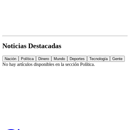
Noticias Destacadas
Nación
Política
Dinero
Mundo
Deportes
Tecnología
Gente
No hay artículos disponibles en la sección
Política
.