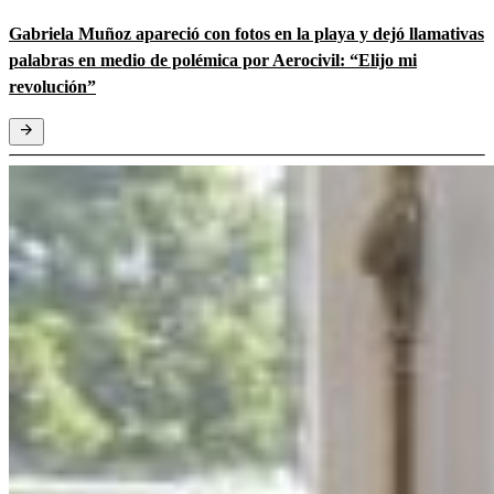
Gabriela Muñoz apareció con fotos en la playa y dejó llamativas
palabras en medio de polémica por Aerocivil: “Elijo mi
revolución”