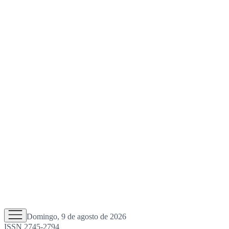
Domingo, 9 de agosto de 2026
ISSN 2745-2794