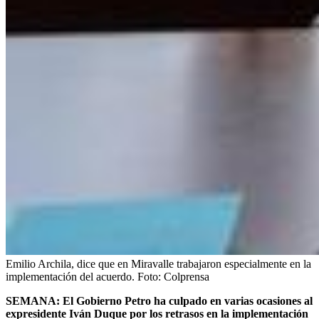
Emilio Archila, dice que en Miravalle trabajaron especialmente en la
implementación del acuerdo.
Foto:
Colprensa
SEMANA: El Gobierno Petro ha culpado en varias ocasiones al
expresidente Iván Duque por los retrasos en la implementación