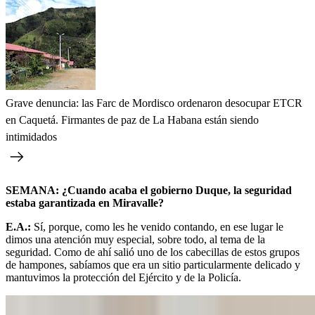
Grave denuncia: las Farc de Mordisco ordenaron desocupar ETCR
en Caquetá. Firmantes de paz de La Habana están siendo
intimidados
SEMANA: ¿Cuando acaba el gobierno Duque, la seguridad
estaba garantizada en Miravalle?
E.A.:
Sí, porque, como les he venido contando, en ese lugar le
dimos una atención muy especial, sobre todo, al tema de la
seguridad. Como de ahí salió uno de los cabecillas de estos grupos
de hampones, sabíamos que era un sitio particularmente delicado y
mantuvimos la protección del Ejército y de la Policía.