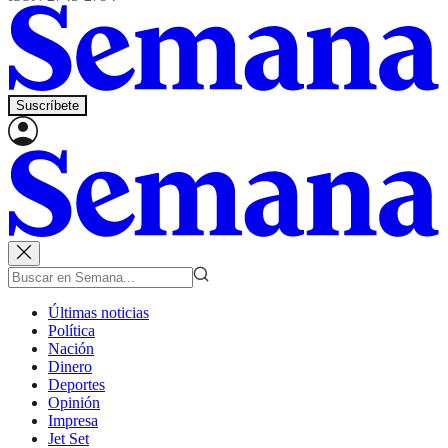
Suscríbete
Últimas noticias
Política
Nación
Dinero
Deportes
Opinión
Impresa
Jet Set