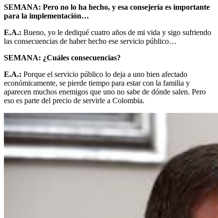
SEMANA: Pero no lo ha hecho, y esa consejería es importante
para la implementación…
E.A.:
Bueno, yo le dediqué cuatro años de mi vida y sigo sufriendo
las consecuencias de haber hecho ese servicio público…
SEMANA: ¿Cuáles consecuencias?
E.A.:
Porque el servicio público lo deja a uno bien afectado
económicamente, se pierde tiempo para estar con la familia y
aparecen muchos enemigos que uno no sabe de dónde salen. Pero
eso es parte del precio de servirle a Colombia.