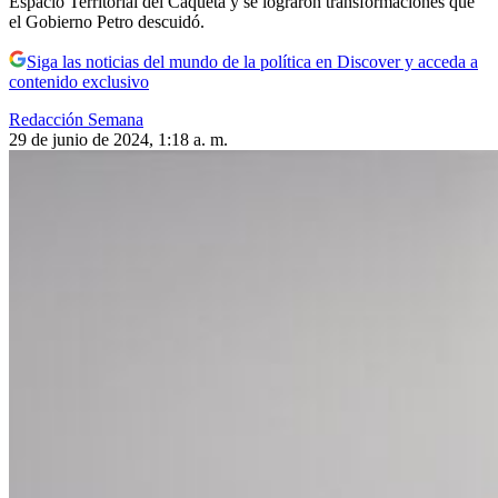
Espacio Territorial del Caquetá y se lograron transformaciones que
el Gobierno Petro descuidó.
Siga las noticias del mundo de la política en Discover y acceda a
contenido exclusivo
Redacción Semana
29 de junio de 2024, 1:18 a. m.