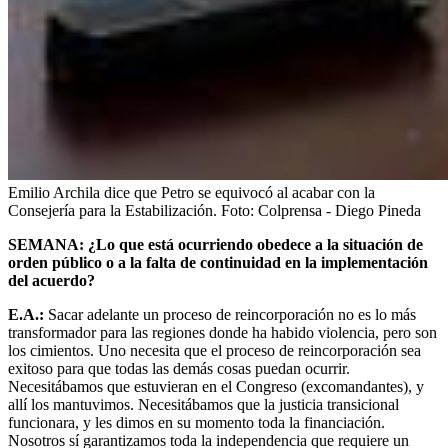
Emilio Archila dice que Petro se equivocó al acabar con la
Consejería para la Estabilización.
Foto:
Colprensa - Diego Pineda
SEMANA: ¿Lo que está ocurriendo obedece a la situación de
orden público o a la falta de continuidad en la implementación
del acuerdo?
E.A.:
Sacar adelante un proceso de reincorporación no es lo más
transformador para las regiones donde ha habido violencia, pero son
los cimientos. Uno necesita que el proceso de reincorporación sea
exitoso para que todas las demás cosas puedan ocurrir.
Necesitábamos que estuvieran en el Congreso (excomandantes), y
allí los mantuvimos. Necesitábamos que la justicia transicional
funcionara, y les dimos en su momento toda la financiación.
Nosotros sí garantizamos toda la independencia que requiere un