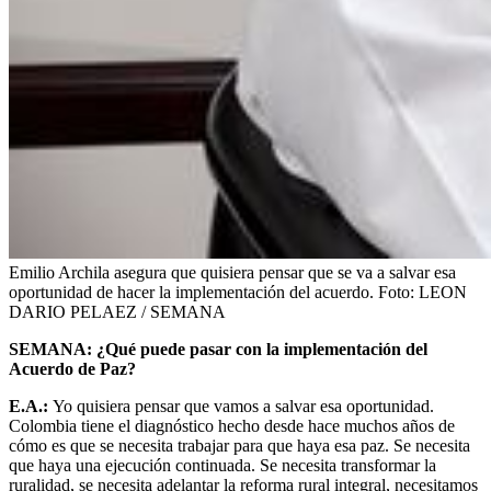
Emilio Archila asegura que quisiera pensar que se va a salvar esa
oportunidad de hacer la implementación del acuerdo.
Foto:
LEON
DARIO PELAEZ / SEMANA
SEMANA: ¿Qué puede pasar con la implementación del
Acuerdo de Paz?
E.A.:
Yo quisiera pensar que vamos a salvar esa oportunidad.
Colombia tiene el diagnóstico hecho desde hace muchos años de
cómo es que se necesita trabajar para que haya esa paz. Se necesita
que haya una ejecución continuada. Se necesita transformar la
ruralidad, se necesita adelantar la reforma rural integral, necesitamos