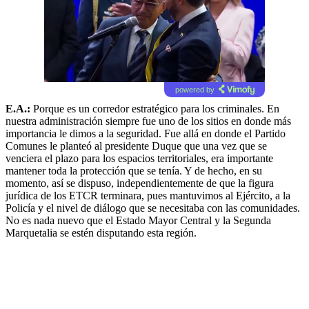
powered by
E.A.:
Porque es un corredor estratégico para los criminales. En
nuestra administración siempre fue uno de los sitios en donde más
importancia le dimos a la seguridad. Fue allá en donde el Partido
Comunes le planteó al presidente Duque que una vez que se
venciera el plazo para los espacios territoriales, era importante
mantener toda la protección que se tenía. Y de hecho, en su
momento, así se dispuso, independientemente de que la figura
jurídica de los ETCR terminara, pues mantuvimos al Ejército, a la
Policía y el nivel de diálogo que se necesitaba con las comunidades.
No es nada nuevo que el Estado Mayor Central y la Segunda
Marquetalia se estén disputando esta región.