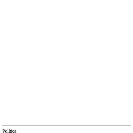
Política