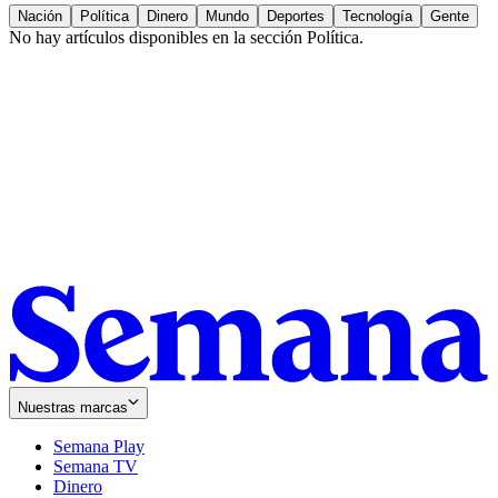
Nación
Política
Dinero
Mundo
Deportes
Tecnología
Gente
No hay artículos disponibles en la sección
Política
.
Nuestras marcas
Semana Play
Semana TV
Dinero