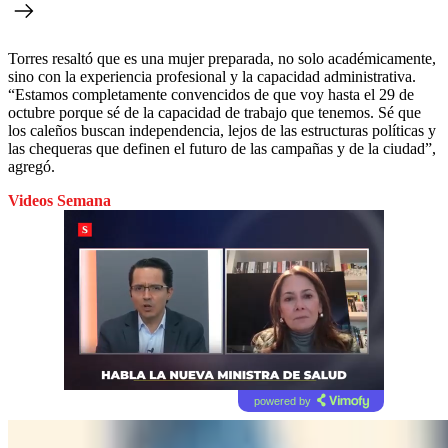
Torres resaltó que es una mujer preparada, no solo académicamente,
sino con la experiencia profesional y la capacidad administrativa.
“Estamos completamente convencidos de que voy hasta el 29 de
octubre porque sé de la capacidad de trabajo que tenemos. Sé que
los caleños buscan independencia, lejos de las estructuras políticas y
las chequeras que definen el futuro de las campañas y de la ciudad”,
agregó.
Videos Semana
powered by