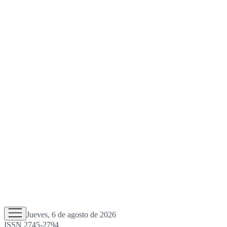
Jueves, 6 de agosto de 2026
ISSN 2745-2794