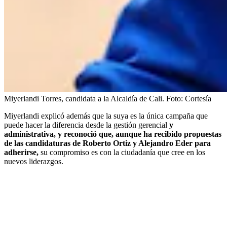
Miyerlandi Torres, candidata a la Alcaldía de Cali.
Foto:
Cortesía
Miyerlandi explicó además que la suya es la única campaña que
puede hacer la diferencia desde la gestión gerencial
y
administrativa, y reconoció que, aunque ha recibido propuestas
de las candidaturas de Roberto Ortiz y Alejandro Eder para
adherirse,
su compromiso es con la ciudadanía que cree en los
nuevos liderazgos.