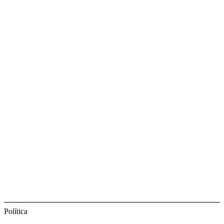
Política