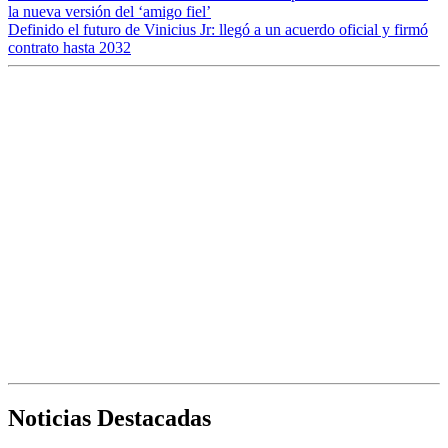
la nueva versión del ‘amigo fiel’
Definido el futuro de Vinicius Jr: llegó a un acuerdo oficial y firmó
contrato hasta 2032
Noticias Destacadas