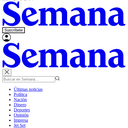
Suscríbete
Últimas noticias
Política
Nación
Dinero
Deportes
Opinión
Impresa
Jet Set