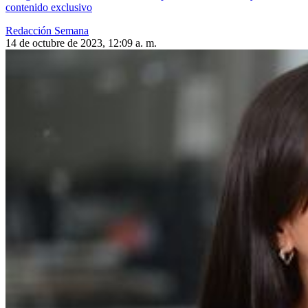
contenido exclusivo
Redacción Semana
14 de octubre de 2023, 12:09 a. m.