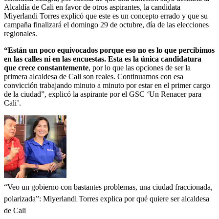
Alcaldía de Cali en favor de otros aspirantes, la candidata
Miyerlandi Torres explicó que este es un concepto errado y que su
campaña finalizará el domingo 29 de octubre, día de las elecciones
regionales.
“Están un poco equivocados porque eso no es lo que percibimos
en las calles ni en las encuestas. Esta es la única candidatura
que crece constantemente
, por lo que las opciones de ser la
primera alcaldesa de Cali son reales. Continuamos con esa
convicción trabajando minuto a minuto por estar en el primer cargo
de la ciudad”, explicó la aspirante por el GSC ‘Un Renacer para
Cali’.
“Veo un gobierno con bastantes problemas, una ciudad fraccionada,
polarizada”: Miyerlandi Torres explica por qué quiere ser alcaldesa
de Cali