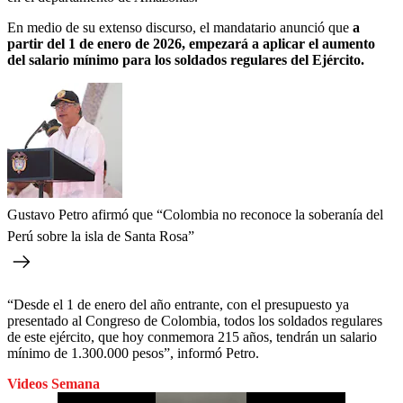
En medio de su extenso discurso, el mandatario anunció que
a
partir del 1 de enero de 2026, empezará a aplicar el aumento
del salario mínimo para los soldados regulares del Ejército.
Gustavo Petro afirmó que “Colombia no reconoce la soberanía del
Perú sobre la isla de Santa Rosa”
“Desde el 1 de enero del año entrante, con el presupuesto ya
presentado al Congreso de Colombia, todos los soldados regulares
de este ejército, que hoy conmemora 215 años, tendrán un salario
mínimo de 1.300.000 pesos”, informó Petro.
Videos Semana