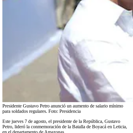
Presidente Gustavo Petro anunció un aumento de salario mínimo
para soldados regulares.
Foto:
Presidencia
Este jueves 7 de agosto, el presidente de la República, Gustavo
Petro, lideró la conmemoración de la Batalla de Boyacá en Leticia,
en el departamento de Amazonas.