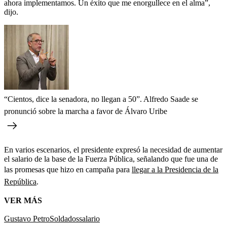
ahora implementamos. Un éxito que me enorgullece en el alma”,
dijo.
“Cientos, dice la senadora, no llegan a 50”. Alfredo Saade se
pronunció sobre la marcha a favor de Álvaro Uribe
En varios escenarios, el presidente expresó la necesidad de aumentar
el salario de la base de la Fuerza Pública, señalando que fue una de
las promesas que hizo en campaña para
llegar a la Presidencia de la
República
.
VER MÁS
Gustavo Petro
Soldados
salario