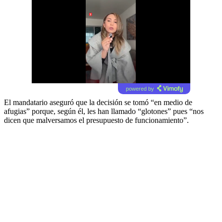
powered by
El mandatario aseguró que la decisión se tomó “en medio de
afugias” porque, según él, les han llamado “glotones” pues “nos
dicen que malversamos el presupuesto de funcionamiento”.