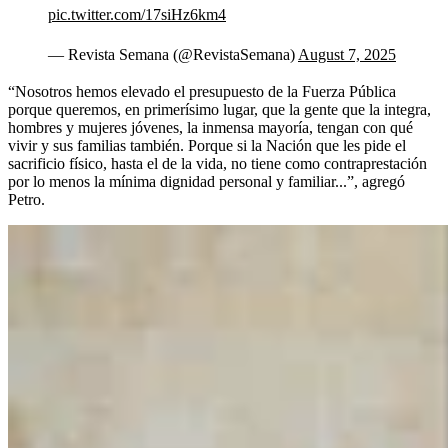
pic.twitter.com/17siHz6km4
— Revista Semana (@RevistaSemana)
August 7, 2025
“Nosotros hemos elevado el presupuesto de la Fuerza Pública
porque queremos, en primerísimo lugar, que la gente que la integra,
hombres y mujeres jóvenes, la inmensa mayoría, tengan con qué
vivir y sus familias también. Porque si la Nación que les pide el
sacrificio físico, hasta el de la vida, no tiene como contraprestación
por lo menos la mínima dignidad personal y familiar...”, agregó
Petro.