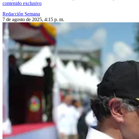
contenido exclusivo
Redacción Semana
7 de agosto de 2025, 4:15 p. m.