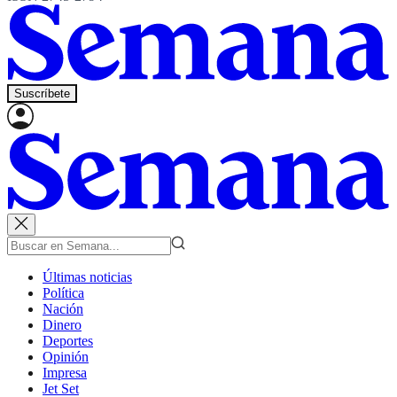
Suscríbete
Últimas noticias
Política
Nación
Dinero
Deportes
Opinión
Impresa
Jet Set