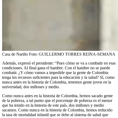
Casa de Nariño
Foto:
GUILLERMO TORRES REINA-SEMANA
Además, expresó el presidente: “Pues cómo se va a combatir en esas
condiciones. Al final gana el hambre. Con el hambre no se puede
combatir. ¿Y cómo vamos a impedirle que la gente de Colombia
tenga los recursos suficientes para la educación y la salud? Sí, como
nunca antes en la historia de Colombia, tenemos gente joven en la
universidad, dos millones y medio.
Como nunca antes en la historia de Colombia, hemos sacado gente
de la pobreza, a tal punto que el porcentaje de pobreza es el menor
que ha tenido en la historia de este país, dos millones y medio
sacamos. Como nunca en la historia de Colombia, hemos reducido
la tasa de mortalidad infantil que se debe al sistema de salud que