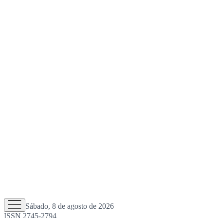
Sábado, 8 de agosto de 2026
ISSN 2745-2794