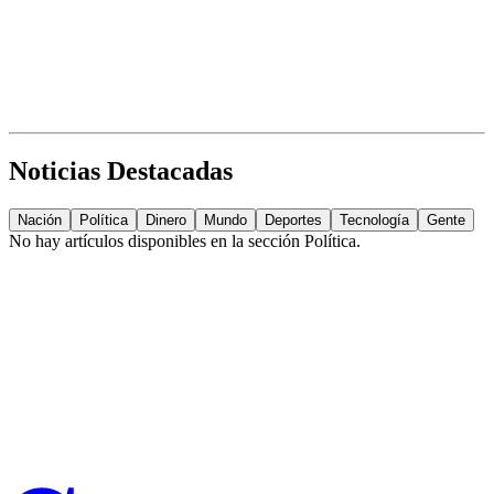
Noticias Destacadas
Nación
Política
Dinero
Mundo
Deportes
Tecnología
Gente
No hay artículos disponibles en la sección
Política
.