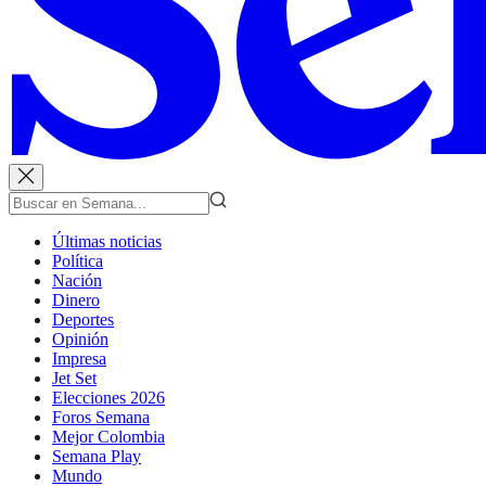
Últimas noticias
Política
Nación
Dinero
Deportes
Opinión
Impresa
Jet Set
Elecciones 2026
Foros Semana
Mejor Colombia
Semana Play
Mundo