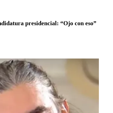
andidatura presidencial: “Ojo con eso”