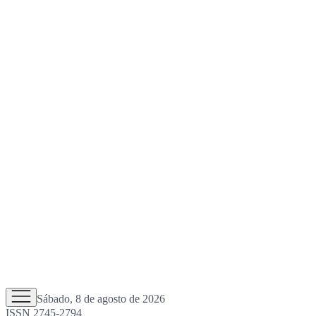
Sábado, 8 de agosto de 2026
ISSN 2745-2794