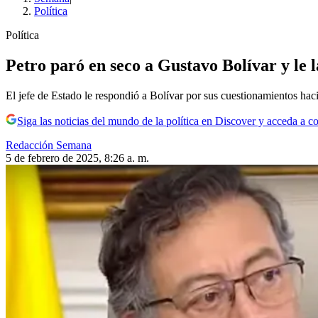
Política
Política
Petro paró en seco a Gustavo Bolívar y le 
El jefe de Estado le respondió a Bolívar por sus cuestionamientos hac
Siga las noticias del mundo de la política en Discover y acceda a c
Redacción Semana
5 de febrero de 2025, 8:26 a. m.