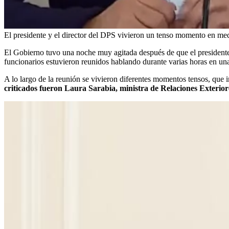
El presidente y el director del DPS vivieron un tenso momento en med
El Gobierno tuvo una noche muy agitada después de que el presiden
funcionarios estuvieron reunidos hablando durante varias horas en un
A lo largo de la reunión se vivieron diferentes momentos tensos, que
criticados fueron Laura Sarabia, ministra de Relaciones Exterior