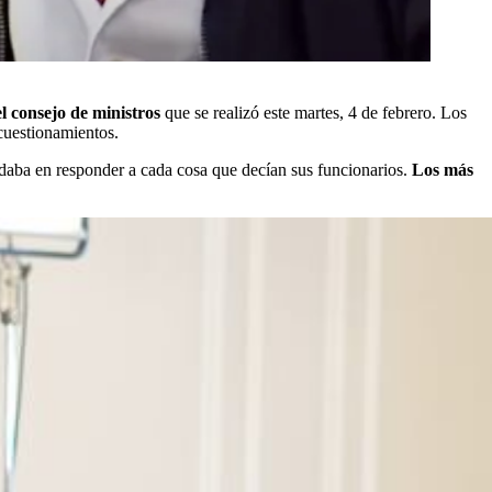
el consejo de ministros
que se realizó este martes, 4 de febrero. Los
cuestionamientos.
udaba en responder a cada cosa que decían sus funcionarios.
Los más