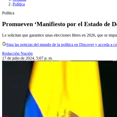
Política
Política
Promueven ‘Manifiesto por el Estado de De
Le solicitan que garantice unas elecciones libres en 2026, que se impu
Siga las noticias del mundo de la política en Discover y acceda a c
Redacción Nación
17 de julio de 2024, 5:07 p. m.