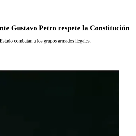
nte Gustavo Petro respete la Constitución
l Estado combatan a los grupos armados ilegales.