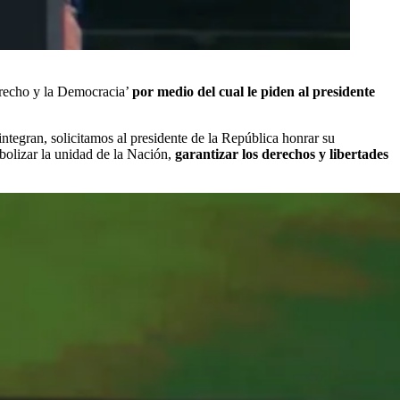
erecho y la Democracia’
por medio del cual le piden al presidente
ntegran, solicitamos al presidente de la República honrar su
bolizar la unidad de la Nación,
garantizar los derechos y libertades