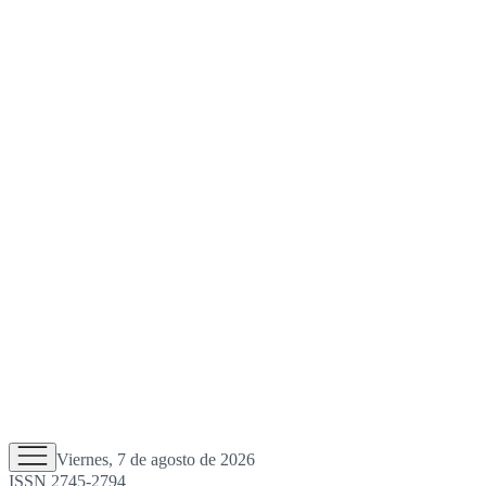
Viernes, 7 de agosto de 2026
ISSN 2745-2794