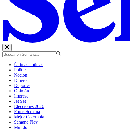
Últimas noticias
Política
Nación
Dinero
Deportes
Opinión
Impresa
Jet Set
Elecciones 2026
Foros Semana
Mejor Colombia
Semana Play
Mundo