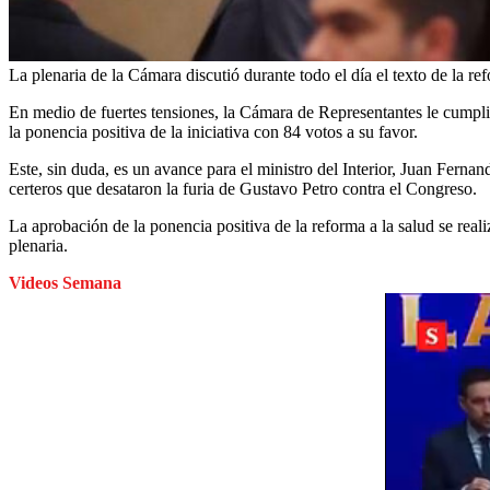
La plenaria de la Cámara discutió durante todo el día el texto de la ref
En medio de fuertes tensiones, la Cámara de Representantes le cumpli
la ponencia positiva de la iniciativa con 84 votos a su favor.
Este, sin duda, es un avance para el ministro del Interior, Juan Fernan
certeros que desataron la furia de Gustavo Petro contra el Congreso.
La aprobación de la ponencia positiva de la reforma a la salud se real
plenaria.
Videos Semana