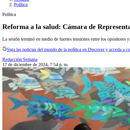
Política
Política
Reforma a la salud: Cámara de Representa
La sesión terminó en medio de fuertes tensiones entre los opositores y 
Siga las noticias del mundo de la política en Discover y acceda a c
Redacción Semana
17 de diciembre de 2024, 7:54 p. m.