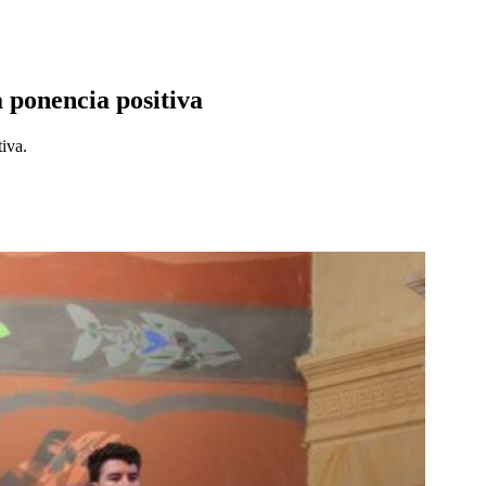
 ponencia positiva
tiva.