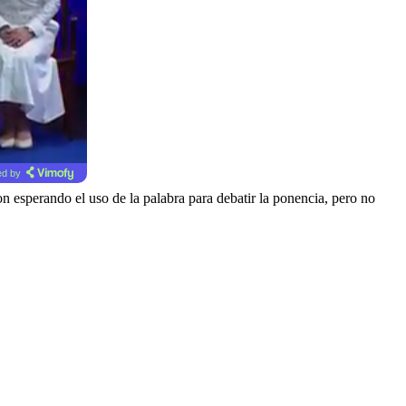
d by
n esperando el uso de la palabra para debatir la ponencia, pero no