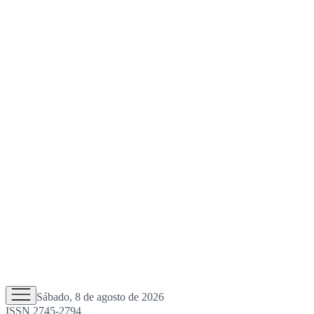
Sábado, 8 de agosto de 2026
ISSN 2745-2794