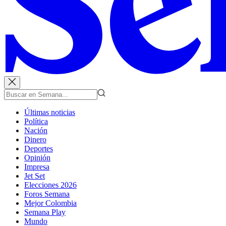
Últimas noticias
Política
Nación
Dinero
Deportes
Opinión
Impresa
Jet Set
Elecciones 2026
Foros Semana
Mejor Colombia
Semana Play
Mundo