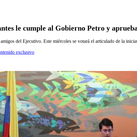
ntes le cumple al Gobierno Petro y aprueba
amigos del Ejecutivo. Este miércoles se votará el articulado de la inicia
ontenido exclusivo