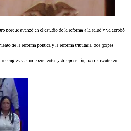
ro porque avanzó en el estudio de la reforma a la salud y ya aprobó
iento de la reforma política y la reforma tributaria, dos golpes
ún congresistas independientes y de oposición, no se discutió en la