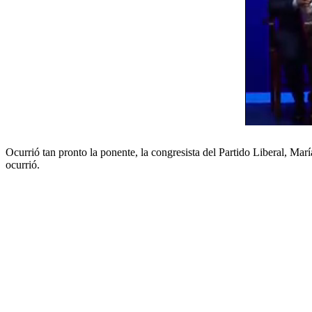
Ocurrió tan pronto la ponente, la congresista del Partido Liberal, Ma
ocurrió.