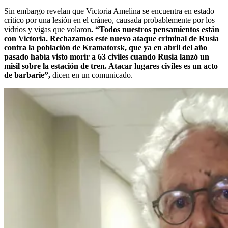
Sin embargo revelan que Victoria Amelina se encuentra en estado
crítico por una lesión en el cráneo, causada probablemente por los
vidrios y vigas que volaron
. “Todos nuestros pensamientos están
con Victoria. Rechazamos este nuevo ataque criminal de Rusia
contra la población de Kramatorsk, que ya en abril del año
pasado había visto morir a 63 civiles cuando Rusia lanzó un
misil sobre la estación de tren. Atacar lugares civiles es un acto
de barbarie”,
dicen en un comunicado.