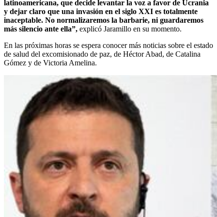
latinoamericana, que decide levantar la voz a favor de Ucrania
y dejar claro que una invasión en el siglo XXI es totalmente
inaceptable. No normalizaremos la barbarie, ni guardaremos
más silencio ante ella”,
explicó Jaramillo en su momento.
En las próximas horas se espera conocer más noticias sobre el estado
de salud del excomisionado de paz, de Héctor Abad, de Catalina
Gómez y de Victoria Amelina.