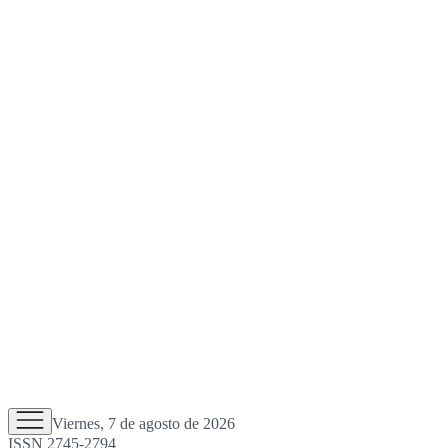
Viernes, 7 de agosto de 2026
ISSN 2745-2794