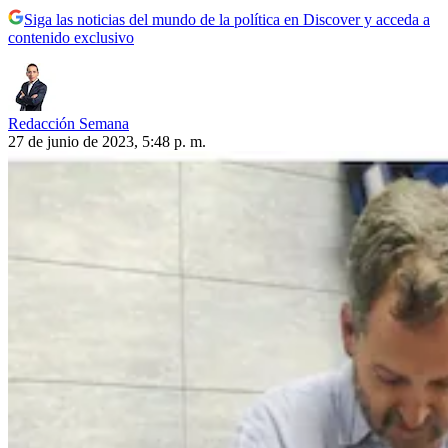
Siga las noticias del mundo de la política en Discover y acceda a
contenido exclusivo
Redacción Semana
27 de junio de 2023, 5:48 p. m.