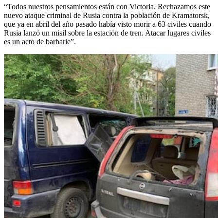
“Todos nuestros pensamientos están con Victoria. Rechazamos este
nuevo ataque criminal de Rusia contra la población de Kramatorsk,
que ya en abril del año pasado había visto morir a 63 civiles cuando
Rusia lanzó un misil sobre la estación de tren. Atacar lugares civiles
es un acto de barbarie”.