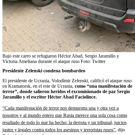
Bajo este carro se refugiaron Héctor Abad, Sergio Jaramillo y
Victoria Ameliana durante el ataque ruso
Foto:
Twitter
Presidente Zelenski condena bombardeo
El presidente de Ucrania, Volodímir Zelenski, calificó el ataque ruso
en Kramatorsk, en el este de Ucrania,
como “una manifestación de
terror”, donde salieron heridos el excomisionado de paz Sergio
Jaramillo y el escritor Héctor Abad Faciolince.
“Cada manifestación de terror nos demuestra una y otra vez a
nosotros y al mundo entero que Rusia merece una sola cosa como
resultado de todo lo que ha hecho: la derrota y un tribunal, juicios
justos y legales contra todos los asesinos y terroristas rusos”
, dijo