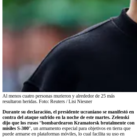
Al menos cuatro personas murieron y alrededor de 25 más
resultaron heridas.
Foto:
Reuters / Lisi Niesner
Durante su declaración, el presidente ucraniano se manifestó en
contra del ataque sufrido en la noche de este martes. Zelenski
dijo que los rusos
“
bombardearon Kramatorsk brutalmente con
misiles S-300
″, un armamento especial para objetivos en tierra que
puede armarse en plataformas móviles, lo cual facilita su uso en