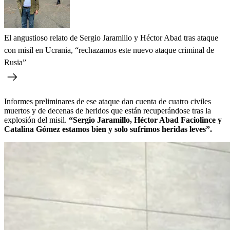
El angustioso relato de Sergio Jaramillo y Héctor Abad tras ataque
con misil en Ucrania, “rechazamos este nuevo ataque criminal de
Rusia”
Informes preliminares de ese ataque dan cuenta de cuatro civiles
muertos y de decenas de heridos que están recuperándose tras la
explosión del misil.
“Sergio Jaramillo, Héctor Abad Faciolince y
Catalina Gómez estamos bien y solo sufrimos heridas leves”.