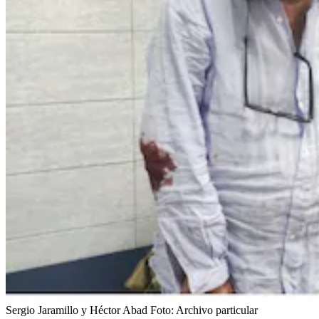
Sergio Jaramillo y Héctor Abad
Foto:
Archivo particular