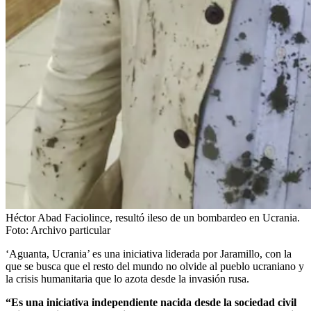
Héctor Abad Faciolince, resultó ileso de un bombardeo en Ucrania.
Foto:
Archivo particular
‘Aguanta, Ucrania’ es una iniciativa liderada por Jaramillo, con la
que se busca que el resto del mundo no olvide al pueblo ucraniano y
la crisis humanitaria que lo azota desde la invasión rusa.
“Es una iniciativa independiente nacida desde la sociedad civil