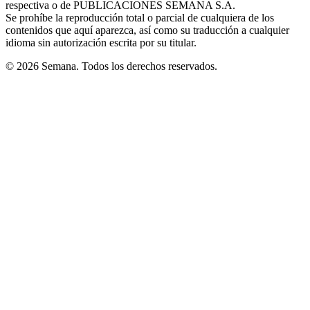
respectiva o de PUBLICACIONES SEMANA S.A.
window
Se prohíbe la reproducción total o parcial de cualquiera de los
contenidos que aquí aparezca, así como su traducción a cualquier
idioma sin autorización escrita por su titular.
© 2026 Semana. Todos los derechos reservados.