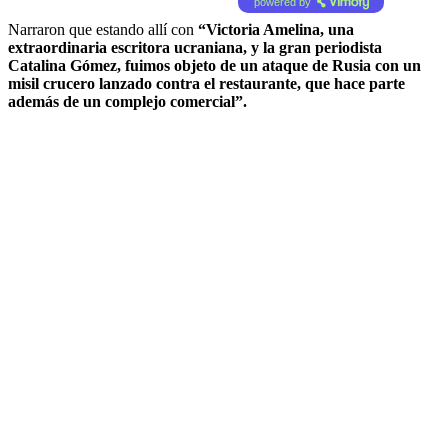
powered by
Narraron que estando allí con
“Victoria Amelina, una
extraordinaria escritora ucraniana, y la gran periodista
Catalina Gómez, fuimos objeto de un ataque de Rusia con un
misil crucero lanzado contra el restaurante, que hace parte
además de un complejo comercial”.