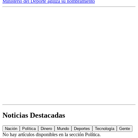
Ministerio del Deporte agiliza su nombramiento
Noticias Destacadas
Nación
Política
Dinero
Mundo
Deportes
Tecnología
Gente
No hay artículos disponibles en la sección
Política
.