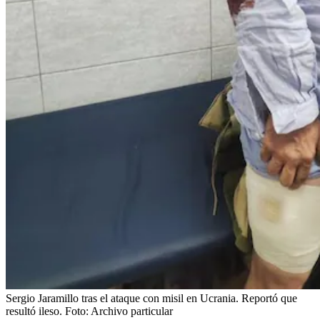
Sergio Jaramillo tras el ataque con misil en Ucrania. Reportó que
resultó ileso.
Foto:
Archivo particular