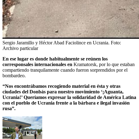
Sergio Jaramillo y Héctor Abad Faciolince en Ucrania.
Foto:
Archivo particular
En ese lugar es donde habitualmente se reúnen los
corresponsales internacionales en
Kramatorsk, por lo que estaban
compartiendo tranquilamente cuando fueron sorprendidos por el
bombardeo.
“Nos encontrábamos recogiendo material en ésta y otras
ciudades del Donbás para nuestro movimiento ‘¡Aguanta,
Ucrania!’ Queríamos expresar la solidaridad de América Latina
con el pueblo de Ucrania frente a la bárbara e ilegal invasión
rusa”.