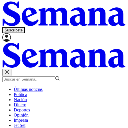
Suscríbete
Últimas noticias
Política
Nación
Dinero
Deportes
Opinión
Impresa
Jet Set