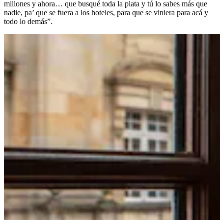
millones y ahora… que busqué toda la plata y tú lo sabes más que
nadie, pa’ que se fuera a los hoteles, para que se viniera para acá y
todo lo demás”.