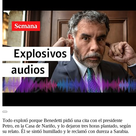
Todo explotó porque Benedetti pidió una cita con el presidente
Petro, en la Casa de Nariño, y lo dejaron tres horas plantado, según
su relato. Él se sintió humillado y le reclamó con dureza a Sarabia.