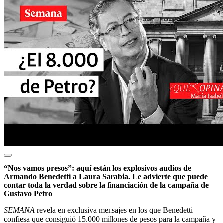
“Nos vamos presos”: aquí están los explosivos audios de
Armando Benedetti a Laura Sarabia. Le advierte que puede
contar toda la verdad sobre la financiación de la campaña de
Gustavo Petro
SEMANA
revela en exclusiva mensajes en los que Benedetti
confiesa que consiguió 15.000 millones de pesos para la campaña y