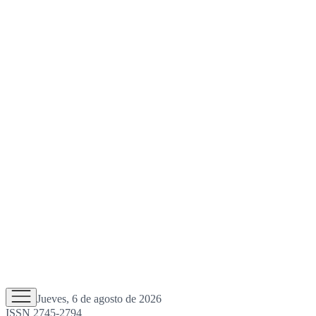
Jueves, 6 de agosto de 2026
ISSN 2745-2794