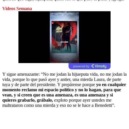
Videos Semana
powered by
Y sigue amenazante: “No me jodan la hijueputa vida, no me jodan la
vida, porque lo que pasó ayer y antier, una mierda Laura, de parte
tuya y de parte del presidente. Y prepárense porque
yo en cualquier
momento reclamo mi espacio político y no lo hagan, para que
vean, y si creen que es una amenaza, es una amenaza y si
quieres grabarlo, grábalo,
exploto porque ayer ustedes me
maltrataron como una mierda y eso no se le hace a Benedetti”.