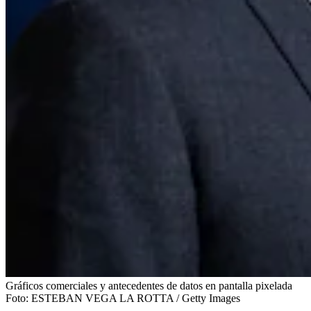
Gráficos comerciales y antecedentes de datos en pantalla pixelada
Foto:
ESTEBAN VEGA LA ROTTA / Getty Images