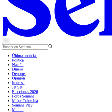
Últimas noticias
Política
Nación
Dinero
Deportes
Opinión
Impresa
Jet Set
Elecciones 2026
Foros Semana
Mejor Colombia
Semana Play
Mundo