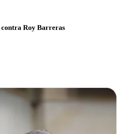
a contra Roy Barreras