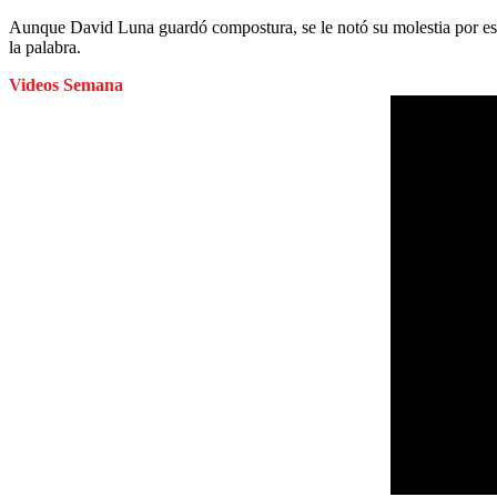
Aunque David Luna guardó compostura, se le notó su molestia por esa 
la palabra.
Videos Semana