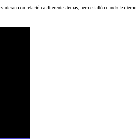
nieran con relación a diferentes temas, pero estalló cuando le dieron