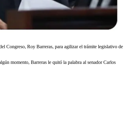
el Congreso, Roy Barreras, para agilizar el trámite legislativo de
 algún momento, Barreras le quitó la palabra al senador Carlos