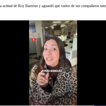
actitud de Roy Barreras y aguardó que varios de sus compañeros intervi