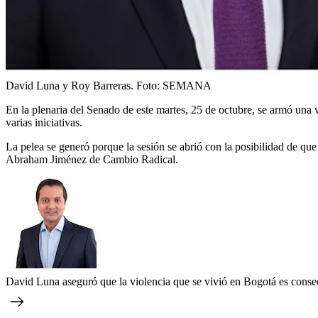
David Luna y Roy Barreras.
Foto:
SEMANA
En la plenaria del Senado de este martes, 25 de octubre, se armó una v
varias iniciativas.
La pelea se generó porque la sesión se abrió con la posibilidad de que
Abraham Jiménez de Cambio Radical.
David Luna aseguró que la violencia que se vivió en Bogotá es conse