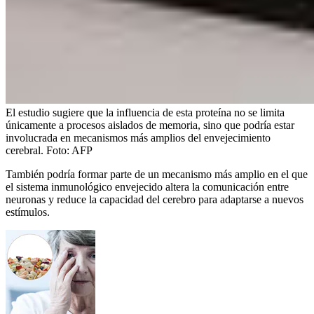
El estudio sugiere que la influencia de esta proteína no se limita
únicamente a procesos aislados de memoria, sino que podría estar
involucrada en mecanismos más amplios del envejecimiento
cerebral.
Foto:
AFP
También podría formar parte de un mecanismo más amplio en el que
el sistema inmunológico envejecido altera la comunicación entre
neuronas y reduce la capacidad del cerebro para adaptarse a nuevos
estímulos.