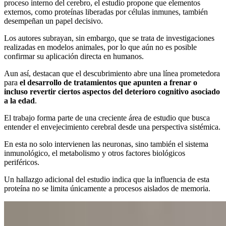
proceso interno del cerebro, el estudio propone que elementos
externos, como proteínas liberadas por células inmunes, también
desempeñan un papel decisivo.
Los autores subrayan, sin embargo, que se trata de investigaciones
realizadas en modelos animales, por lo que aún no es posible
confirmar su aplicación directa en humanos.
Aun así, destacan que el descubrimiento abre una línea prometedora
para
el desarrollo de tratamientos que apunten a frenar o
incluso revertir ciertos aspectos del deterioro cognitivo asociado
a la edad
.
El trabajo forma parte de una creciente área de estudio que busca
entender el envejecimiento cerebral desde una perspectiva sistémica.
En esta no solo intervienen las neuronas, sino también el sistema
inmunológico, el metabolismo y otros factores biológicos
periféricos.
Un hallazgo adicional del estudio indica que la influencia de esta
proteína no se limita únicamente a procesos aislados de memoria.