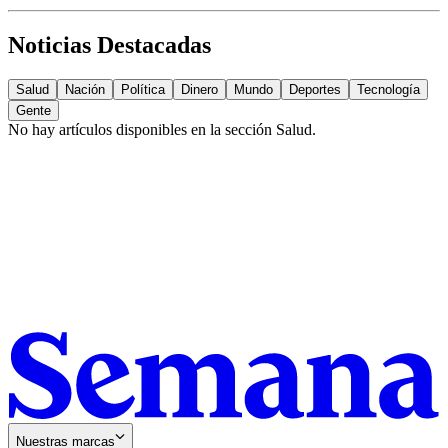
Noticias Destacadas
Salud
Nación
Política
Dinero
Mundo
Deportes
Tecnología
Gente
No hay artículos disponibles en la sección
Salud
.
Nuestras marcas