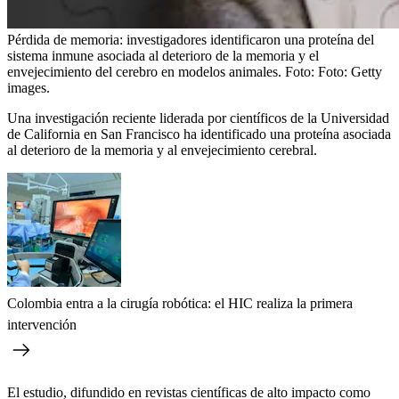
Pérdida de memoria: investigadores identificaron una proteína del
sistema inmune asociada al deterioro de la memoria y el
envejecimiento del cerebro en modelos animales.
Foto:
Foto: Getty
images.
Una investigación reciente liderada por científicos de la Universidad
de California en San Francisco ha identificado una proteína asociada
al deterioro de la memoria y al envejecimiento cerebral.
Colombia entra a la cirugía robótica: el HIC realiza la primera
intervención
El estudio, difundido en revistas científicas de alto impacto como