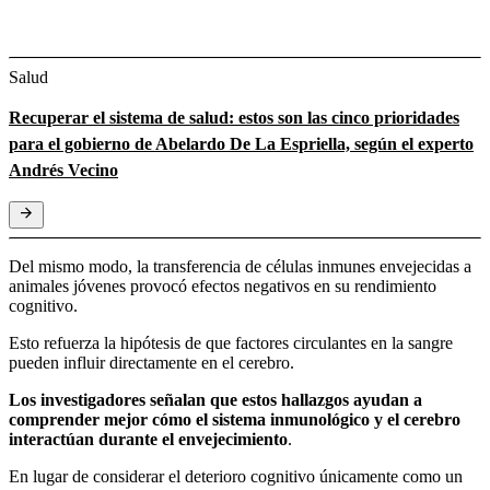
Salud
Recuperar el sistema de salud: estos son las cinco prioridades
para el gobierno de Abelardo De La Espriella, según el experto
Andrés Vecino
Del mismo modo, la transferencia de células inmunes envejecidas a
animales jóvenes provocó efectos negativos en su rendimiento
cognitivo.
Esto refuerza la hipótesis de que factores circulantes en la sangre
pueden influir directamente en el cerebro.
Los investigadores señalan que estos hallazgos ayudan a
comprender mejor cómo el sistema inmunológico y el cerebro
interactúan durante el envejecimiento
.
En lugar de considerar el deterioro cognitivo únicamente como un