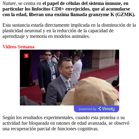
Nature
, se centra en
el papel de células del sistema inmune, en
particular los linfocitos CD8+ envejecidos, que al acumularse
con la edad, liberan una enzima llamada granzyme K (GZMK).
Esta sustancia estaría directamente implicada en la disminución de la
plasticidad neuronal y en la reducción de la capacidad de
aprendizaje y memoria en modelos animales.
Videos Semana
powered by
Según los resultados experimentales, cuando esta proteína o su
actividad fue bloqueada en ratones de edad avanzada, se observó
una recuperación parcial de funciones cognitivas.