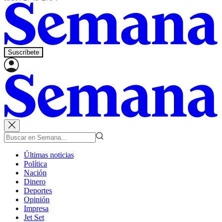
Suscríbete
Últimas noticias
Política
Nación
Dinero
Deportes
Opinión
Impresa
Jet Set