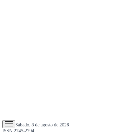
Sábado, 8 de agosto de 2026
ISSN 2745-2794