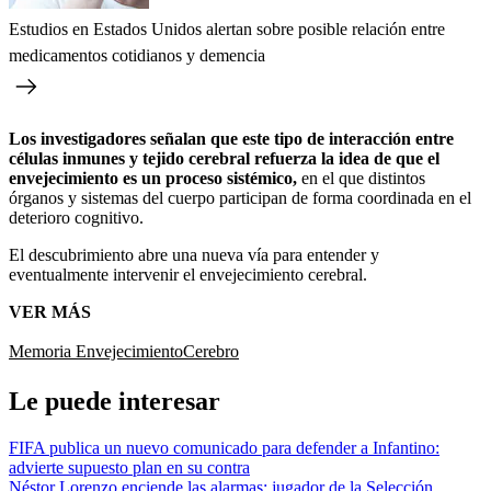
Estudios en Estados Unidos alertan sobre posible relación entre
medicamentos cotidianos y demencia
Los investigadores señalan que este tipo de interacción entre
células inmunes y tejido cerebral refuerza la idea de que el
envejecimiento es un proceso sistémico,
en el que distintos
órganos y sistemas del cuerpo participan de forma coordinada en el
deterioro cognitivo.
El descubrimiento abre una nueva vía para entender y
eventualmente intervenir el envejecimiento cerebral.
VER MÁS
Memoria
Envejecimiento
Cerebro
Le puede interesar
FIFA publica un nuevo comunicado para defender a Infantino:
advierte supuesto plan en su contra
Néstor Lorenzo enciende las alarmas: jugador de la Selección