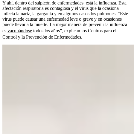
Y ahí, dentro del salpicón de enfermedades, está la influenza. Esta
afectación respiratoria es contagiosa y el virus que la ocasiona
infecta la nariz, la garganta y en algunos casos los pulmones. “Este
virus puede causar una enfermedad leve o grave y en ocasiones
puede llevar a la muerte. La mejor manera de prevenir la influenza
es
vacunándose
todos los años”, explican los Centros para el
Control y la Prevención de Enfermedades.