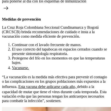
para ponerse al día con los esquemas de inmunización
Medidas de prevención
La Cruz Roja Colombiana Seccional Cundinamarca y Bogotá
(CRCSCB) brinda recomendaciones de cuidado e insta a la
vacunación como medida eficiente de prevención.
Continuar con el lavado frecuente de manos.
El uso correcto del tapabocas en espacios cerrados cuando se
presente sintomatología respiratoria.
Protegerse del frío en los momentos en que las temperaturas
bajen.
Vacunarse.
“La vacunación es la medida más efectiva para prevenir el contagio
o las complicaciones en los grupos poblaciones más expuestos a la
influenza.
Esta vacuna debe aplicarse cada año,
debido a la
capacidad de mutar que tiene el virus durante cada temporada. Esta
variación evita que las personas tengan los anticuerpos necesarios
para combatir la infección”, sostienen.