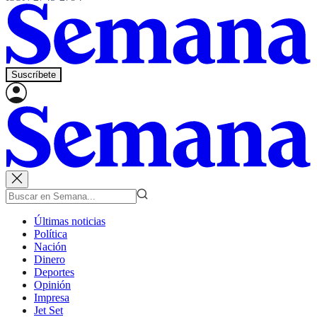
Suscríbete
Últimas noticias
Política
Nación
Dinero
Deportes
Opinión
Impresa
Jet Set