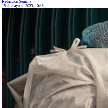
Redacción Semana
15 de mayo de 2023, 10:16 p. m.