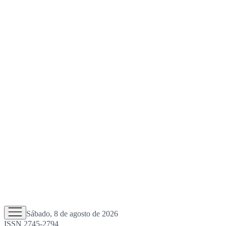
Sábado, 8 de agosto de 2026
ISSN 2745-2794