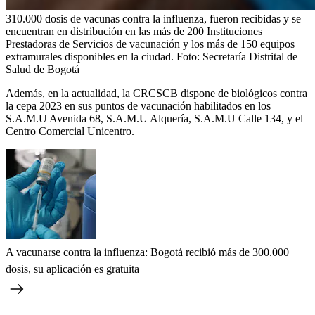
310.000 dosis de vacunas contra la influenza, fueron recibidas y se
encuentran en distribución en las más de 200 Instituciones
Prestadoras de Servicios de vacunación y los más de 150 equipos
extramurales disponibles en la ciudad.
Foto:
Secretaría Distrital de
Salud de Bogotá
Además, en la actualidad, la CRCSCB dispone de biológicos contra
la cepa 2023 en sus puntos de vacunación habilitados en los
S.A.M.U Avenida 68, S.A.M.U Alquería, S.A.M.U Calle 134, y el
Centro Comercial Unicentro.
A vacunarse contra la influenza: Bogotá recibió más de 300.000
dosis, su aplicación es gratuita