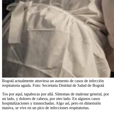
Bogotá actualmente atraviesa un aumento de casos de infección
respiratoria aguda.
Foto:
Secretaria Distrital de Salud de Bogotá
Tos por aquí, tapabocas por allá. Síntomas de malestar general, por
un lado, y dolores de cabeza, por otro lado. En algunos casos
hospitalizaciones y trasnochadas. Algo así, pero en dimensión
masiva, se vive en un pico de infecciones respiratorias.