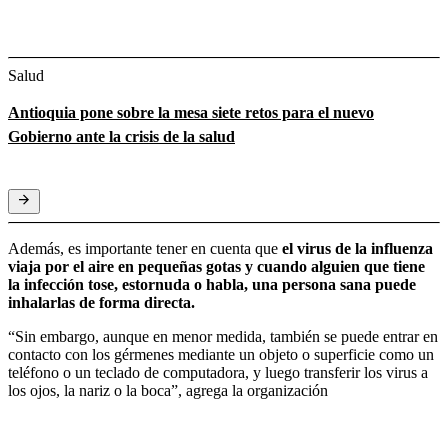
Salud
Antioquia pone sobre la mesa siete retos para el nuevo
Gobierno ante la crisis de la salud
Además, es importante tener en cuenta que
el virus de la influenza
viaja por el aire en pequeñas gotas y cuando alguien que tiene
la infección tose, estornuda o habla, una persona sana puede
inhalarlas de forma directa.
“Sin embargo, aunque en menor medida, también se puede entrar en
contacto con los gérmenes mediante un objeto o superficie como un
teléfono o un teclado de computadora, y luego transferir los virus a
los ojos, la nariz o la boca”, agrega la organización