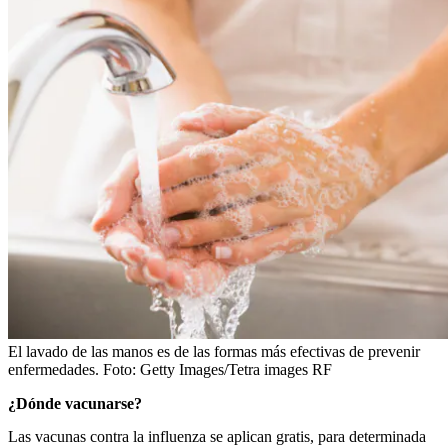
El lavado de las manos es de las formas más efectivas de prevenir
enfermedades.
Foto:
Getty Images/Tetra images RF
¿Dónde vacunarse?
Las vacunas contra la influenza se aplican gratis, para determinada