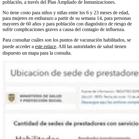
población, a través del Plan Ampliado de Inmunizaciones.
No tiene costo para niños y niñas entre los 6 y 23 meses de edad,
para mujeres en embarazo a partir de su semana 14, para personas
mayores de 60 años y para población con diagnóstico de riesgo de
sufrir complicaciones graves a causa del contagio de influenza.
Para consultar cuáles son los puntos de vacunación habilitados, se
puede acceder a
este enlace
. Allí las autoridades de salud tienen
dispuesto un mapa para la consulta.