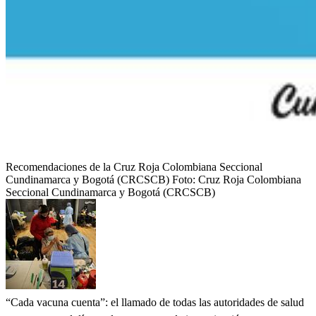
Recomendaciones de la Cruz Roja Colombiana Seccional
Cundinamarca y Bogotá (CRCSCB)
Foto:
Cruz Roja Colombiana
Seccional Cundinamarca y Bogotá (CRCSCB)
“Cada vacuna cuenta”: el llamado de todas las autoridades de salud