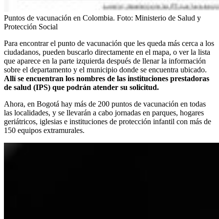
Puntos de vacunación en Colombia.
Foto:
Ministerio de Salud y
Protección Social
Para encontrar el punto de vacunación que les queda más cerca a los
ciudadanos, pueden buscarlo directamente en el mapa, o ver la lista
que aparece en la parte izquierda después de llenar la información
sobre el departamento y el municipio donde se encuentra ubicado.
Allí se encuentran los nombres de las instituciones prestadoras
de salud (IPS) que podrán atender su solicitud.
Ahora, en Bogotá hay más de 200 puntos de vacunación en todas
las localidades, y se llevarán a cabo jornadas en parques, hogares
geriátricos, iglesias e instituciones de protección infantil con más de
150 equipos extramurales.