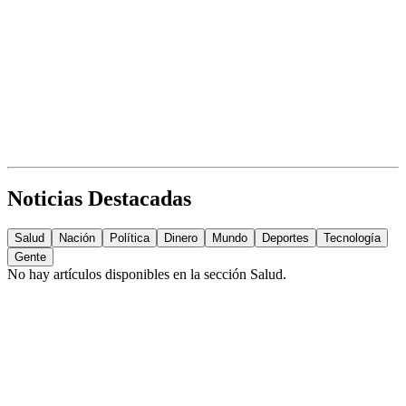
Noticias Destacadas
Salud
Nación
Política
Dinero
Mundo
Deportes
Tecnología
Gente
No hay artículos disponibles en la sección
Salud
.