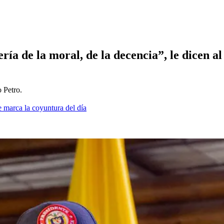
ía de la moral, de la decencia”, le dicen al 
 Petro.
 marca la coyuntura del día