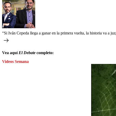
“Si Iván Cepeda llega a ganar en la primera vuelta, la historia va a j
Vea aquí
El Debate
completo:
Videos Semana