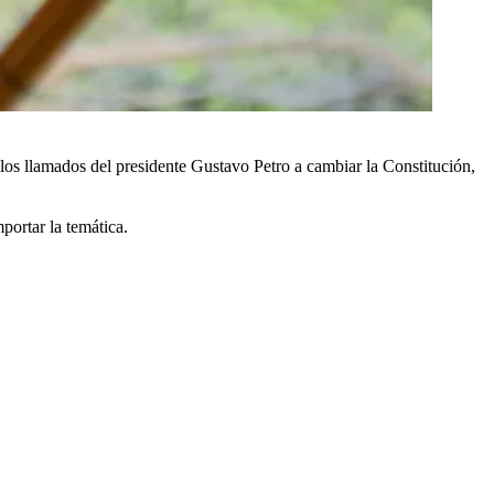
 a los llamados del presidente Gustavo Petro a cambiar la Constitución,
portar la temática.