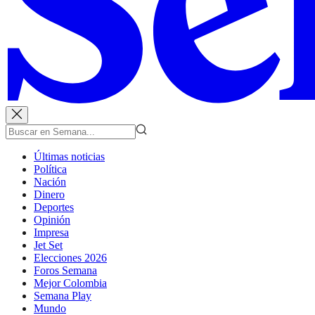
Últimas noticias
Política
Nación
Dinero
Deportes
Opinión
Impresa
Jet Set
Elecciones 2026
Foros Semana
Mejor Colombia
Semana Play
Mundo