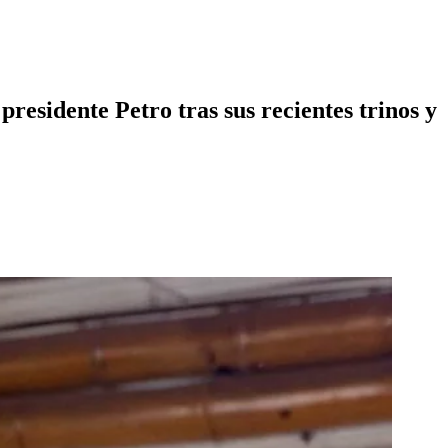
presidente Petro tras sus recientes trinos y