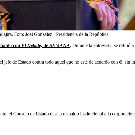
uajira.
Foto:
Joel González - Presidencia de la República
 habló con
El Debate,
de
SEMANA
. Durante la entrevista, se refirió
el jefe de Estado contra todo aquel que no esté de acuerdo con él, sin im
tra el Consejo de Estado desata respaldo institucional a la corporación