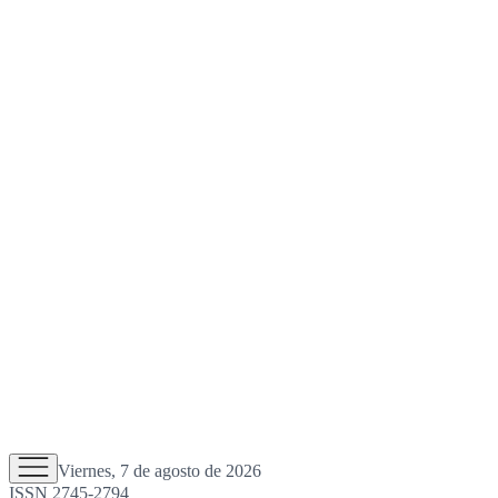
Viernes, 7 de agosto de 2026
ISSN 2745-2794