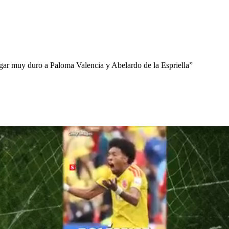
uzgar muy duro a Paloma Valencia y Abelardo de la Espriella”