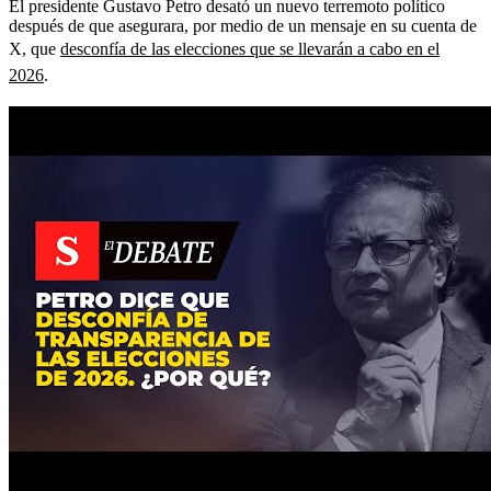
El presidente Gustavo Petro desató un nuevo terremoto político
después de que asegurara, por medio de un mensaje en su cuenta de
X, que
desconfía de las elecciones que se llevarán a cabo en el
2026
.