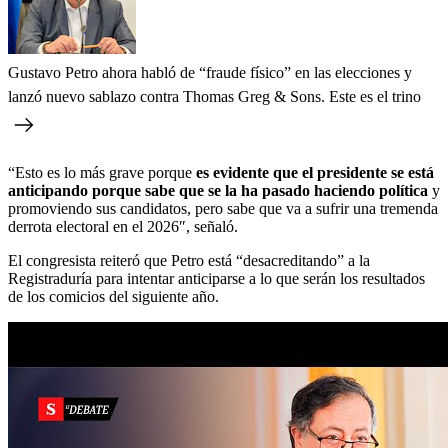
Gustavo Petro ahora habló de “fraude físico” en las elecciones y
lanzó nuevo sablazo contra Thomas Greg & Sons. Este es el trino
“Esto es lo más grave porque
es evidente que el presidente se está
anticipando porque sabe que se la ha pasado haciendo política
y
promoviendo sus candidatos, pero sabe que va a sufrir una tremenda
derrota electoral en el 2026″, señaló.
El congresista reiteró que Petro está “desacreditando” a la
Registraduría para intentar anticiparse a lo que serán los resultados
de los comicios del siguiente año.