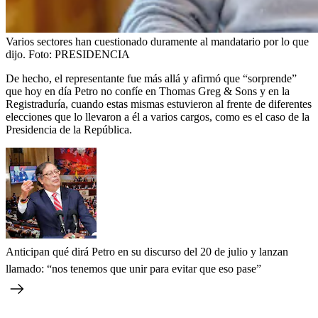
Varios sectores han cuestionado duramente al mandatario por lo que
dijo.
Foto:
PRESIDENCIA
De hecho, el representante fue más allá y afirmó que “sorprende”
que hoy en día Petro no confíe en Thomas Greg & Sons y en la
Registraduría, cuando estas mismas estuvieron al frente de diferentes
elecciones que lo llevaron a él a varios cargos, como es el caso de la
Presidencia de la República.
Anticipan qué dirá Petro en su discurso del 20 de julio y lanzan
llamado: “nos tenemos que unir para evitar que eso pase”