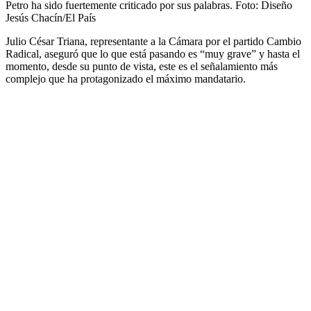
Petro ha sido fuertemente criticado por sus palabras.
Foto:
Diseño
Jesús Chacín/El País
Julio César Triana, representante a la Cámara por el partido Cambio
Radical, aseguró que lo que está pasando es “muy grave” y hasta el
momento, desde su punto de vista, este es el señalamiento más
complejo que ha protagonizado el máximo mandatario.