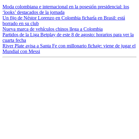
Moda colombiana e internacional en la posesión presidencial: los
‘looks’ destacados de la jornada
Un fijo de Néstor Lorenzo en Colombia ficharía en Brasil: está
borrado en su club
Nueva marca de vehículos chinos llega a Colombia
Partidos de la Liga Betplay de este 8 de agosto: horarios para ver la
cuarta fecha
River Plate avisa a Santa Fe con millonario fichaje: viene de jugar el
Mundial con Messi