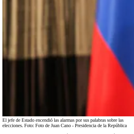
El jefe de Estado encendió las alarmas por sus palabras sobre las
elecciones.
Foto:
Foto de Juan Cano - Presidencia de la República