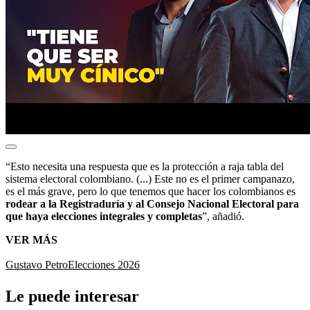
“Esto necesita una respuesta que es la protección a raja tabla del
sistema electoral colombiano. (...) Este no es el primer campanazo,
es el más grave, pero lo que tenemos que hacer los colombianos es
rodear a la Registraduría y al Consejo Nacional Electoral para
que haya elecciones integrales y completas
”, añadió.
VER MÁS
Gustavo Petro
Elecciones 2026
Le puede interesar