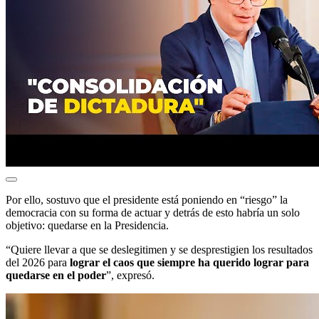
Por ello, sostuvo que el presidente está poniendo en “riesgo” la
democracia con su forma de actuar y detrás de esto habría un solo
objetivo: quedarse en la Presidencia.
“Quiere llevar a que se deslegitimen y se desprestigien los resultados
del 2026 para
lograr el caos que siempre ha querido lograr para
quedarse en el poder
”, expresó.