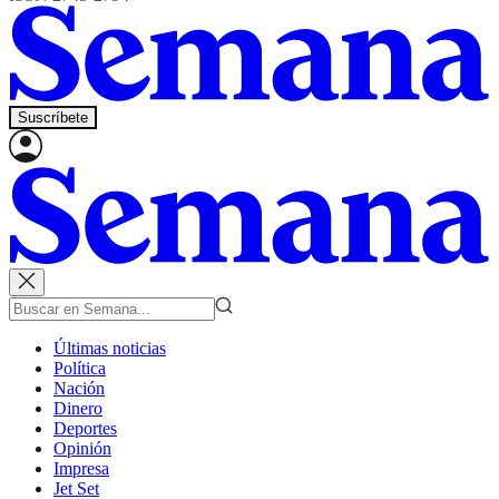
Suscríbete
Últimas noticias
Política
Nación
Dinero
Deportes
Opinión
Impresa
Jet Set