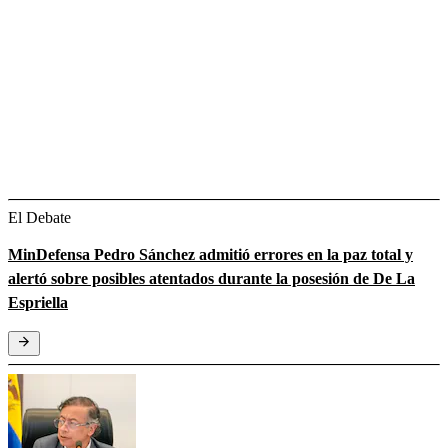
El Debate
MinDefensa Pedro Sánchez admitió errores en la paz total y
alertó sobre posibles atentados durante la posesión de De La
Espriella