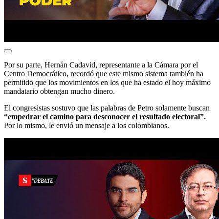
Por su parte, Hernán Cadavid, representante a la Cámara por el
Centro Democrático, recordó que este mismo sistema también ha
permitido que los movimientos en los que ha estado el hoy máximo
mandatario obtengan mucho dinero.
El congresistas sostuvo que las palabras de Petro solamente buscan
“empedrar el camino para desconocer el resultado electoral”.
Por lo mismo, le envió un mensaje a los colombianos.