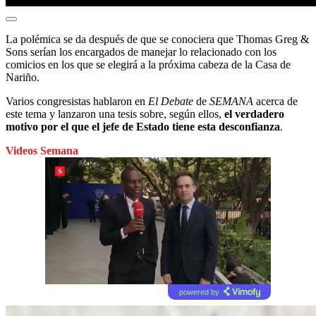
La polémica se da después de que se conociera que Thomas Greg &
Sons serían los encargados de manejar lo relacionado con los
comicios en los que se elegirá a la próxima cabeza de la Casa de
Nariño.
Varios congresistas hablaron en
El Debate
de
SEMANA
acerca de
este tema y lanzaron una tesis sobre, según ellos,
el verdadero
motivo por el que el jefe de Estado tiene esta desconfianza
.
Videos Semana
powered by