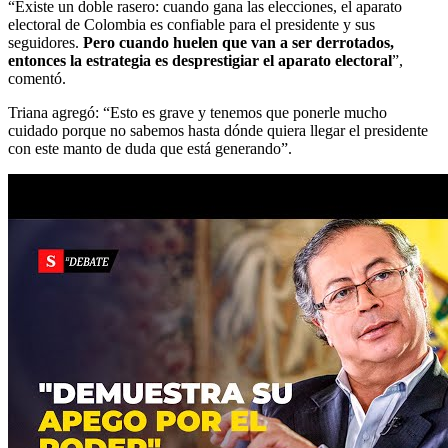
“Existe un doble rasero: cuando gana las elecciones, el aparato
electoral de Colombia es confiable para el presidente y sus
seguidores.
Pero cuando huelen que van a ser derrotados,
entonces la estrategia es desprestigiar el aparato electoral
”,
comentó.
Triana agregó: “Esto es grave y tenemos que ponerle mucho
cuidado porque no sabemos hasta dónde quiera llegar el presidente
con este manto de duda que está generando”.