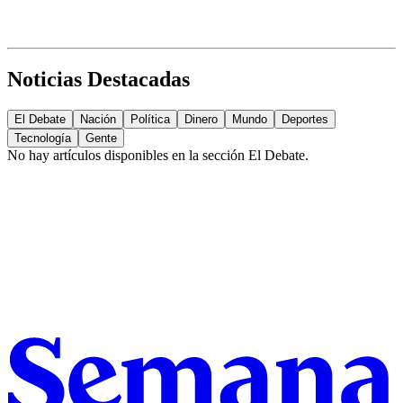
Noticias Destacadas
El Debate
Nación
Política
Dinero
Mundo
Deportes
Tecnología
Gente
No hay artículos disponibles en la sección
El Debate
.