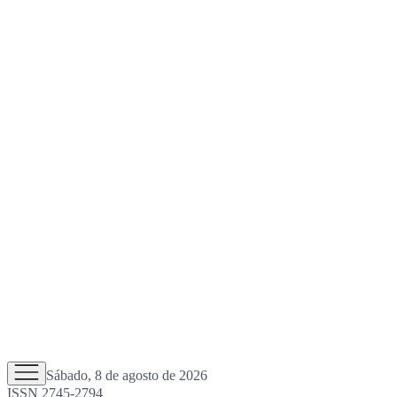
Sábado, 8 de agosto de 2026
ISSN 2745-2794